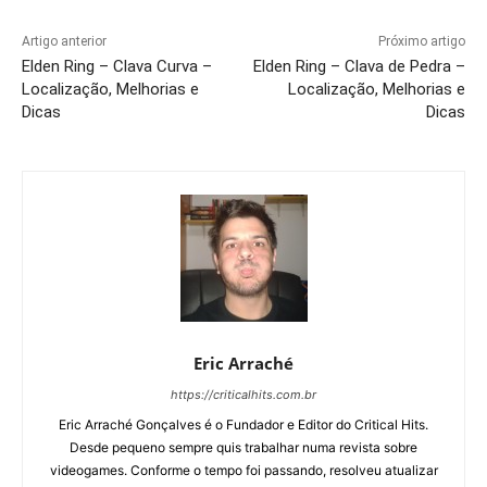
Artigo anterior
Próximo artigo
Elden Ring – Clava Curva –
Elden Ring – Clava de Pedra –
Localização, Melhorias e
Localização, Melhorias e
Dicas
Dicas
Eric Arraché
https://criticalhits.com.br
Eric Arraché Gonçalves é o Fundador e Editor do Critical Hits.
Desde pequeno sempre quis trabalhar numa revista sobre
videogames. Conforme o tempo foi passando, resolveu atualizar