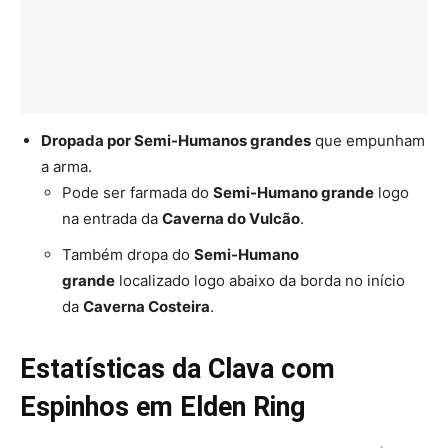
Dropada por Semi-Humanos grandes
que empunham
a arma.
Pode ser farmada do
Semi-Humano grande
logo
na entrada da
Caverna do Vulcão
.
Também dropa do
Semi-Humano
grande
localizado logo abaixo da borda no início
da
Caverna Costeira
.
Estatísticas da Clava com
Espinhos em Elden Ring