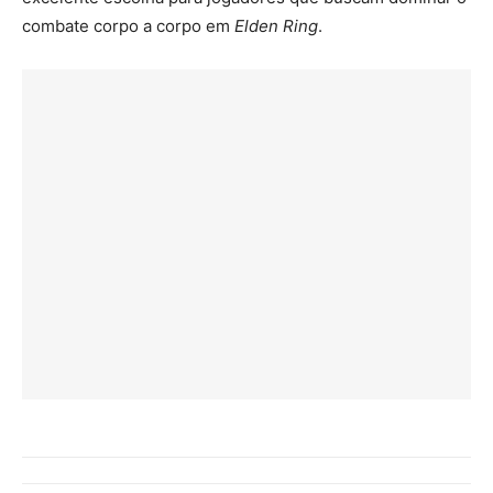
combate corpo a corpo em
Elden Ring
.