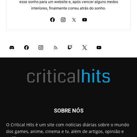
esse sonho para um website e, após vencer alguns medos
interiores, finalmente correu atrás do sonho.
SOBRE NÓS
O Critical Hits é um site com notícias diárias sobre o mundo
dos games, anime, cinema e tv, além de artigos, opinião e