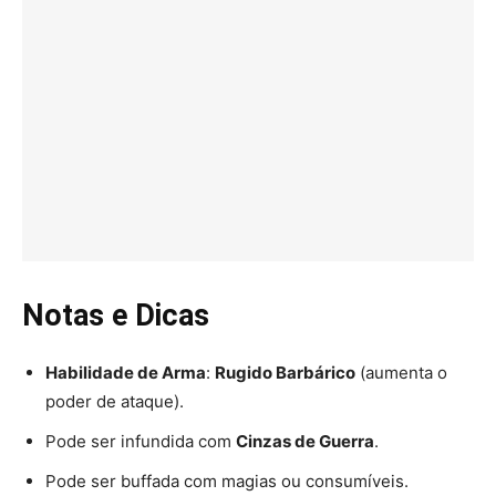
Notas e Dicas
Habilidade de Arma
:
Rugido Barbárico
(aumenta o
poder de ataque).
Pode ser infundida com
Cinzas de Guerra
.
Pode ser buffada com magias ou consumíveis.