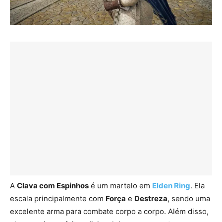
A
Clava com Espinhos
é um martelo em
Elden Ring
. Ela
escala principalmente com
Força
e
Destreza
, sendo uma
excelente arma para combate corpo a corpo. Além disso,