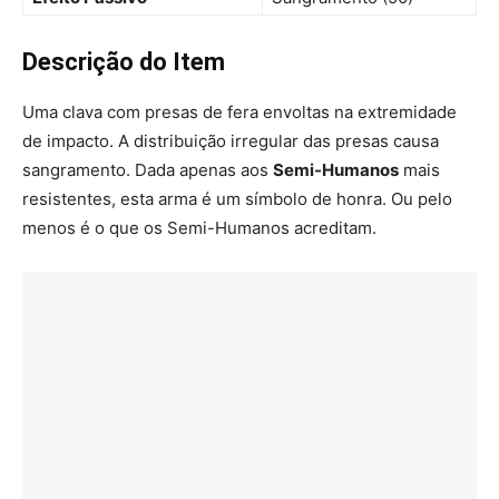
Descrição do Item
Uma clava com presas de fera envoltas na extremidade
de impacto. A distribuição irregular das presas causa
sangramento. Dada apenas aos
Semi-Humanos
mais
resistentes, esta arma é um símbolo de honra. Ou pelo
menos é o que os Semi-Humanos acreditam.