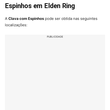
Espinhos em Elden Ring
A
Clava com Espinhos
pode ser obtida nas seguintes
localizações:
PUBLICIDADE