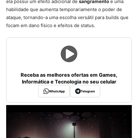
ela possui um efeito adicional de
sangramento
e uma
habilidade que aumenta temporariamente o poder de
ataque, tornando-a uma escolha versátil para builds que
focam em dano físico e efeitos de status.
Receba as melhores ofertas em Games,
Informática e Tecnologia no seu celular
WhatsApp
Telegram