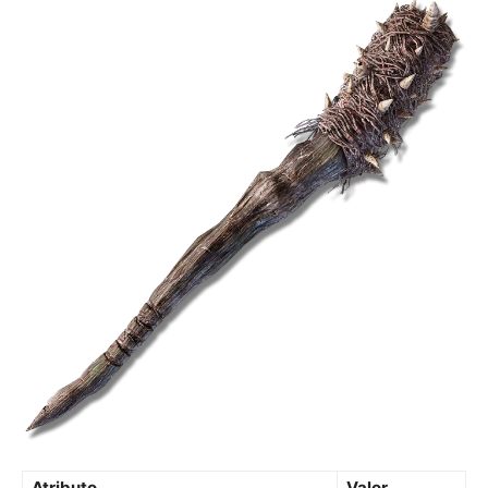
Atributo
Valor