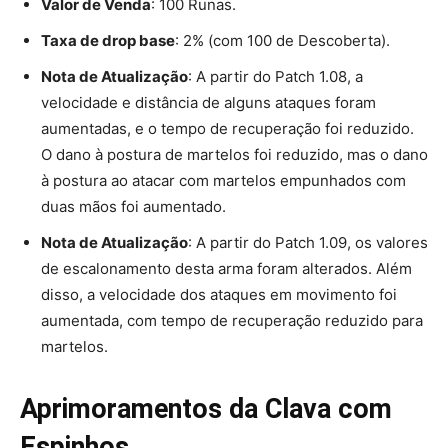
Valor de Venda
: 100 Runas.
Taxa de drop base
: 2% (com 100 de Descoberta).
Nota de Atualização
: A partir do Patch 1.08, a
velocidade e distância de alguns ataques foram
aumentadas, e o tempo de recuperação foi reduzido.
O dano à postura de martelos foi reduzido, mas o dano
à postura ao atacar com martelos empunhados com
duas mãos foi aumentado.
Nota de Atualização
: A partir do Patch 1.09, os valores
de escalonamento desta arma foram alterados. Além
disso, a velocidade dos ataques em movimento foi
aumentada, com tempo de recuperação reduzido para
martelos.
Aprimoramentos da Clava com
Espinhos