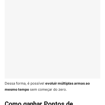
Dessa forma, é possível
evoluir múltiplas armas ao
mesmo tempo
sem começar do zero.
Como ganhar Pontos de