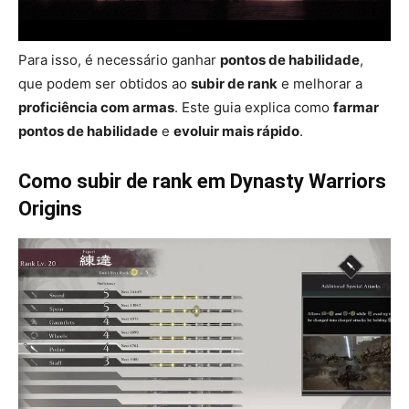
Para isso, é necessário ganhar
pontos de habilidade
,
que podem ser obtidos ao
subir de rank
e melhorar a
proficiência com armas
. Este guia explica como
farmar
pontos de habilidade
e
evoluir mais rápido
.
Como subir de rank em Dynasty Warriors
Origins