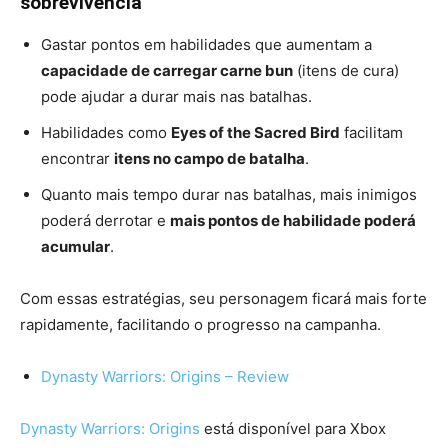
sobrevivência
Gastar pontos em habilidades que aumentam a
capacidade de carregar carne bun
(itens de cura)
pode ajudar a durar mais nas batalhas.
Habilidades como
Eyes of the Sacred Bird
facilitam
encontrar
itens no campo de batalha
.
Quanto mais tempo durar nas batalhas, mais inimigos
poderá derrotar e
mais pontos de habilidade poderá
acumular
.
Com essas estratégias, seu personagem ficará mais forte
rapidamente, facilitando o progresso na campanha.
Dynasty Warriors: Origins – Review
Dynasty Warriors: Origins
está disponível para Xbox