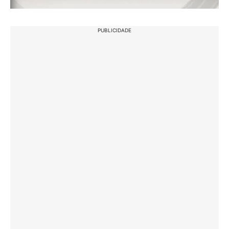
PUBLICIDADE