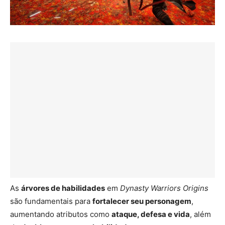
As
árvores de habilidades
em
Dynasty Warriors Origins
são fundamentais para
fortalecer seu personagem
,
aumentando atributos como
ataque, defesa e vida
, além