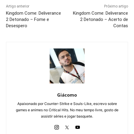
Artigo anterior
Próximo artigo
Kingdom Come: Deliverance
Kingdom Come: Deliverance
2 Detonado – Fome e
2 Detonado – Acerto de
Desespero
Contas
Giácomo
Apaixonado por Counter-Strike e Souls-Like, escrevo sobre
games e animes no Critical Hits. No meu tempo livre, gosto de
assistir séries e jogar basquete.