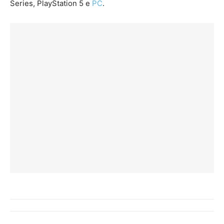
Series, PlayStation 5 e
PC
.