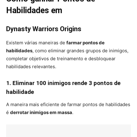
Habilidades em
Dynasty Warriors Origins
Existem várias maneiras de
farmar pontos de
habilidades
, como eliminar grandes grupos de inimigos,
completar objetivos de treinamento e desbloquear
habilidades relevantes.
1. Eliminar 100 inimigos rende 3 pontos de
habilidade
A maneira mais eficiente de farmar pontos de habilidades
é
derrotar inimigos em massa
.