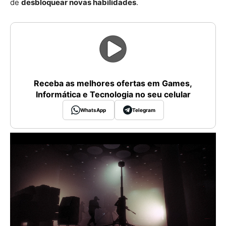
de
desbloquear novas habilidades
.
Receba as melhores ofertas em Games,
Informática e Tecnologia no seu celular
WhatsApp
Telegram