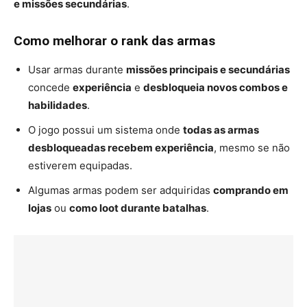
e missões secundárias
.
Como melhorar o rank das armas
Usar armas durante
missões principais e secundárias
concede
experiência
e
desbloqueia novos combos e
habilidades
.
O jogo possui um sistema onde
todas as armas
desbloqueadas recebem experiência
, mesmo se não
estiverem equipadas.
Algumas armas podem ser adquiridas
comprando em
lojas
ou
como loot durante batalhas
.