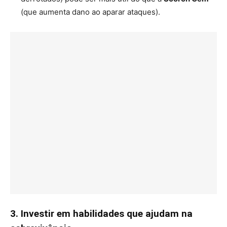
(que aumenta dano ao aparar ataques).
3. Investir em habilidades que ajudam na