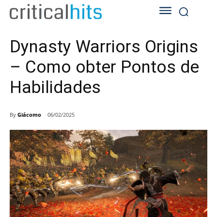
Dynasty Warriors Origins
– Como obter Pontos de
Habilidades
By
Giácomo
06/02/2025