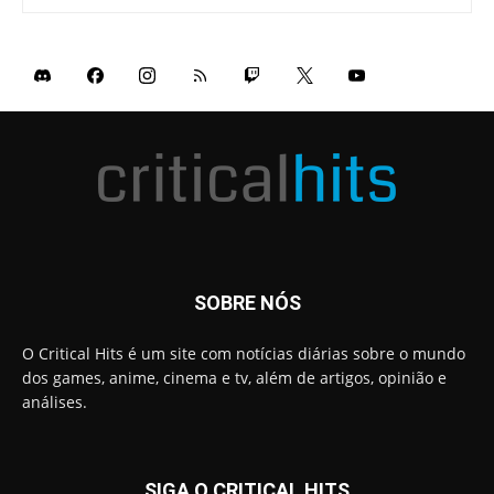
SOBRE NÓS
O Critical Hits é um site com notícias diárias sobre o mundo
dos games, anime, cinema e tv, além de artigos, opinião e
análises.
SIGA O CRITICAL HITS