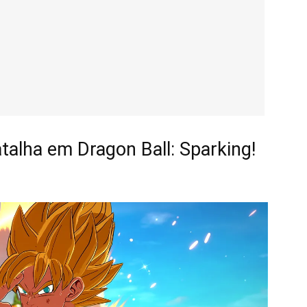
talha em Dragon Ball: Sparking!