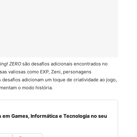
king! ZERO
são desafios adicionais encontrados no
as valiosas como EXP, Zeni, personagens
 desafios adicionam um toque de criatividade ao jogo,
mentam o modo história.
 em Games, Informática e Tecnologia no seu