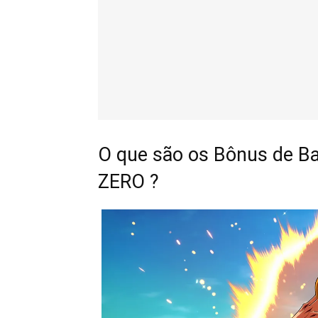
O que são os Bônus de Ba
ZERO ?