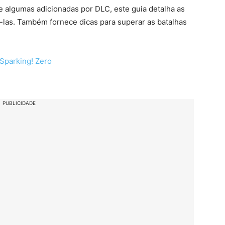
 algumas adicionadas por DLC, este guia detalha as
-las. Também fornece dicas para superar as batalhas
Sparking! Zero
PUBLICIDADE