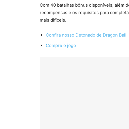
Com 40 batalhas bônus disponíveis, além de
recompensas e os requisitos para completá
mais difíceis.
Confira nosso Detonado de Dragon Ball: 
Compre o jogo