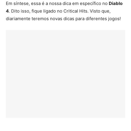
Em síntese, essa é a nossa dica em específico no
Diablo
4
. Dito isso, fique ligado no Critical Hits. Visto que,
diariamente teremos novas dicas para diferentes jogos!