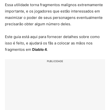
Essa utilidade torna fragmentos malígnos extremamente
importante, e os jogadores que estão interessados em
maximizar o poder de seus personagens eventualmente
precisarão obter algum número deles.
Este guia está aqui para fornecer detalhes sobre como
isso é feito, e ajudará os fãs a colocar as mãos nos
fragmentos em
Diablo 4
.
PUBLICIDADE