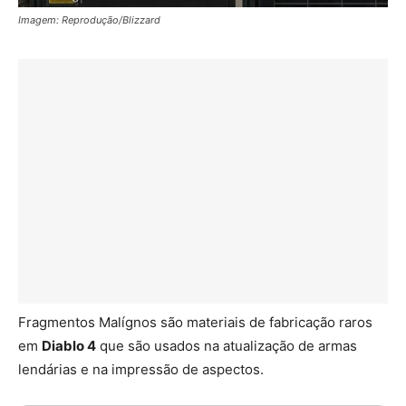
Imagem: Reprodução/Blizzard
Fragmentos Malígnos são materiais de fabricação raros
em
Diablo 4
que são usados na atualização de armas
lendárias e na impressão de aspectos.