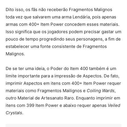
Dito isso, os fãs não receberão Fragmentos Malignos
toda vez que salvarem uma arma Lendária, pois apenas
armas com 400+ Item Power concedem esses materiais.
Isso significa que os jogadores podem precisar gastar um
pouco de tempo progredindo seus personagens, a fim de
estabelecer uma fonte consistente de Fragmentos
Malignos.
De se ter uma ideia, o Poder do Item 400 também é um
limite importante para a impressão de Aspectos. De fato,
imprimir Aspectos em itens com 400+ Item Power requer
materiais como Fragmentos Mailignos e
Coiling Wards
,
outro Material de Artesanato Raro. Enquanto imprimir em
itens com 399 Item Power e abaixo requer apenas
Veiled
Crystals
.