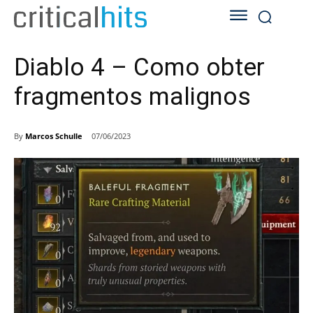
Diablo 4 – Como obter
fragmentos malignos
By
Marcos Schulle
07/06/2023