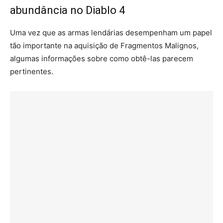
abundância no Diablo 4
Uma vez que as armas lendárias desempenham um papel
tão importante na aquisição de Fragmentos Malignos,
algumas informações sobre como obtê-las parecem
pertinentes.