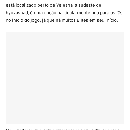
está localizado perto de Yelesna, a sudeste de
Kyovashad, é uma opção particularmente boa para os fãs
no início do jogo, já que há muitos Elites em seu início.