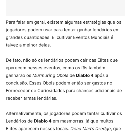
Para falar em geral, existem algumas estratégias que os
jogadores podem usar para tentar ganhar lendários em
grandes quantidades. E, cultivar Eventos Mundiais é
talvez a melhor delas.
De fato, não só os lendários podem cair das Elites que
aparecem nesses eventos, como os fãs também
ganharão os
Murmuring Obols
de
Diablo 4
após a
conclusão. Esses Obols podem então ser gastos no
Fornecedor de Curiosidades para chances adicionais de
receber armas lendárias.
Alternativamente, os jogadores podem tentar cultivar os
Lendários de
Diablo 4
em masmorras, já que muitos
Elites aparecem nesses locais.
Dead Man’s Dredge
, que