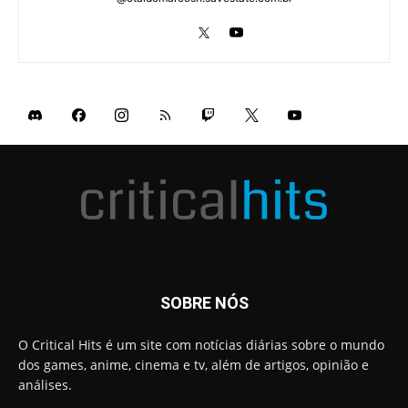
SOBRE NÓS
O Critical Hits é um site com notícias diárias sobre o mundo
dos games, anime, cinema e tv, além de artigos, opinião e
análises.