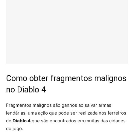
Como obter fragmentos malignos
no Diablo 4
Fragmentos malígnos são ganhos ao salvar armas
lendárias, uma ação que pode ser realizada nos ferreiros
de
Diablo 4
que são encontrados em muitas das cidades
do jogo.