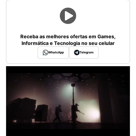
Receba as melhores ofertas em Games,
Informática e Tecnologia no seu celular
WhatsApp
Telegram