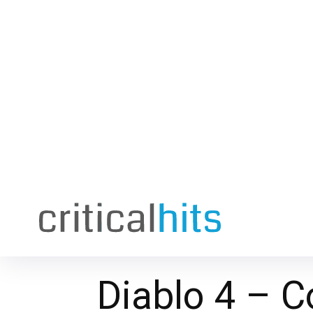
Diablo 4 – 