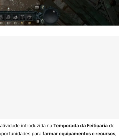
atividade introduzida na
Temporada da Feitiçaria
de
oportunidades para
farmar equipamentos e recursos
,