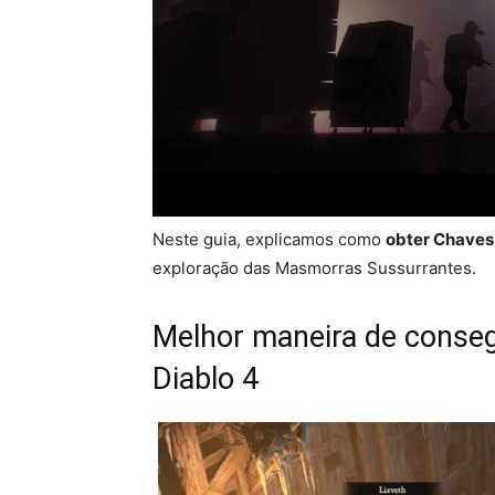
Neste guia, explicamos como
obter Chaves 
exploração das Masmorras Sussurrantes.
Melhor maneira de conse
Diablo 4