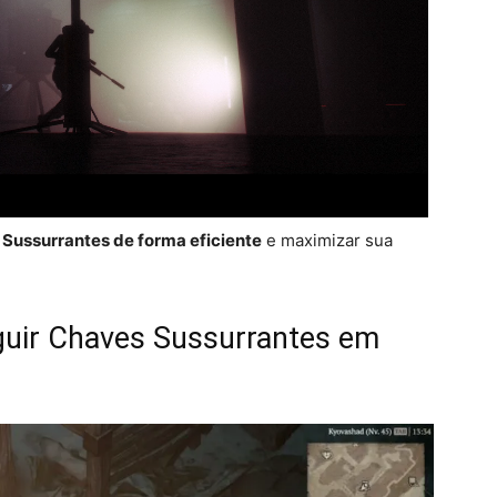
Sussurrantes de forma eficiente
e maximizar sua
guir Chaves Sussurrantes em