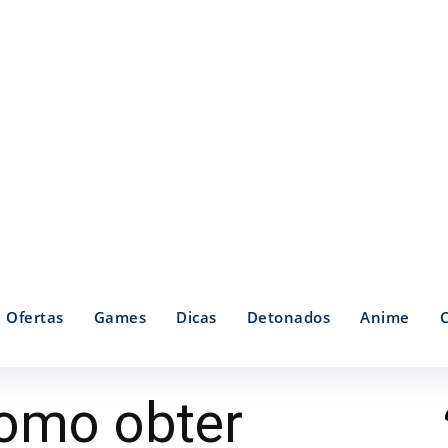
Ofertas
Games
Dicas
Detonados
Anime
Como obter