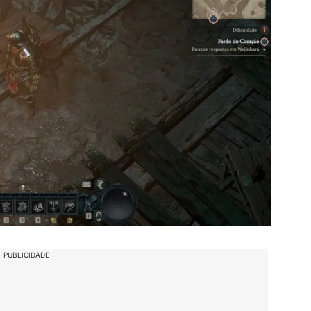
PUBLICIDADE