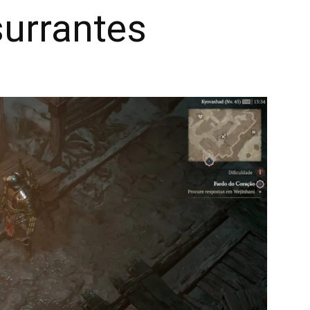
urrantes