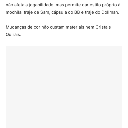
não afeta a jogabilidade, mas permite dar estilo próprio à
mochila, traje de Sam, cápsula do BB e traje do Dollman.
Mudanças de cor não custam materiais nem Cristais
Quirais.