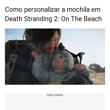
Como personalizar a mochila em
Death Stranding 2: On The Beach
PUBLICIDADE