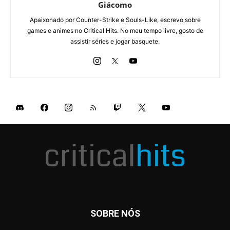
Giácomo
Apaixonado por Counter-Strike e Souls-Like, escrevo sobre
games e animes no Critical Hits. No meu tempo livre, gosto de
assistir séries e jogar basquete.
SOBRE NÓS