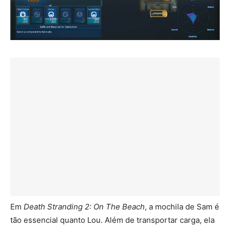
Em
Death Stranding 2: On The Beach
, a mochila de Sam é
tão essencial quanto Lou. Além de transportar carga, ela