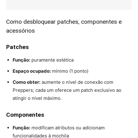
Como desbloquear patches, componentes e
acessórios
Patches
Função:
puramente estética
Espaço ocupado:
mínimo (1 ponto)
Como obter:
aumente o nível de conexão com
Preppers; cada um oferece um patch exclusivo ao
atingir o nível máximo.
Componentes
Função:
modificam atributos ou adicionam
funcionalidades à mochila