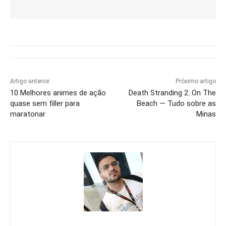
Artigo anterior
Próximo artigo
10 Melhores animes de ação
Death Stranding 2: On The
quase sem filler para
Beach — Tudo sobre as
maratonar
Minas