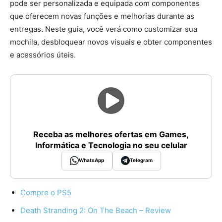
pode ser personalizada e equipada com componentes
que oferecem novas funções e melhorias durante as
entregas. Neste guia, você verá como customizar sua
mochila, desbloquear novos visuais e obter componentes
e acessórios úteis.
Receba as melhores ofertas em Games,
Informática e Tecnologia no seu celular
WhatsApp
Telegram
Compre o PS5
Death Stranding 2: On The Beach – Review