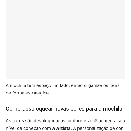
A mochila tem espaço limitado, então organize os itens
de forma estratégica.
Como desbloquear novas cores para a mochila
As cores são desbloqueadas conforme você aumenta seu
nível de conexão com
A Artista
. A personalização de cor