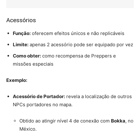
Acessórios
Função:
oferecem efeitos únicos e não replicáveis
Limite:
apenas 2 acessório pode ser equipado por vez
Como obter:
como recompensa de Preppers e
missões especiais
Exemplo:
Acessório de Portador:
revela a localização de outros
NPCs portadores no mapa.
Obtido ao atingir nível 4 de conexão com
Bokka
, no
México.