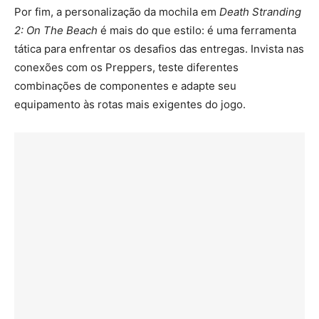
Por fim, a personalização da mochila em
Death Stranding
2: On The Beach
é mais do que estilo: é uma ferramenta
tática para enfrentar os desafios das entregas. Invista nas
conexões com os Preppers, teste diferentes
combinações de componentes e adapte seu
equipamento às rotas mais exigentes do jogo.