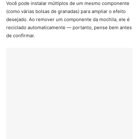
Você pode instalar múltiplos de um mesmo componente
(como várias bolsas de granadas) para ampliar o efeito
desejado. Ao remover um componente da mochila, ele é
reciclado automaticamente — portanto, pense bem antes
de confirmar.