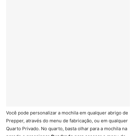
Você pode personalizar a mochila em qualquer abrigo de
Prepper, através do menu de fabricação, ou em qualquer
Quarto Privado. No quarto, basta olhar para a mochila na