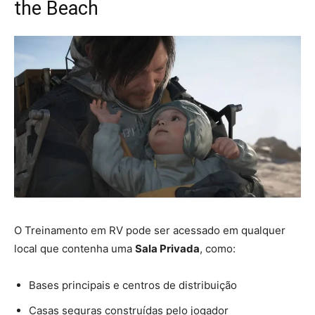
the Beach
O Treinamento em RV pode ser acessado em qualquer
local que contenha uma
Sala Privada
, como:
Bases principais e centros de distribuição
Casas seguras construídas pelo jogador