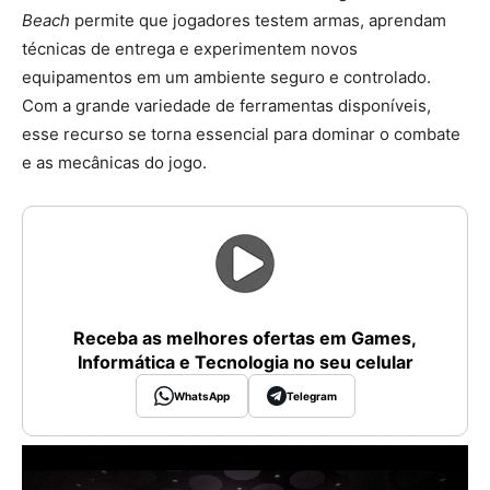
Beach
permite que jogadores testem armas, aprendam
técnicas de entrega e experimentem novos
equipamentos em um ambiente seguro e controlado.
Com a grande variedade de ferramentas disponíveis,
esse recurso se torna essencial para dominar o combate
e as mecânicas do jogo.
Receba as melhores ofertas em Games,
Informática e Tecnologia no seu celular
WhatsApp
Telegram