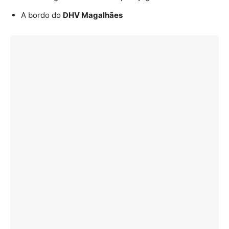
A bordo do
DHV Magalhães