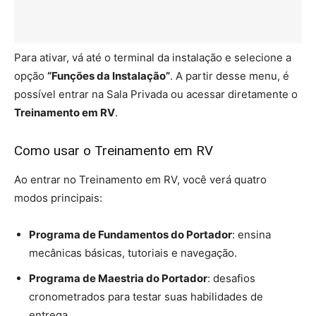
Para ativar, vá até o terminal da instalação e selecione a
opção
“Funções da Instalação”
. A partir desse menu, é
possível entrar na Sala Privada ou acessar diretamente o
Treinamento em RV
.
Como usar o Treinamento em RV
Ao entrar no Treinamento em RV, você verá quatro
modos principais:
Programa de Fundamentos do Portador
: ensina
mecânicas básicas, tutoriais e navegação.
Programa de Maestria do Portador
: desafios
cronometrados para testar suas habilidades de
entrega.