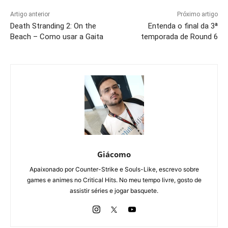
Artigo anterior
Próximo artigo
Death Stranding 2: On the
Entenda o final da 3ª
Beach – Como usar a Gaita
temporada de Round 6
Giácomo
Apaixonado por Counter-Strike e Souls-Like, escrevo sobre
games e animes no Critical Hits. No meu tempo livre, gosto de
assistir séries e jogar basquete.