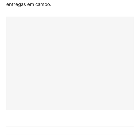
entregas em campo.