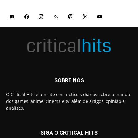
SOBRE NÓS
O Critical Hits é um site com notícias diárias sobre o mundo
dos games, anime, cinema e tv, além de artigos, opinião e
análises.
SIGA O CRITICAL HITS