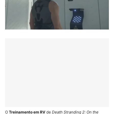
O
Treinamento em RV
de
Death Stranding 2: On the