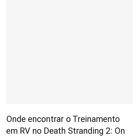
Onde encontrar o Treinamento
em RV no Death Stranding 2: On