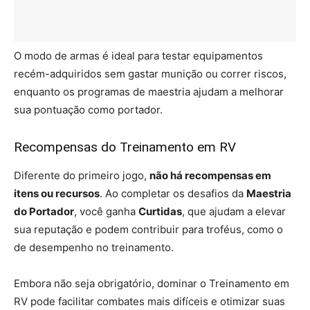
O modo de armas é ideal para testar equipamentos
recém-adquiridos sem gastar munição ou correr riscos,
enquanto os programas de maestria ajudam a melhorar
sua pontuação como portador.
Recompensas do Treinamento em RV
Diferente do primeiro jogo,
não há recompensas em
itens ou recursos
. Ao completar os desafios da
Maestria
do Portador
, você ganha
Curtidas
, que ajudam a elevar
sua reputação e podem contribuir para troféus, como o
de desempenho no treinamento.
Embora não seja obrigatório, dominar o Treinamento em
RV pode facilitar combates mais difíceis e otimizar suas