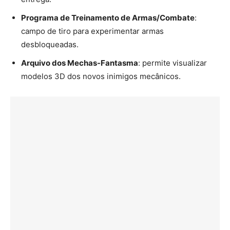
Programa de Treinamento de Armas/Combate
:
campo de tiro para experimentar armas
desbloqueadas.
Arquivo dos Mechas-Fantasma
: permite visualizar
modelos 3D dos novos inimigos mecânicos.