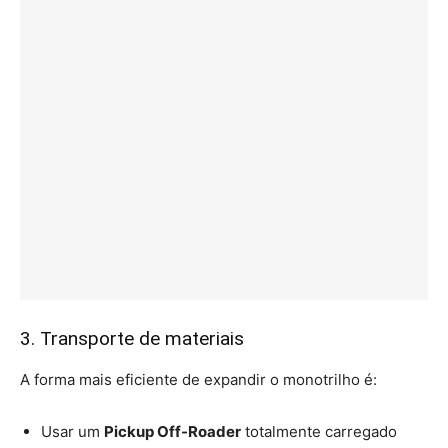
3. Transporte de materiais
A forma mais eficiente de expandir o monotrilho é:
Usar um
Pickup Off-Roader
totalmente carregado