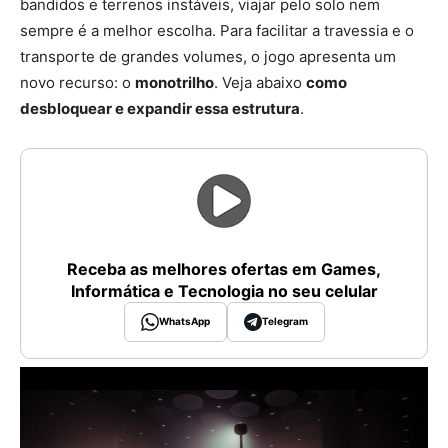
bandidos e terrenos instáveis, viajar pelo solo nem
sempre é a melhor escolha. Para facilitar a travessia e o
transporte de grandes volumes, o jogo apresenta um
novo recurso: o
monotrilho
. Veja abaixo
como
desbloquear e expandir essa estrutura
.
Receba as melhores ofertas em Games,
Informática e Tecnologia no seu celular
WhatsApp
Telegram