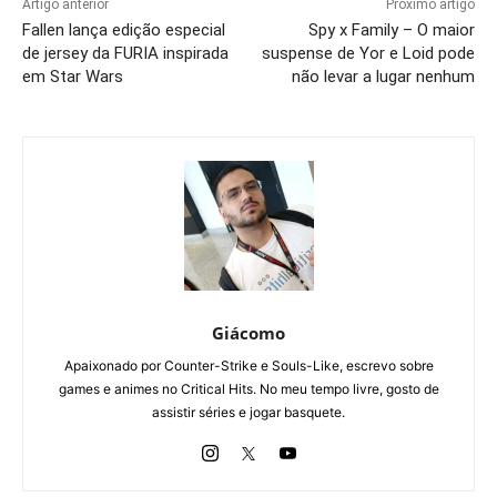
Artigo anterior
Próximo artigo
Fallen lança edição especial
Spy x Family – O maior
de jersey da FURIA inspirada
suspense de Yor e Loid pode
em Star Wars
não levar a lugar nenhum
Giácomo
Apaixonado por Counter-Strike e Souls-Like, escrevo sobre
games e animes no Critical Hits. No meu tempo livre, gosto de
assistir séries e jogar basquete.