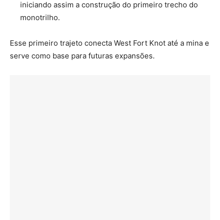
iniciando assim a construção do primeiro trecho do
monotrilho.
Esse primeiro trajeto conecta West Fort Knot até a mina e
serve como base para futuras expansões.