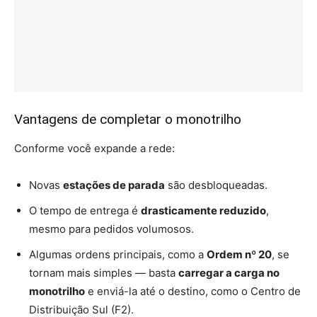
Vantagens de completar o monotrilho
Conforme você expande a rede:
Novas
estações de parada
são desbloqueadas.
O tempo de entrega é
drasticamente reduzido
,
mesmo para pedidos volumosos.
Algumas ordens principais, como a
Ordem nº 20
, se
tornam mais simples — basta
carregar a carga no
monotrilho
e enviá-la até o destino, como o Centro de
Distribuição Sul (F2).