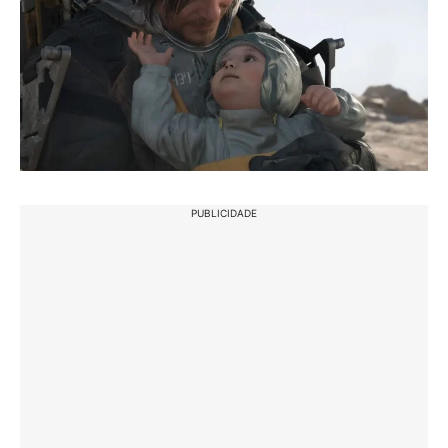
PUBLICIDADE