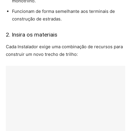
monotrilho.
Funcionam de forma semelhante aos terminais de
construção de estradas.
2. Insira os materiais
Cada Instalador exige uma combinação de recursos para
construir um novo trecho de trilho: