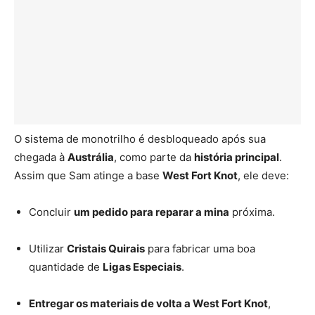
O sistema de monotrilho é desbloqueado após sua
chegada à
Austrália
, como parte da
história principal
.
Assim que Sam atinge a base
West Fort Knot
, ele deve:
Concluir
um pedido para reparar a mina
próxima.
Utilizar
Cristais Quirais
para fabricar uma boa
quantidade de
Ligas Especiais
.
Entregar os materiais de volta a West Fort Knot
,