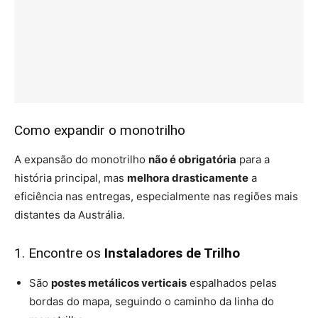
Como expandir o monotrilho
A expansão do monotrilho
não é obrigatória
para a
história principal, mas
melhora drasticamente
a
eficiência nas entregas, especialmente nas regiões mais
distantes da Austrália.
1. Encontre os
Instaladores de Trilho
São
postes metálicos verticais
espalhados pelas
bordas do mapa, seguindo o caminho da linha do