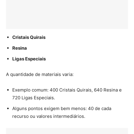
Cristais Quirais
Resina
Ligas Especiais
A quantidade de materiais varia:
Exemplo comum: 400 Cristais Quirais, 640 Resina e
720 Ligas Especiais.
Alguns pontos exigem bem menos: 40 de cada
recurso ou valores intermediários.