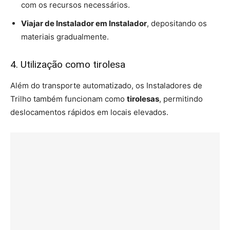
com os recursos necessários.
Viajar de Instalador em Instalador
, depositando os
materiais gradualmente.
4. Utilização como tirolesa
Além do transporte automatizado, os Instaladores de
Trilho também funcionam como
tirolesas
, permitindo
deslocamentos rápidos em locais elevados.