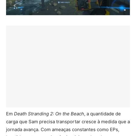
Em
Death Stranding 2: On the Beach
, a quantidade de
carga que Sam precisa transportar cresce à medida que a
jornada avança. Com ameaças constantes como EPs,