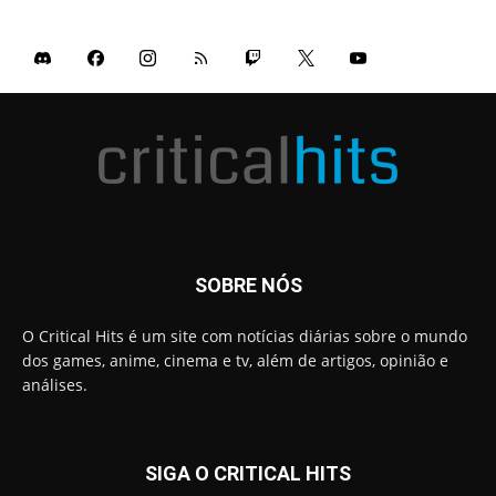
SOBRE NÓS
O Critical Hits é um site com notícias diárias sobre o mundo
dos games, anime, cinema e tv, além de artigos, opinião e
análises.
SIGA O CRITICAL HITS