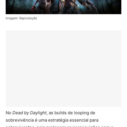
Imagem: Reprodução
No
Dead by Daylight
, as builds de looping de
sobrevivência é uma estratégia essencial para