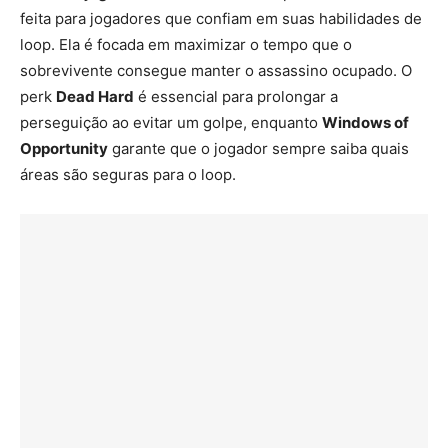
feita para jogadores que confiam em suas habilidades de
loop. Ela é focada em maximizar o tempo que o
sobrevivente consegue manter o assassino ocupado. O
perk
Dead Hard
é essencial para prolongar a
perseguição ao evitar um golpe, enquanto
Windows of
Opportunity
garante que o jogador sempre saiba quais
áreas são seguras para o loop.