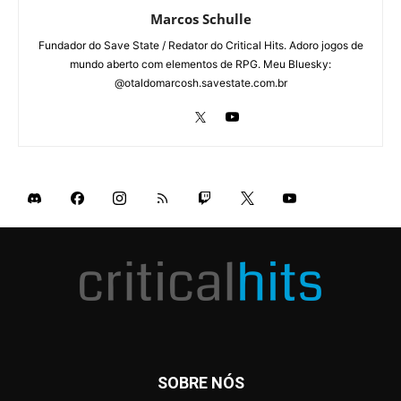
Marcos Schulle
Fundador do Save State / Redator do Critical Hits. Adoro jogos de
mundo aberto com elementos de RPG. Meu Bluesky:
@otaldomarcosh.savestate.com.br
SOBRE NÓS