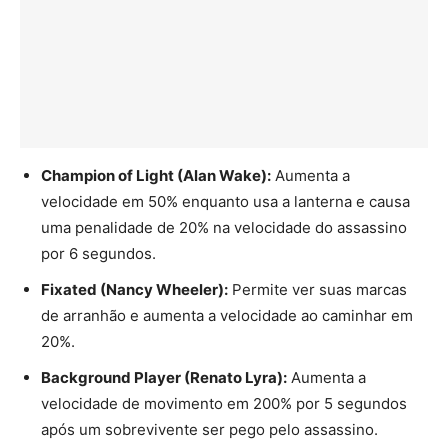
Champion of Light (Alan Wake):
Aumenta a
velocidade em 50% enquanto usa a lanterna e causa
uma penalidade de 20% na velocidade do assassino
por 6 segundos.
Fixated (Nancy Wheeler):
Permite ver suas marcas
de arranhão e aumenta a velocidade ao caminhar em
20%.
Background Player (Renato Lyra):
Aumenta a
velocidade de movimento em 200% por 5 segundos
após um sobrevivente ser pego pelo assassino.