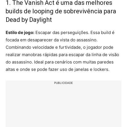
1. The Vanish Act é uma das melhores
builds de looping de sobrevivência para
Dead by Daylight
Estilo de jogo:
Escapar das perseguições. Essa build é
focada em desaparecer da vista do assassino.
Combinando velocidade e furtividade, o jogador pode
realizar manobras rápidas para escapar da linha de visão
do assassino. Ideal para cenários com muitas paredes
altas e onde se pode fazer uso de janelas e lockers.
PUBLICIDADE