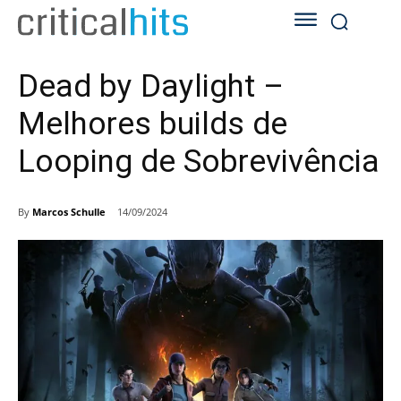
Dead by Daylight –
Melhores builds de
Looping de Sobrevivência
By
Marcos Schulle
14/09/2024