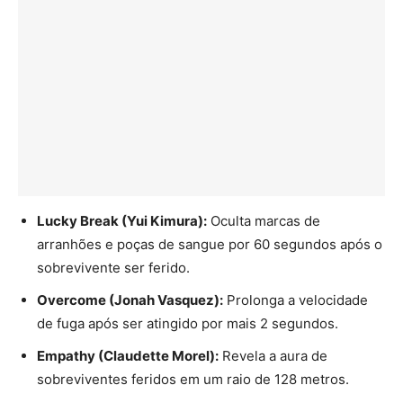
Lucky Break (Yui Kimura):
Oculta marcas de
arranhões e poças de sangue por 60 segundos após o
sobrevivente ser ferido.
Overcome (Jonah Vasquez):
Prolonga a velocidade
de fuga após ser atingido por mais 2 segundos.
Empathy (Claudette Morel):
Revela a aura de
sobreviventes feridos em um raio de 128 metros.