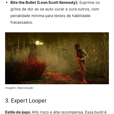
Bite the Bullet (Leon Scott Kennedy):
Suprime os
gritos de dor ao se auto-curar e cura outros, com
penalidade mínima para testes de habilidade
fracassados.
Imagem: Reprodução
3. Expert Looper
Estilo de jogo:
Alto risco e alta recompensa. Essa build é