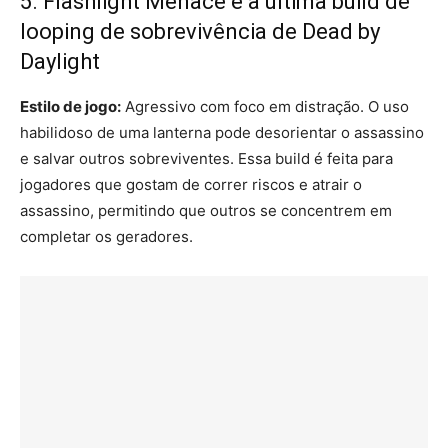
5. Flashlight Menace é a última build de
looping de sobrevivência de Dead by
Daylight
Estilo de jogo:
Agressivo com foco em distração. O uso
habilidoso de uma lanterna pode desorientar o assassino
e salvar outros sobreviventes. Essa build é feita para
jogadores que gostam de correr riscos e atrair o
assassino, permitindo que outros se concentrem em
completar os geradores.