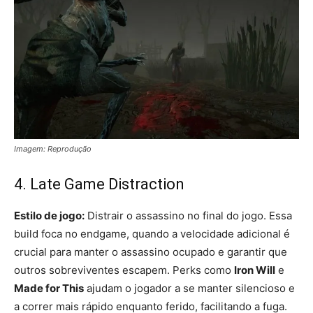
Imagem: Reprodução
4. Late Game Distraction
Estilo de jogo:
Distrair o assassino no final do jogo. Essa
build foca no endgame, quando a velocidade adicional é
crucial para manter o assassino ocupado e garantir que
outros sobreviventes escapem. Perks como
Iron Will
e
Made for This
ajudam o jogador a se manter silencioso e
a correr mais rápido enquanto ferido, facilitando a fuga.