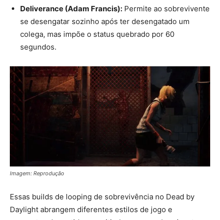
Deliverance (Adam Francis):
Permite ao sobrevivente
se desengatar sozinho após ter desengatado um
colega, mas impõe o status quebrado por 60
segundos.
Imagem: Reprodução
Essas builds de looping de sobrevivência no Dead by
Daylight abrangem diferentes estilos de jogo e