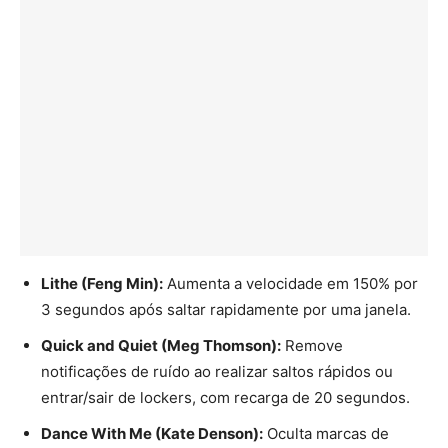
Lithe (Feng Min):
Aumenta a velocidade em 150% por
3 segundos após saltar rapidamente por uma janela.
Quick and Quiet (Meg Thomson):
Remove
notificações de ruído ao realizar saltos rápidos ou
entrar/sair de lockers, com recarga de 20 segundos.
Dance With Me (Kate Denson):
Oculta marcas de