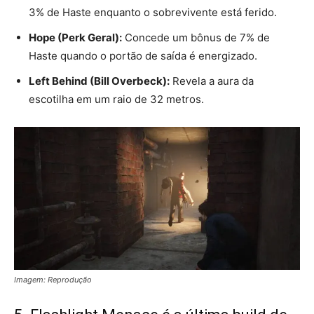
3% de Haste enquanto o sobrevivente está ferido.
Hope (Perk Geral):
Concede um bônus de 7% de
Haste quando o portão de saída é energizado.
Left Behind (Bill Overbeck):
Revela a aura da
escotilha em um raio de 32 metros.
Imagem: Reprodução