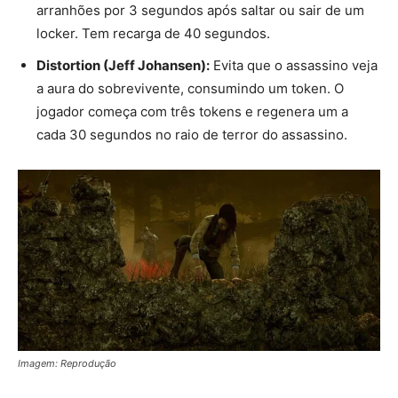
arranhões por 3 segundos após saltar ou sair de um
locker. Tem recarga de 40 segundos.
Distortion (Jeff Johansen):
Evita que o assassino veja
a aura do sobrevivente, consumindo um token. O
jogador começa com três tokens e regenera um a
cada 30 segundos no raio de terror do assassino.
Imagem: Reprodução