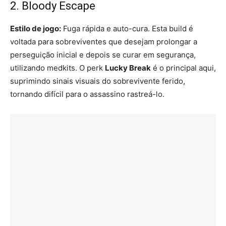
2. Bloody Escape
Estilo de jogo:
Fuga rápida e auto-cura. Esta build é
voltada para sobreviventes que desejam prolongar a
perseguição inicial e depois se curar em segurança,
utilizando medkits. O perk
Lucky Break
é o principal aqui,
suprimindo sinais visuais do sobrevivente ferido,
tornando difícil para o assassino rastreá-lo.