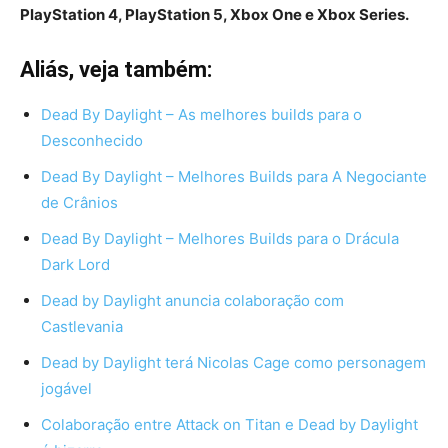
PlayStation 4, PlayStation 5, Xbox One e Xbox Series.
Aliás, veja também:
Dead By Daylight – As melhores builds para o
Desconhecido
Dead By Daylight – Melhores Builds para A Negociante
de Crânios
Dead By Daylight – Melhores Builds para o Drácula
Dark Lord
Dead by Daylight anuncia colaboração com
Castlevania
Dead by Daylight terá Nicolas Cage como personagem
jogável
Colaboração entre Attack on Titan e Dead by Daylight