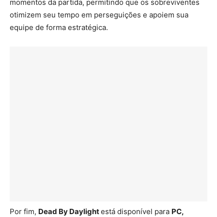
momentos da partida, permitindo que os sobreviventes
otimizem seu tempo em perseguições e apoiem sua
equipe de forma estratégica.
Por fim,
Dead By Daylight
está disponível para
PC,