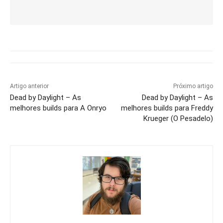
Artigo anterior
Próximo artigo
Dead by Daylight – As
Dead by Daylight – As
melhores builds para A Onryo
melhores builds para Freddy
Krueger (O Pesadelo)