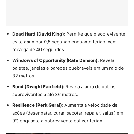
Dead Hard (David King):
Permite que o sobrevivente
evite dano por 0,5 segundo enquanto ferido, com
recarga de 40 segundos.
Windows of Opportunity (Kate Denson):
Revela
paletes, janelas e paredes quebráveis em um raio de
32 metros.
Bond (Dwight Fairfield):
Revela a aura de outros
sobreviventes a até 36 metros.
Resilience (Perk Geral):
Aumenta a velocidade de
ações (desengatar, curar, sabotar, reparar, saltar) em
9% enquanto o sobrevivente estiver ferido.