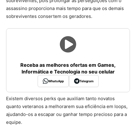
sobreviventes, pois prolongar as perseguições com o
assassino proporciona mais tempo para que os demais
sobreviventes consertem os geradores.
Receba as melhores ofertas em Games,
Informática e Tecnologia no seu celular
WhatsApp
Telegram
Existem diversos perks que auxiliam tanto novatos
quanto veteranos a melhorarem sua eficiência em loops,
ajudando-os a escapar ou ganhar tempo precioso para a
equipe.