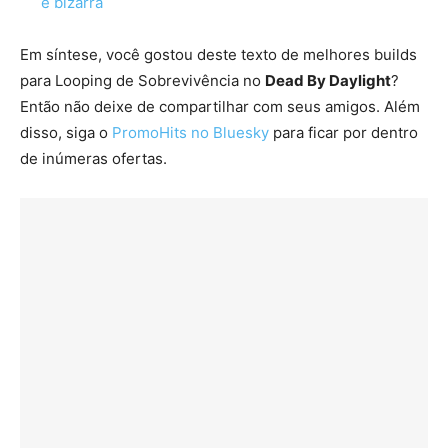
é bizarra
Em síntese, você gostou deste texto de melhores builds
para Looping de Sobrevivência no
Dead By Daylight
?
Então não deixe de compartilhar com seus amigos. Além
disso, siga o
PromoHits no Bluesky
para ficar por dentro
de inúmeras ofertas.