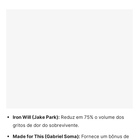
Iron Will (Jake Park):
Reduz em 75% o volume dos
gritos de dor do sobrevivente.
Made for This (Gabriel Soma):
Fornece um bônus de