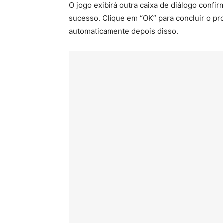
O jogo exibirá outra caixa de diálogo conf
sucesso. Clique em “OK” para concluir o pr
automaticamente depois disso.