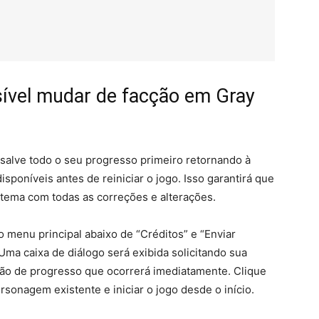
ível mudar de facção em Gray
salve todo o seu progresso primeiro retornando à
isponíveis antes de reiniciar o jogo. Isso garantirá que
stema com todas as correções e alterações.
 menu principal abaixo de “Créditos” e “Enviar
a caixa de diálogo será exibida solicitando sua
ção de progresso que ocorrerá imediatamente. Clique
rsonagem existente e iniciar o jogo desde o início.