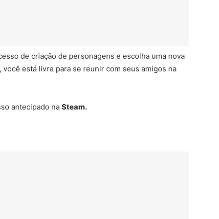
rocesso de criação de personagens e escolha uma nova
 você está livre para se reunir com seus amigos na
sso antecipado na
Steam.