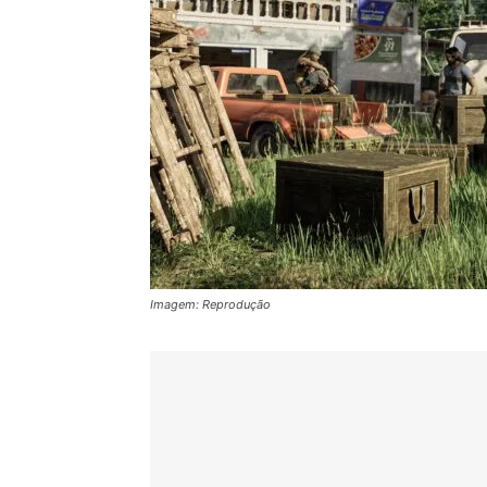
Imagem: Reprodução