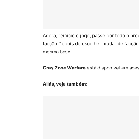
Agora, reinicie o jogo, passe por todo o p
facção.Depois de escolher mudar de facção,
mesma base.
Gray Zone Warfare
está disponível em ace
Aliás, veja também: