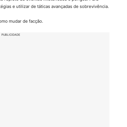
égias e utilizar de táticas avançadas de sobrevivência.
mo mudar de facção.
PUBLICIDADE