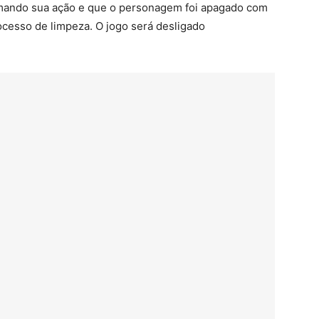
irmando sua ação e que o personagem foi apagado com
ocesso de limpeza. O jogo será desligado