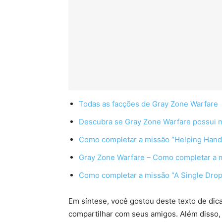
Todas as facções de Gray Zone Warfare
Descubra se Gray Zone Warfare possui
Como completar a missão “Helping Hand
Gray Zone Warfare – Como completar a m
Como completar a missão “A Single Drop
Em síntese, você gostou deste texto de dic
compartilhar com seus amigos. Além disso,