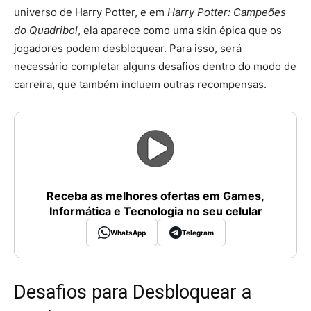
universo de Harry Potter, e em
Harry Potter: Campeões
do Quadribol
, ela aparece como uma skin épica que os
jogadores podem desbloquear. Para isso, será
necessário completar alguns desafios dentro do modo de
carreira, que também incluem outras recompensas.
Receba as melhores ofertas em Games,
Informática e Tecnologia no seu celular
WhatsApp
Telegram
Desafios para Desbloquear a