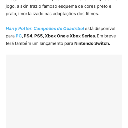
jogo, a skin traz o famoso esquema de cores preto e
prata, imortalizado nas adaptações dos filmes.
Harry Potter: Campeões do Quadribol
está disponível
para
PC
, PS4, PS5, Xbox One e Xbox Series.
Em breve
terá também um lançamento para
Nintendo Switch.