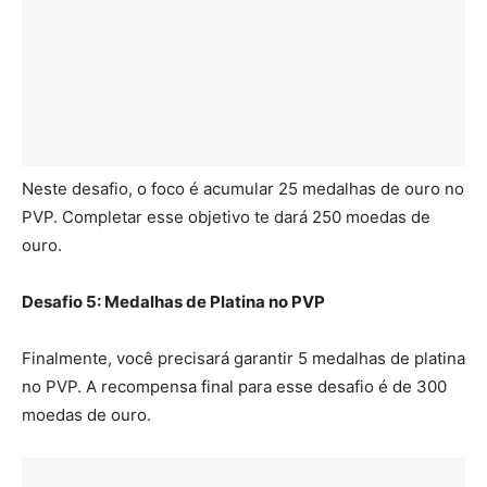
Neste desafio, o foco é acumular 25 medalhas de ouro no
PVP. Completar esse objetivo te dará 250 moedas de
ouro.
Desafio 5: Medalhas de Platina no PVP
Finalmente, você precisará garantir 5 medalhas de platina
no PVP. A recompensa final para esse desafio é de 300
moedas de ouro.