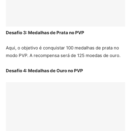
Desafio 3: Medalhas de Prata no PVP
Aqui, o objetivo é conquistar 100 medalhas de prata no
modo PVP. A recompensa será de 125 moedas de ouro.
Desafio 4: Medalhas de Ouro no PVP