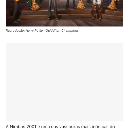
Reprodução: Harry Potter: Quidditch Champions
A Nimbus 2001 é uma das vassouras mais icônicas do