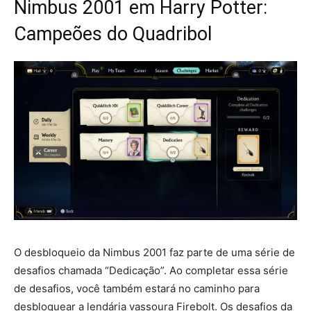
Nimbus 2001 em Harry Potter:
Campeões do Quadribol
O desbloqueio da Nimbus 2001 faz parte de uma série de
desafios chamada “Dedicação”. Ao completar essa série
de desafios, você também estará no caminho para
desbloquear a lendária vassoura Firebolt. Os desafios da