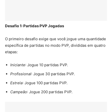
Desafio 1: Partidas PVP Jogadas
O primeiro desafio exige que você jogue uma quantidade
específica de partidas no modo PVP, divididas em quatro
etapas:
Iniciante
: Jogue 10 partidas PVP.
Profissional
: Jogue 30 partidas PVP.
Estrela
: Jogue 100 partidas PVP.
Campeão
: Jogue 200 partidas PVP.