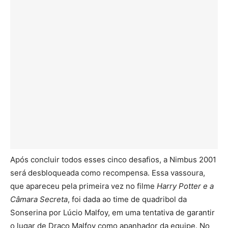
Após concluir todos esses cinco desafios, a Nimbus 2001
será desbloqueada como recompensa. Essa vassoura,
que apareceu pela primeira vez no filme
Harry Potter e a
Câmara Secreta
, foi dada ao time de quadribol da
Sonserina por Lúcio Malfoy, em uma tentativa de garantir
o lugar de Draco Malfoy como apanhador da equipe. No