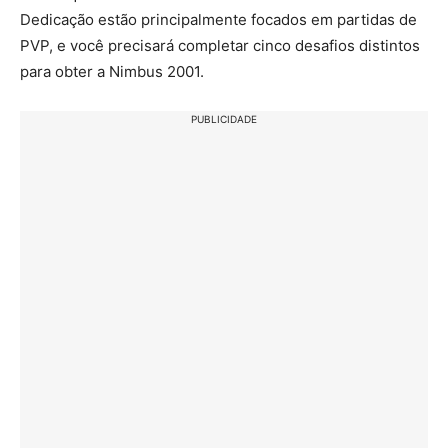
Dedicação estão principalmente focados em partidas de
PVP, e você precisará completar cinco desafios distintos
para obter a Nimbus 2001.
PUBLICIDADE