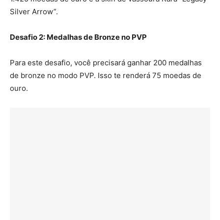
Silver Arrow”.
Desafio 2: Medalhas de Bronze no PVP
Para este desafio, você precisará ganhar 200 medalhas
de bronze no modo PVP. Isso te renderá 75 moedas de
ouro.