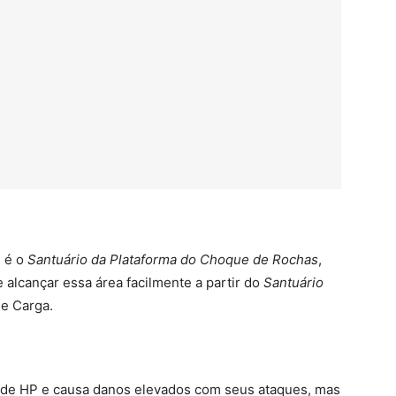
e é o
Santuário da Plataforma do Choque de Rochas
,
alcançar essa área facilmente a partir do
Santuário
e Carga.
de HP e causa danos elevados com seus ataques, mas