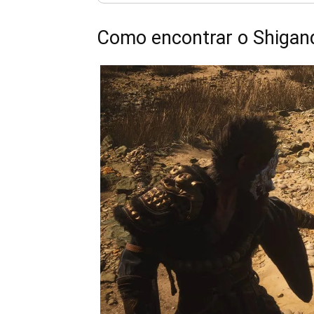
Como encontrar o Shigan