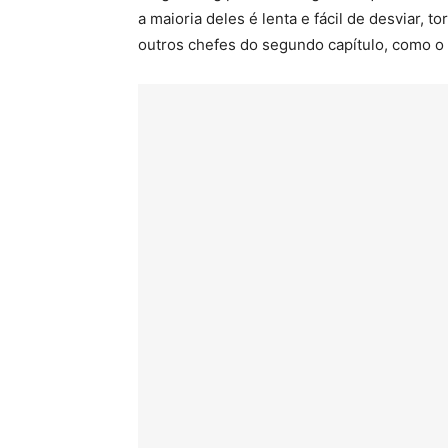
a maioria deles é lenta e fácil de desvia
outros chefes do segundo capítulo, como o