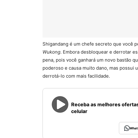
Shigandang é um chefe secreto que você p
Wukong
. Embora desbloquear e derrotar es
pena, pois você ganhará um novo bastão qu
poderoso e causa muito dano, mas possui um
derrotá-lo com mais facilidade.
Receba as melhores ofertas
celular
What