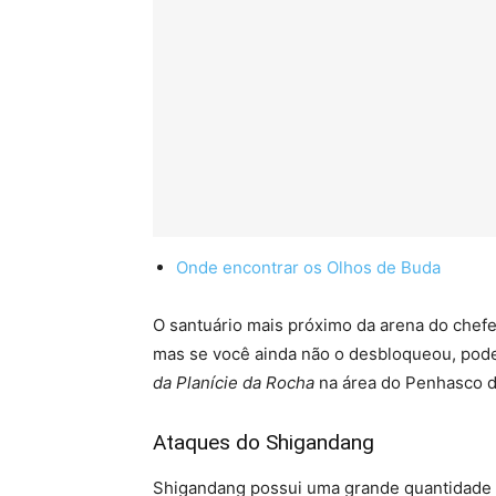
Onde encontrar os Olhos de Buda
O santuário mais próximo da arena do chef
mas se você ainda não o desbloqueou, pode 
da Planície da Rocha
na área do Penhasco d
Ataques do Shigandang
Shigandang possui uma grande quantidade 