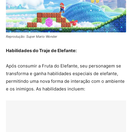
Reprodução: Super Mario Wonder
Habilidades do Traje de Elefante:
Após consumir a Fruta do Elefante, seu personagem se
transforma e ganha habilidades especiais de elefante,
permitindo uma nova forma de interação com o ambiente
e os inimigos. As habilidades incluem: