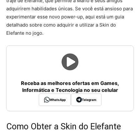
traje de Elefante, que permite a Mario e seus amigos
adquirirem habilidades únicas. Se você está ansioso para
experimentar esse novo power-up, aqui está um guia
detalhado sobre como adquirir e utilizar a Skin do
Elefante no jogo.
Receba as melhores ofertas em Games,
Informática e Tecnologia no seu celular
WhatsApp
Telegram
Como Obter a Skin do Elefante