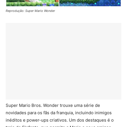
Reprodução: Super Mario Wonder
Super Mario Bros. Wonder trouxe uma série de
novidades para os fãs da franquia, incluindo inimigos
inéditos e power-ups criativos. Um dos destaques é o