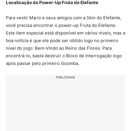
Localização do Power-Up Fruta do Elefante
Para vestir Mario e seus amigos com a Skin do Elefante,
você precisa encontrar o power-up Fruta do Elefante.
Este item especial está disponível em vários níveis, mas a
boa notícia é que ele pode ser obtido logo no primeiro
nível do jogo: Bem-Vindo ao Reino das Flores. Para
encontrá-lo, basta destruir o Bloco de Interrogação logo
após passar pelo primeiro Goomba.
PUBLICIDADE