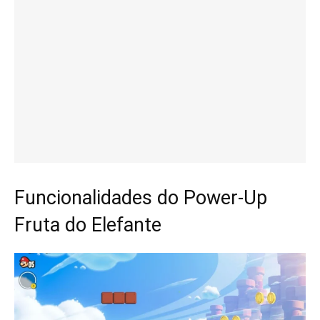
Funcionalidades do Power-Up
Fruta do Elefante