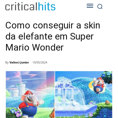
Como conseguir a skin
da elefante em Super
Mario Wonder
By
Valteci Junior
10/05/2024