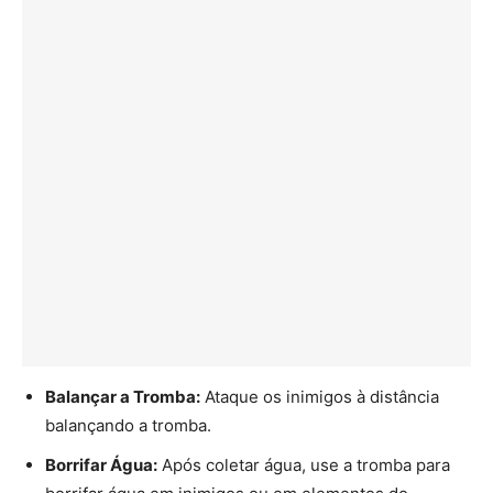
Balançar a Tromba:
Ataque os inimigos à distância
balançando a tromba.
Borrifar Água:
Após coletar água, use a tromba para