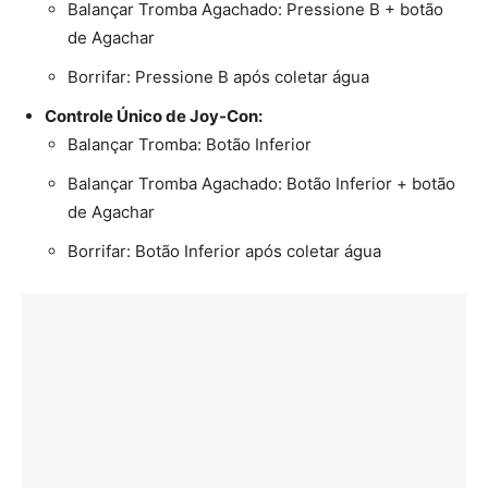
Balançar Tromba Agachado: Pressione B + botão
de Agachar
Borrifar: Pressione B após coletar água
Controle Único de Joy-Con:
Balançar Tromba: Botão Inferior
Balançar Tromba Agachado: Botão Inferior + botão
de Agachar
Borrifar: Botão Inferior após coletar água