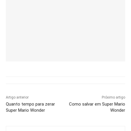
Artigo anterior
Próximo artigo
Quanto tempo para zerar
Como salvar em Super Mario
Super Mario Wonder
Wonder