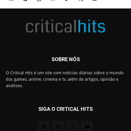
SOBRE NÓS
O Critical Hits é um site com notícias diárias sobre o mundo
dos games, anime, cinema e tv, além de artigos, opinião e
análises.
SIGA O CRITICAL HITS