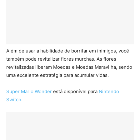
Além de usar a habilidade de borrifar em inimigos, você
também pode revitalizar flores murchas. As flores
revitalizadas liberam Moedas e Moedas Maravilha, sendo
uma excelente estratégia para acumular vidas.
Super Mario Wonder
está disponível para
Nintendo
Switch
.