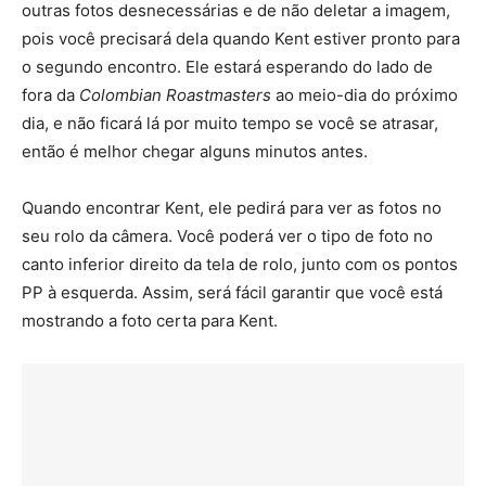
outras fotos desnecessárias e de não deletar a imagem,
pois você precisará dela quando Kent estiver pronto para
o segundo encontro. Ele estará esperando do lado de
fora da
Colombian Roastmasters
ao meio-dia do próximo
dia, e não ficará lá por muito tempo se você se atrasar,
então é melhor chegar alguns minutos antes.
Quando encontrar Kent, ele pedirá para ver as fotos no
seu rolo da câmera. Você poderá ver o tipo de foto no
canto inferior direito da tela de rolo, junto com os pontos
PP à esquerda. Assim, será fácil garantir que você está
mostrando a foto certa para Kent.