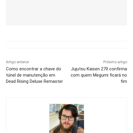
Artigo anterior
Próximo artigo
Como encontrar a chave do
Jujutsu Kaisen 270 confirma
túnel de manutenção em
com quem Megumi ficará no
Dead Rising Deluxe Remaster
fim