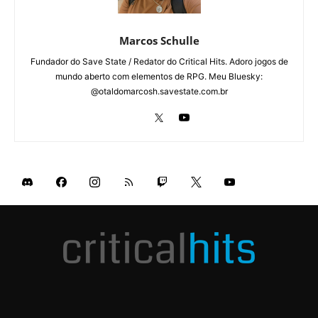
Marcos Schulle
Fundador do Save State / Redator do Critical Hits. Adoro jogos de
mundo aberto com elementos de RPG. Meu Bluesky:
@otaldomarcosh.savestate.com.br