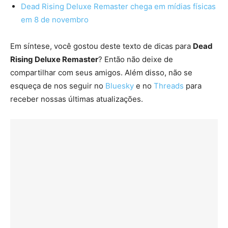
Dead Rising Deluxe Remaster chega em mídias físicas
em 8 de novembro
Em síntese, você gostou deste texto de dicas para
Dead
Rising Deluxe Remaster
? Então não deixe de
compartilhar com seus amigos. Além disso, não se
esqueça de nos seguir no
Bluesky
e no
Threads
para
receber nossas últimas atualizações.