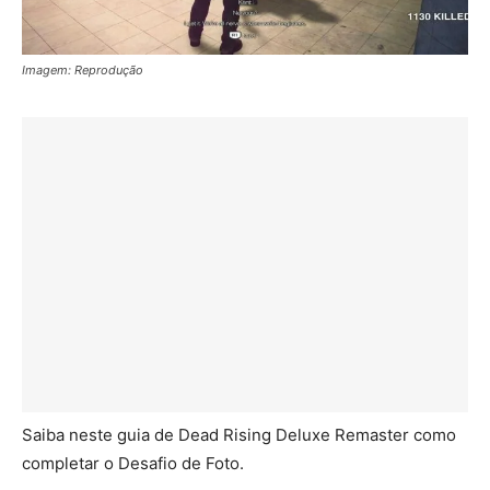
Imagem: Reprodução
Saiba neste guia de Dead Rising Deluxe Remaster como
completar o Desafio de Foto.