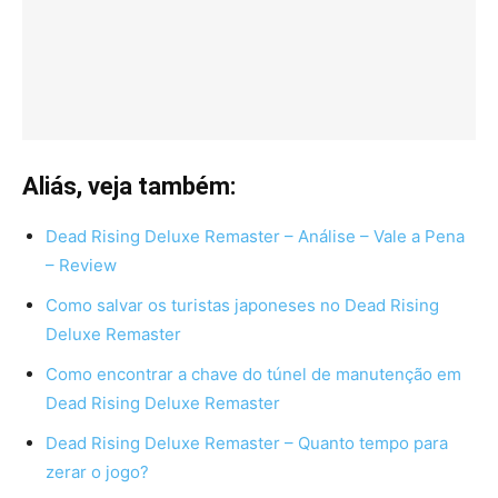
Aliás, veja também:
Dead Rising Deluxe Remaster – Análise – Vale a Pena
– Review
Como salvar os turistas japoneses no Dead Rising
Deluxe Remaster
Como encontrar a chave do túnel de manutenção em
Dead Rising Deluxe Remaster
Dead Rising Deluxe Remaster – Quanto tempo para
zerar o jogo?