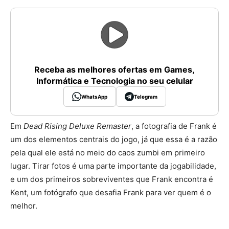
Receba as melhores ofertas em Games,
Informática e Tecnologia no seu celular
WhatsApp
Telegram
Em
Dead Rising Deluxe Remaster
, a fotografia de Frank é
um dos elementos centrais do jogo, já que essa é a razão
pela qual ele está no meio do caos zumbi em primeiro
lugar. Tirar fotos é uma parte importante da jogabilidade,
e um dos primeiros sobreviventes que Frank encontra é
Kent, um fotógrafo que desafia Frank para ver quem é o
melhor.