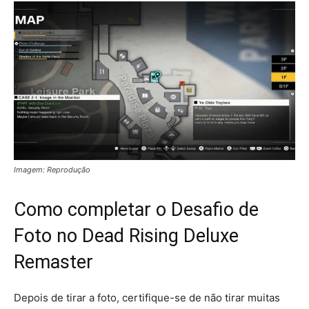
Imagem: Reprodução
Como completar o Desafio de
Foto no Dead Rising Deluxe
Remaster
Depois de tirar a foto, certifique-se de não tirar muitas