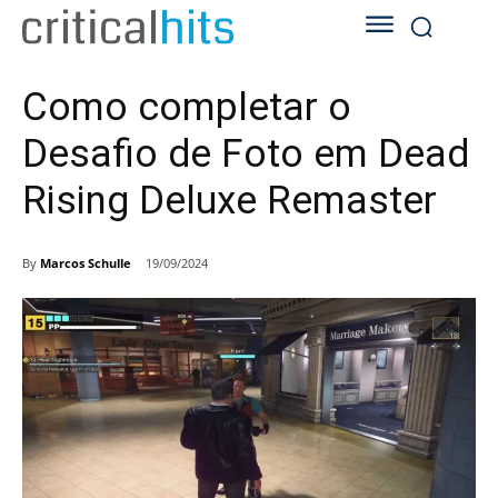
Como completar o
Desafio de Foto em Dead
Rising Deluxe Remaster
By
Marcos Schulle
19/09/2024