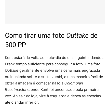
Como tirar uma foto
Outtake
de
500 PP
Kent estará de volta ao meio-dia do dia seguinte, dando a
Frank tempo suficiente para conseguir a foto. Uma foto
Outtake
geralmente envolve uma cena mais engraçada
ou inusitada sobre o surto zumbi, e uma maneira fácil de
obter a imagem é começar na loja
Colombian
Roastmasters
, onde Kent foi encontrado pela primeira
vez. Ao sair da loja, vire à esquerda e desça as escadas
até o andar inferior.