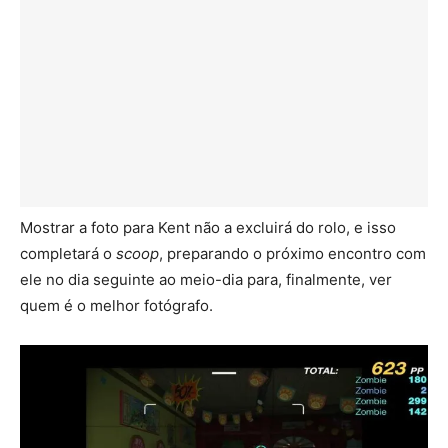
Mostrar a foto para Kent não a excluirá do rolo, e isso
completará o
scoop
, preparando o próximo encontro com
ele no dia seguinte ao meio-dia para, finalmente, ver
quem é o melhor fotógrafo.