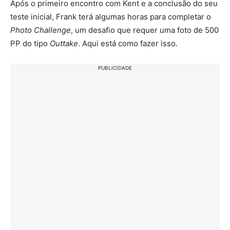
Após o primeiro encontro com Kent e a conclusão do seu
teste inicial, Frank terá algumas horas para completar o
Photo Challenge
, um desafio que requer uma foto de 500
PP do tipo
Outtake
. Aqui está como fazer isso.
PUBLICIDADE