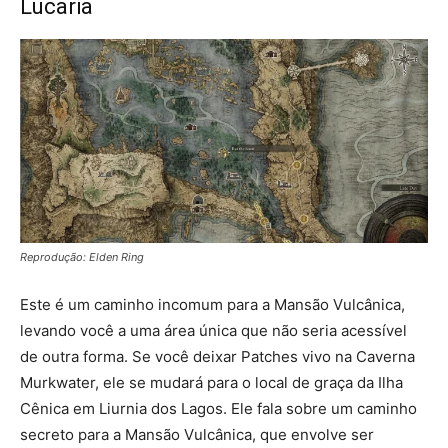
Lucaria
Reprodução: Elden Ring
Este é um caminho incomum para a Mansão Vulcânica,
levando você a uma área única que não seria acessível
de outra forma. Se você deixar Patches vivo na Caverna
Murkwater, ele se mudará para o local de graça da Ilha
Cênica em Liurnia dos Lagos. Ele fala sobre um caminho
secreto para a Mansão Vulcânica, que envolve ser