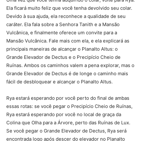
Ela ficará muito feliz que você tenha devolvido seu colar.
Devido à sua ajuda, ela reconhece a qualidade de seu
caráter. Ela fala sobre a Senhora Tanith e a Mansão
Vulcânica, e finalmente oferece um convite para a
Mansão Vulcânica. Fale mais com ela, e ela explicará as
principais maneiras de alcançar o Planalto Altus: o
Grande Elevador de Dectus e o Precipício Cheio de
Ruínas. Ambos os caminhos valem a pena explorar, mas o
Grande Elevador de Dectus é de longe o caminho mais
fácil de desbloquear e alcançar o Planalto Altus.
Rya estará esperando por você perto do final de ambas
essas rotas: se você pegar o Precipício Cheio de Ruínas,
Rya estará esperando por você no local de graça da
Colina que Olha para a Árvore, perto das Ruínas de Lux.
Se você pegar o Grande Elevador de Dectus, Rya será
encontrada logo após descer do elevador no Planalto