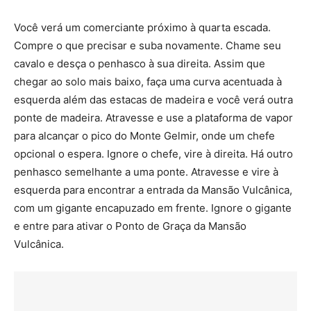
Você verá um comerciante próximo à quarta escada.
Compre o que precisar e suba novamente. Chame seu
cavalo e desça o penhasco à sua direita. Assim que
chegar ao solo mais baixo, faça uma curva acentuada à
esquerda além das estacas de madeira e você verá outra
ponte de madeira. Atravesse e use a plataforma de vapor
para alcançar o pico do Monte Gelmir, onde um chefe
opcional o espera. Ignore o chefe, vire à direita. Há outro
penhasco semelhante a uma ponte. Atravesse e vire à
esquerda para encontrar a entrada da Mansão Vulcânica,
com um gigante encapuzado em frente. Ignore o gigante
e entre para ativar o Ponto de Graça da Mansão
Vulcânica.