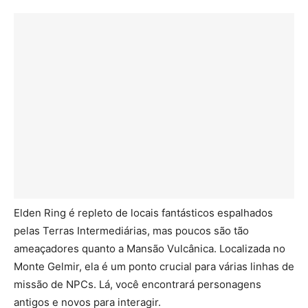
Elden Ring é repleto de locais fantásticos espalhados
pelas Terras Intermediárias, mas poucos são tão
ameaçadores quanto a Mansão Vulcânica. Localizada no
Monte Gelmir, ela é um ponto crucial para várias linhas de
missão de NPCs. Lá, você encontrará personagens
antigos e novos para interagir.