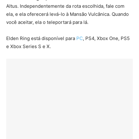
Altus. Independentemente da rota escolhida, fale com
ela, e ela oferecerá levá-lo à Mansão Vulcânica. Quando
você aceitar, ela o teleportará para lá.
Elden Ring está disponível para
PC
, PS4, Xbox One, PS5
e Xbox Series S e X.