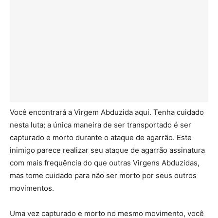
Você encontrará a Virgem Abduzida aqui. Tenha cuidado
nesta luta; a única maneira de ser transportado é ser
capturado e morto durante o ataque de agarrão. Este
inimigo parece realizar seu ataque de agarrão assinatura
com mais frequência do que outras Virgens Abduzidas,
mas tome cuidado para não ser morto por seus outros
movimentos.
Uma vez capturado e morto no mesmo movimento, você