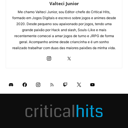
Valteci Junior
Me chamo Valteci Junior, sou Editor-chefe do Critical Hits,
formado em Jogos Digitais e escrevo sobre jogos e animes desde
2020. Desde pequeno sou apaixonado por jogos, tendo uma
grande paixão por Hack and slash, Souls-Like e mais
recentemente comecei a amar jogos de turno e JRPG de forma
geral. Acompanho anime desde criancinha e é um sonho
realizado trabalhar com duas das maiores paixões da minha vida.