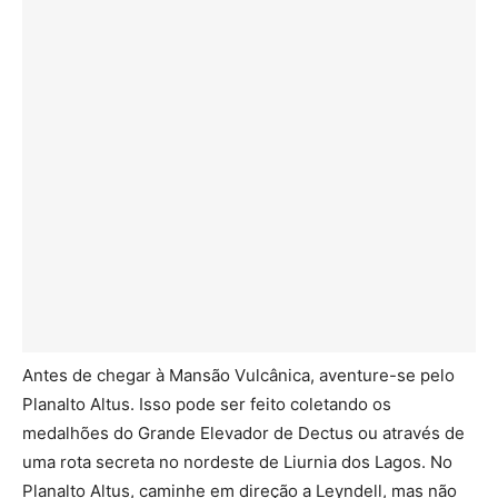
Antes de chegar à Mansão Vulcânica, aventure-se pelo
Planalto Altus. Isso pode ser feito coletando os
medalhões do Grande Elevador de Dectus ou através de
uma rota secreta no nordeste de Liurnia dos Lagos. No
Planalto Altus, caminhe em direção a Leyndell, mas não