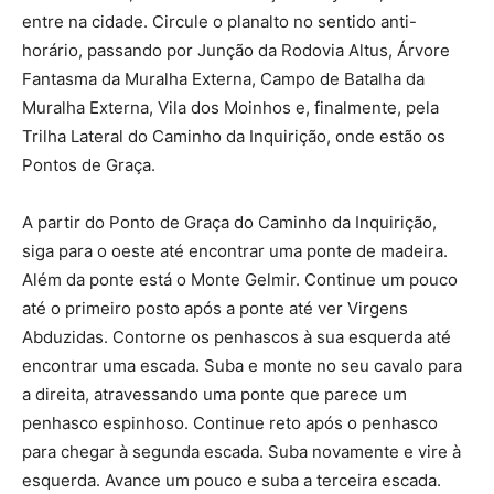
entre na cidade. Circule o planalto no sentido anti-
horário, passando por Junção da Rodovia Altus, Árvore
Fantasma da Muralha Externa, Campo de Batalha da
Muralha Externa, Vila dos Moinhos e, finalmente, pela
Trilha Lateral do Caminho da Inquirição, onde estão os
Pontos de Graça.
A partir do Ponto de Graça do Caminho da Inquirição,
siga para o oeste até encontrar uma ponte de madeira.
Além da ponte está o Monte Gelmir. Continue um pouco
até o primeiro posto após a ponte até ver Virgens
Abduzidas. Contorne os penhascos à sua esquerda até
encontrar uma escada. Suba e monte no seu cavalo para
a direita, atravessando uma ponte que parece um
penhasco espinhoso. Continue reto após o penhasco
para chegar à segunda escada. Suba novamente e vire à
esquerda. Avance um pouco e suba a terceira escada.