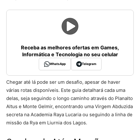
Receba as melhores ofertas em Games,
Informática e Tecnologia no seu celular
WhatsApp
Telegram
Chegar até lá pode ser um desafio, apesar de haver
várias rotas disponíveis. Este guia detalhará cada uma
delas, seja seguindo o longo caminho através do Planalto
Altus e Monte Gelmir, encontrando uma Virgem Abduzida
secreta na Academia Raya Lucaria ou seguindo a linha de
missão da Rya em Liurnia dos Lagos.