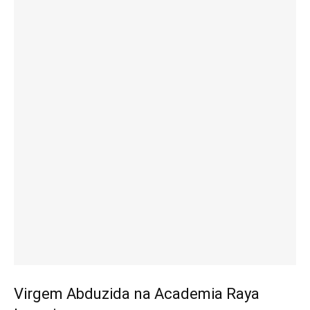
Virgem Abduzida na Academia Raya