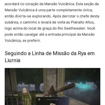
acordará no coração da Mansão Vulcânica. Esta seção da
Mansão Vulcânica é uma parte completamente única,
então divirta-se explorando. Após derrotar o chefe desta
subárea, o caminho o levará de volta ao Planalto Altus,
logo acima do local de graça do Rio Seethewater. Você
pode então cavalgar até a entrada principal da Mansão
Vulcânica, se preferir.
Seguindo a Linha de Missão da Rya em
Liurnia