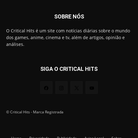
SOBRE NÓS
O Critical Hits é um site com notícias diárias sobre o mundo
dos games, anime, cinema e tv, além de artigos, opinião e
análises.
SIGA O CRITICAL HITS
© Critical Hits - Marca Registrada