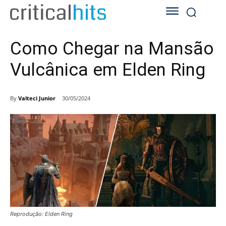
Como Chegar na Mansão
Vulcânica em Elden Ring
By
Valteci Junior
30/05/2024
Reprodução: Elden Ring