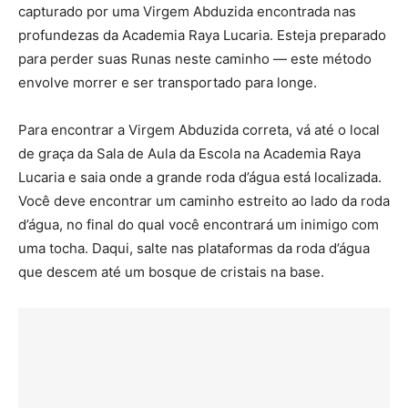
capturado por uma Virgem Abduzida encontrada nas
profundezas da Academia Raya Lucaria. Esteja preparado
para perder suas Runas neste caminho — este método
envolve morrer e ser transportado para longe.
Para encontrar a Virgem Abduzida correta, vá até o local
de graça da Sala de Aula da Escola na Academia Raya
Lucaria e saia onde a grande roda d’água está localizada.
Você deve encontrar um caminho estreito ao lado da roda
d’água, no final do qual você encontrará um inimigo com
uma tocha. Daqui, salte nas plataformas da roda d’água
que descem até um bosque de cristais na base.