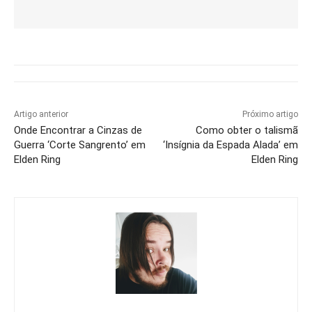
Artigo anterior
Próximo artigo
Onde Encontrar a Cinzas de
Como obter o talismã
Guerra ‘Corte Sangrento’ em
‘Insígnia da Espada Alada’ em
Elden Ring
Elden Ring