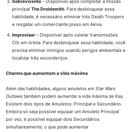
Sobrevivente
– Disponível após completar a missão
principal
The Droidsmith
. Para desbloquear essa
habilidade, é necessário eliminar três Death Troopers
e resgatar um comerciante preso em Akiva.
Improvisar
– Disponível após coletar transmissões
CIS em órbita. Para desbloquear essa habilidade, você
precisa eliminar inimigos usando perigos ambientais e
localizar três esconderijos.
Charms que aumentam a vida máxima
Além das habilidades, alguns amuletos em
Star Wars
Outlaws
também podem aumentar a vida máxima de Kay.
Existem dois tipos de Amuletos: Principal e Secundário.
Embora só seja possível equipar um Amuleto Principal
por vez, é possível equipar dois Secundários
simultaneamente, o que pode aumentar