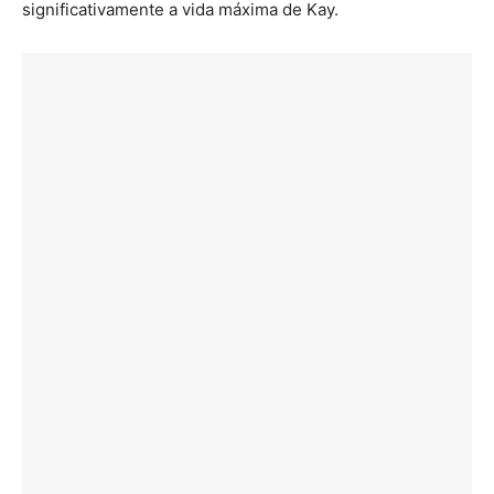
significativamente a vida máxima de Kay.