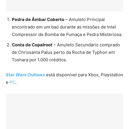
Pedra de Âmbar Coberto
– Amuleto Principal
encontrado em um baú durante as missões de Intel
Compressor de Bomba de Fumaça e Pedra Misteriosa.
Conta de Copalroot
– Amuleto Secundário comprado
de Chrissanta Palus perto da Rocha de Typhon em
Toshara por 1.000 créditos.
Star Wars Outlaws
está disponível para Xbox, Playstation
e
PC
.