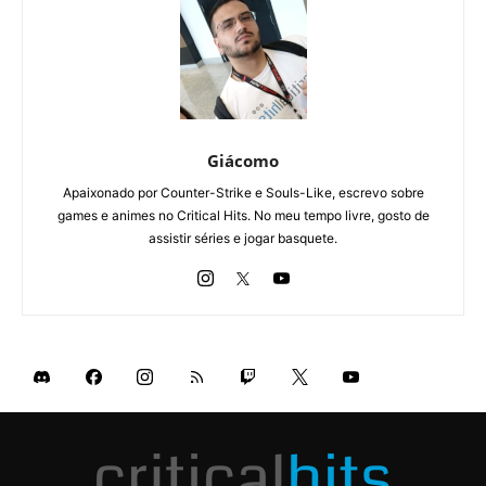
Giácomo
Apaixonado por Counter-Strike e Souls-Like, escrevo sobre
games e animes no Critical Hits. No meu tempo livre, gosto de
assistir séries e jogar basquete.