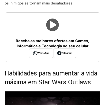
os inimigos se tornam mais desafiadores.
Receba as melhores ofertas em Games,
Informática e Tecnologia no seu celular
WhatsApp
Telegram
Habilidades para aumentar a vida
máxima em Star Wars Outlaws