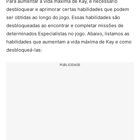
Para aumentar a vida máxima de Kay, é necessário
desbloquear e aprimorar certas habilidades que podem
ser obtidas ao longo do jogo. Essas habilidades são
desbloqueadas ao encontrar e completar missões de
determinados Especialistas no jogo. Abaixo, listamos as
habilidades que aumentam a vida máxima de Kay e como
desbloqueá-las:
PUBLICIDADE