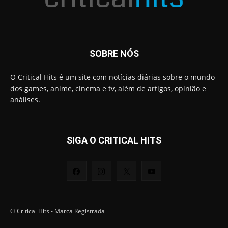
SOBRE NÓS
O Critical Hits é um site com notícias diárias sobre o mundo
dos games, anime, cinema e tv, além de artigos, opinião e
análises.
SIGA O CRITICAL HITS
© Critical Hits - Marca Registrada