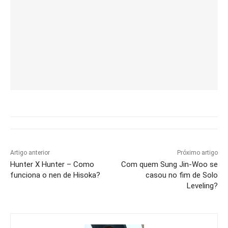
Artigo anterior
Próximo artigo
Hunter X Hunter – Como
Com quem Sung Jin-Woo se
funciona o nen de Hisoka?
casou no fim de Solo
Leveling?