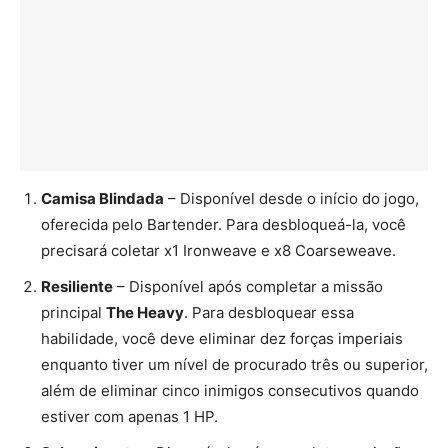
Camisa Blindada
– Disponível desde o início do jogo,
oferecida pelo Bartender. Para desbloqueá-la, você
precisará coletar x1 Ironweave e x8 Coarseweave.
Resiliente
– Disponível após completar a missão
principal
The Heavy
. Para desbloquear essa
habilidade, você deve eliminar dez forças imperiais
enquanto tiver um nível de procurado três ou superior,
além de eliminar cinco inimigos consecutivos quando
estiver com apenas 1 HP.