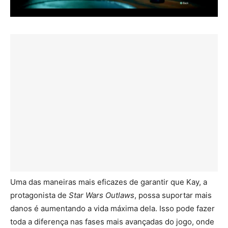
Uma das maneiras mais eficazes de garantir que Kay, a
protagonista de
Star Wars Outlaws
, possa suportar mais
danos é aumentando a vida máxima dela. Isso pode fazer
toda a diferença nas fases mais avançadas do jogo, onde