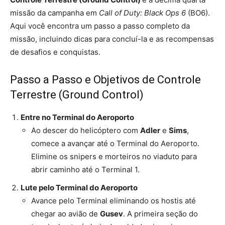
missão da campanha em
Call of Duty: Black Ops 6
(BO6).
Aqui você encontra um passo a passo completo da
missão, incluindo dicas para concluí-la e as recompensas
de desafios e conquistas.
Passo a Passo e Objetivos de Controle
Terrestre (Ground Control)
Entre no Terminal do Aeroporto
Ao descer do helicóptero com
Adler
e
Sims
,
comece a avançar até o Terminal do Aeroporto.
Elimine os snipers e morteiros no viaduto para
abrir caminho até o Terminal 1.
Lute pelo Terminal do Aeroporto
Avance pelo Terminal eliminando os hostis até
chegar ao avião de
Gusev
. A primeira seção do