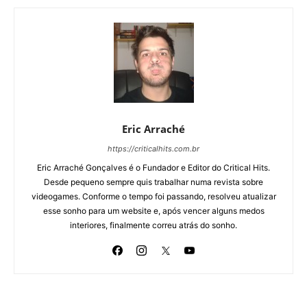
Eric Arraché
https://criticalhits.com.br
Eric Arraché Gonçalves é o Fundador e Editor do Critical Hits.
Desde pequeno sempre quis trabalhar numa revista sobre
videogames. Conforme o tempo foi passando, resolveu atualizar
esse sonho para um website e, após vencer alguns medos
interiores, finalmente correu atrás do sonho.