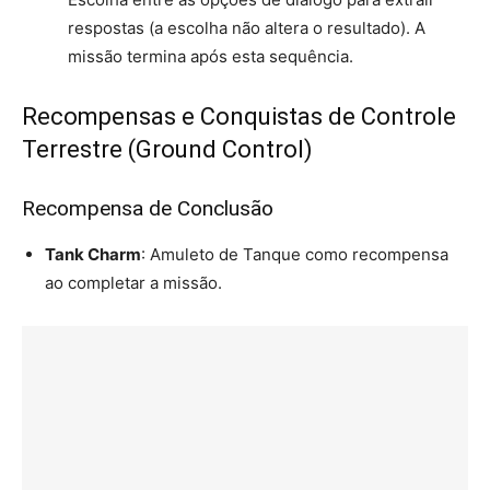
respostas (a escolha não altera o resultado). A
missão termina após esta sequência.
Recompensas e Conquistas de Controle
Terrestre (Ground Control)
Recompensa de Conclusão
Tank Charm
: Amuleto de Tanque como recompensa
ao completar a missão.