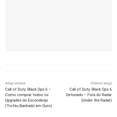
Artigo anterior
Próximo artigo
Call of Duty: Black Ops 6 –
Call of Duty: Black Ops 6
Como comprar todos os
Detonado – Fora do Radar
Upgrades do Esconderijo
(Under the Radar)
(Troféu Banhado em Ouro)