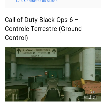
1.2.3
Conquistas da Missão
Call of Duty Black Ops 6 –
Controle Terrestre (Ground
Control)