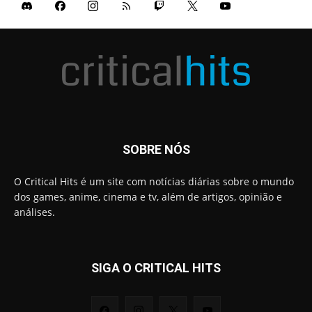
SOBRE NÓS
O Critical Hits é um site com notícias diárias sobre o mundo
dos games, anime, cinema e tv, além de artigos, opinião e
análises.
SIGA O CRITICAL HITS