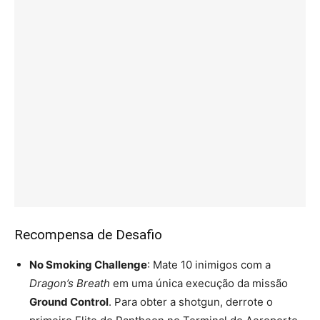
Recompensa de Desafio
No Smoking Challenge
: Mate 10 inimigos com a
Dragon’s Breath
em uma única execução da missão
Ground Control
. Para obter a shotgun, derrote o