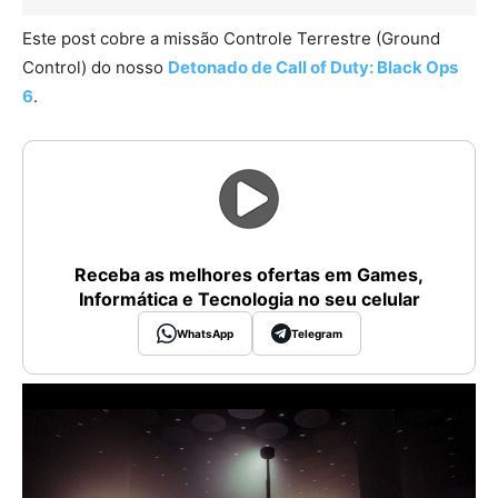
Este post cobre a missão Controle Terrestre (Ground
Control) do nosso
Detonado de Call of Duty: Black Ops
6
.
Receba as melhores ofertas em Games,
Informática e Tecnologia no seu celular
WhatsApp
Telegram