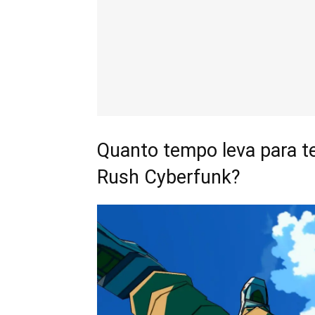
Quanto tempo leva para 
Rush Cyberfunk?