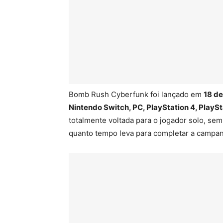
Bomb Rush Cyberfunk foi lançado em
18 de
Nintendo Switch, PC, PlayStation 4, PlayS
totalmente voltada para o jogador solo, se
quanto tempo leva para completar a campa