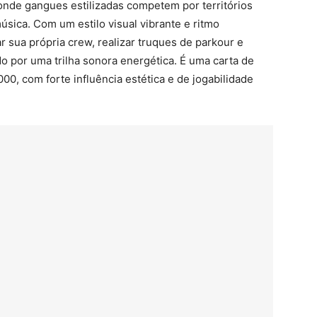
de gangues estilizadas competem por territórios
úsica. Com um estilo visual vibrante e ritmo
r sua própria crew, realizar truques de parkour e
do por uma trilha sonora energética. É uma carta de
00, com forte influência estética e de jogabilidade