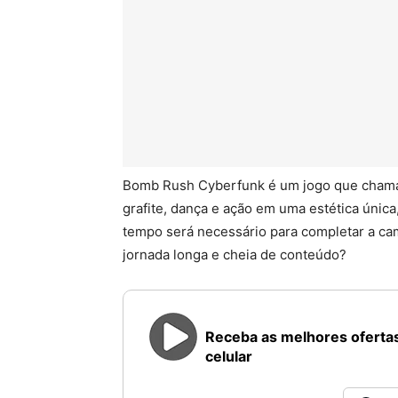
Bomb Rush Cyberfunk é um jogo que chama 
grafite, dança e ação em uma estética únic
tempo será necessário para completar a ca
jornada longa e cheia de conteúdo?
Receba as melhores ofertas
celular