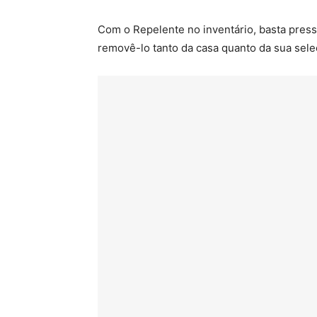
Com o Repelente no inventário, basta pres
removê-lo tanto da casa quanto da sua sel