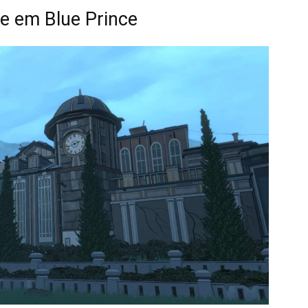
te em Blue Prince