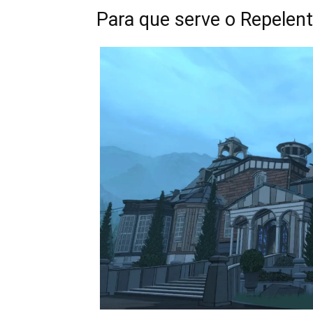
Para que serve o Repelen