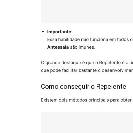
Importante:
Essa habilidade não funciona em todos
Antessala
são imunes.
O grande destaque é que o Repelente é a ú
que pode facilitar bastante o desenvolvime
Como conseguir o Repelente
Existem dois métodos principais para obter