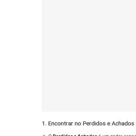
1. Encontrar no Perdidos e Achados