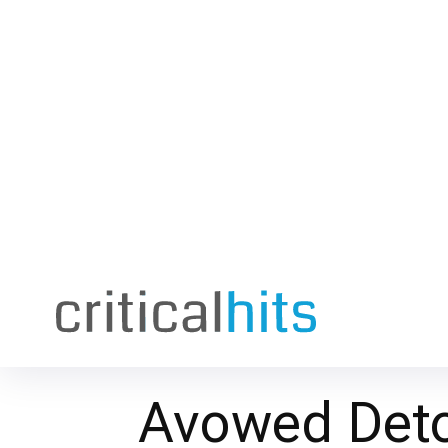
Avowed Deto