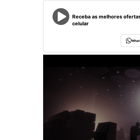
Receba as melhores ofertas
celular
What