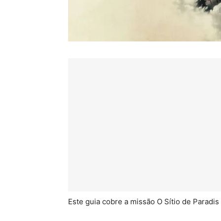
Este guia cobre a missão O Sítio de Paradis