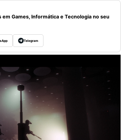
 em Games, Informática e Tecnologia no seu
sApp
Telegram