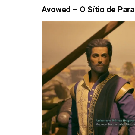
Avowed – O Sítio de Para