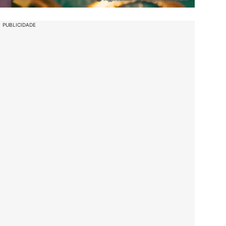
PUBLICIDADE