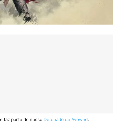
 e faz parte do nosso
Detonado de Avowed
.