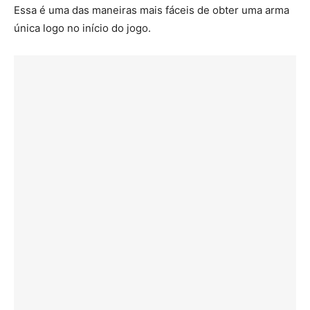
Essa é uma das maneiras mais fáceis de obter uma arma
única logo no início do jogo.