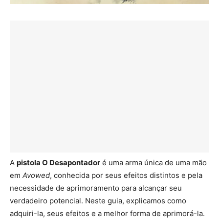
A
pistola O Desapontador
é uma arma única de uma mão
em
Avowed
, conhecida por seus efeitos distintos e pela
necessidade de aprimoramento para alcançar seu
verdadeiro potencial. Neste guia, explicamos como
adquiri-la, seus efeitos e a melhor forma de aprimorá-la.