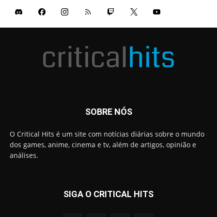
SOBRE NÓS
O Critical Hits é um site com notícias diárias sobre o mundo
dos games, anime, cinema e tv, além de artigos, opinião e
análises.
SIGA O CRITICAL HITS