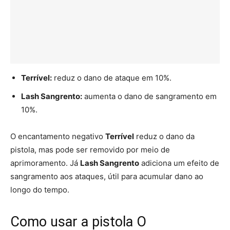
Terrível:
reduz o dano de ataque em 10%.
Lash Sangrento:
aumenta o dano de sangramento em
10%.
O encantamento negativo
Terrível
reduz o dano da
pistola, mas pode ser removido por meio de
aprimoramento. Já
Lash Sangrento
adiciona um efeito de
sangramento aos ataques, útil para acumular dano ao
longo do tempo.
Como usar a pistola O