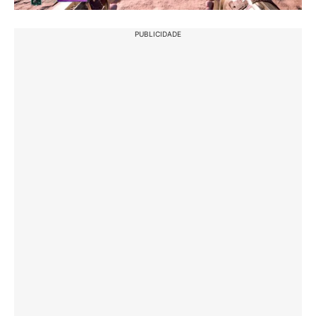
PUBLICIDADE