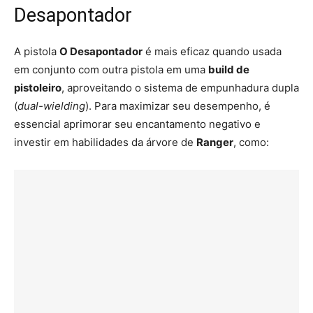
Desapontador
A pistola
O Desapontador
é mais eficaz quando usada
em conjunto com outra pistola em uma
build de
pistoleiro
, aproveitando o sistema de empunhadura dupla
(
dual-wielding
). Para maximizar seu desempenho, é
essencial aprimorar seu encantamento negativo e
investir em habilidades da árvore de
Ranger
, como: