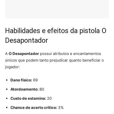
Habilidades e efeitos da pistola O
Desapontador
A
O Desapontador
possui atributos e encantamentos
únicos que podem tanto prejudicar quanto beneficiar o
jogador:
Dano físico:
69
Atordoamento:
80
Custo de estamina:
20
Chance de acerto crítico:
3%