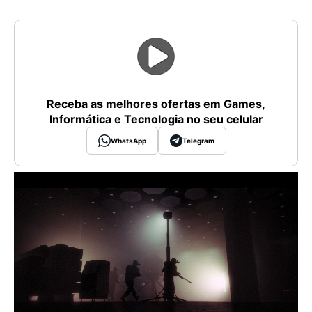
Receba as melhores ofertas em Games,
Informática e Tecnologia no seu celular
WhatsApp
Telegram