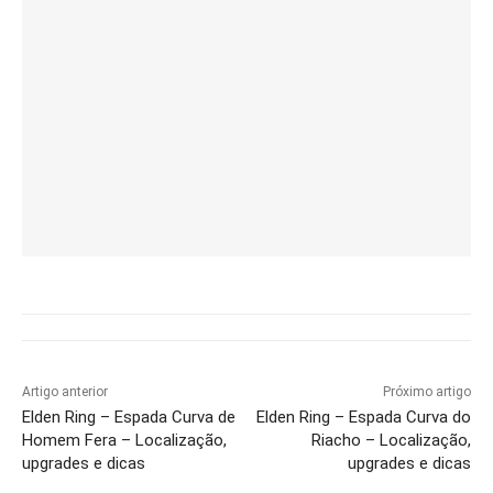
Artigo anterior
Próximo artigo
Elden Ring – Espada Curva de
Elden Ring – Espada Curva do
Homem Fera – Localização,
Riacho – Localização,
upgrades e dicas
upgrades e dicas