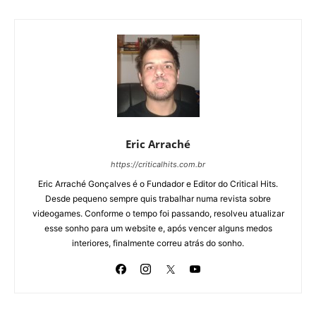
Eric Arraché
https://criticalhits.com.br
Eric Arraché Gonçalves é o Fundador e Editor do Critical Hits.
Desde pequeno sempre quis trabalhar numa revista sobre
videogames. Conforme o tempo foi passando, resolveu atualizar
esse sonho para um website e, após vencer alguns medos
interiores, finalmente correu atrás do sonho.