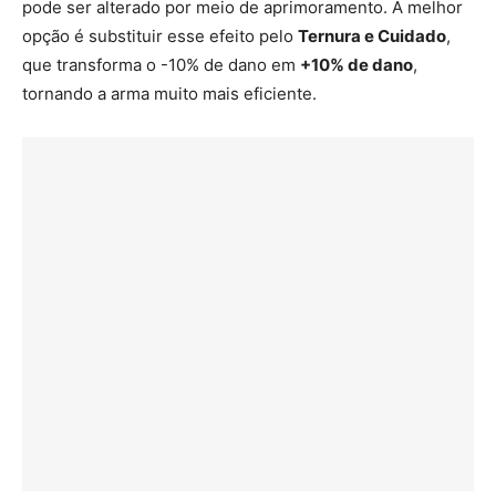
pode ser alterado por meio de aprimoramento. A melhor
opção é substituir esse efeito pelo
Ternura e Cuidado
,
que transforma o -10% de dano em
+10% de dano
,
tornando a arma muito mais eficiente.