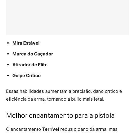
Mira Estável
Marca do Caçador
Atirador de Elite
Golpe Crítico
Essas habilidades aumentam a precisão, dano crítico e
eficiência da arma, tornando a build mais letal.
Melhor encantamento para a pistola
O encantamento
Terrível
reduz o dano da arma, mas