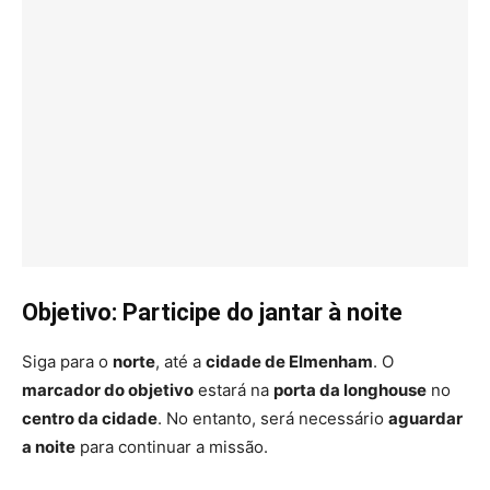
Objetivo: Participe do jantar à noite
Siga para o
norte
, até a
cidade de Elmenham
. O
marcador do objetivo
estará na
porta da longhouse
no
centro da cidade
. No entanto, será necessário
aguardar
a noite
para continuar a missão.