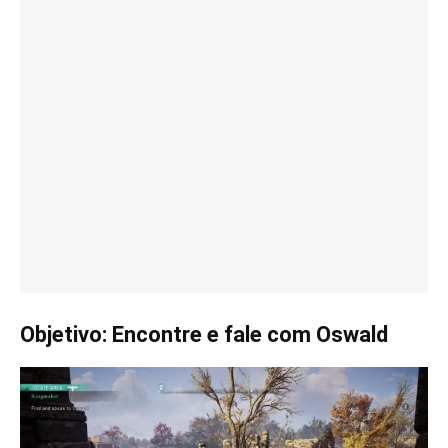
Objetivo: Encontre e fale com Oswald