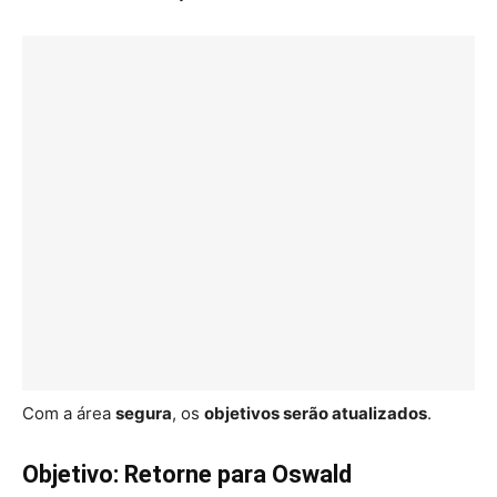
Com a área
segura
, os
objetivos serão atualizados
.
Objetivo: Retorne para Oswald