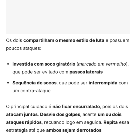
Os dois
compartilham o mesmo estilo de luta
e possuem
poucos ataques:
Investida com soco giratório
(
marcado em vermelho
),
que pode ser evitado com
passos laterais
Sequência de socos
, que pode ser
interrompida
com
um contra-ataque
O principal cuidado é
não ficar encurralado
, pois os dois
atacam juntos
.
Desvie dos golpes
, acerte
um ou dois
ataques rápidos
, recuando logo em seguida.
Repita
essa
estratégia até que
ambos sejam derrotados
.