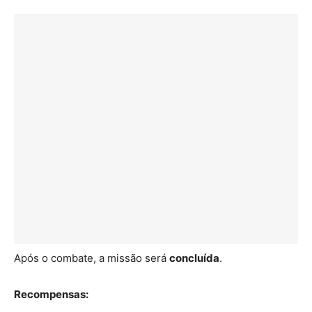
Após o combate, a missão será
concluída
.
Recompensas: