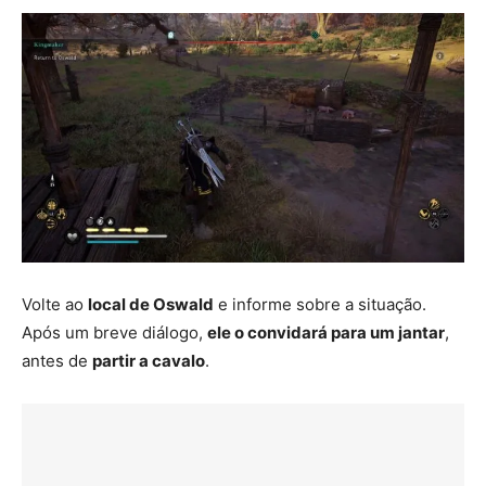
Volte ao
local de Oswald
e informe sobre a situação.
Após um breve diálogo,
ele o convidará para um jantar
,
antes de
partir a cavalo
.