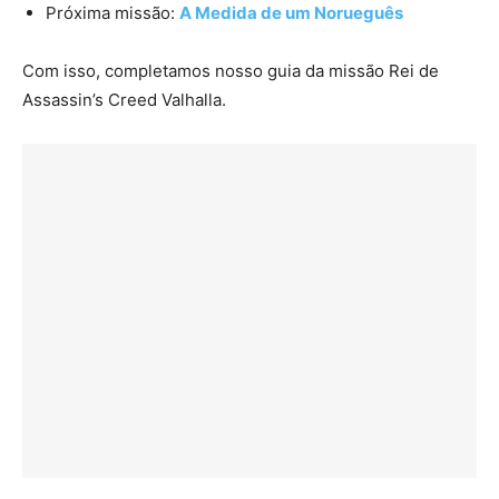
Próxima missão:
A Medida de um Norueguês
Com isso, completamos nosso guia da missão Rei de
Assassin’s Creed Valhalla.