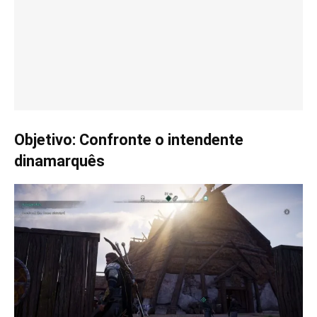
Objetivo: Confronte o intendente
dinamarquês