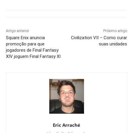
Artigo anterior
Próximo artigo
Square Enix anuncia
Civilization VII – Como curar
promoção para que
suas unidades
jogadores de Final Fantasy
XIV joguem Final Fantasy XI
Eric Arraché