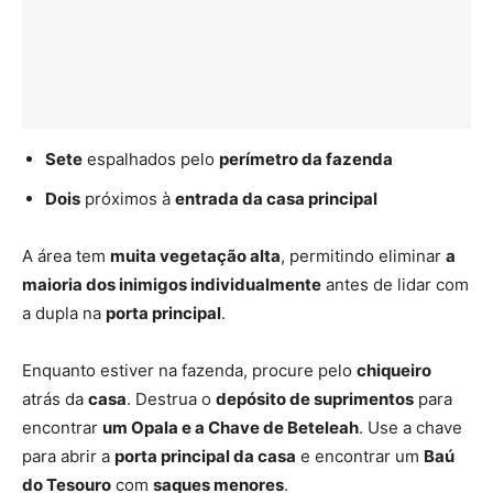
Sete
espalhados pelo
perímetro da fazenda
Dois
próximos à
entrada da casa principal
A área tem
muita vegetação alta
, permitindo eliminar
a
maioria dos inimigos individualmente
antes de lidar com
a dupla na
porta principal
.
Enquanto estiver na fazenda, procure pelo
chiqueiro
atrás da
casa
. Destrua o
depósito de suprimentos
para
encontrar
um Opala e a Chave de Beteleah
. Use a chave
para abrir a
porta principal da casa
e encontrar um
Baú
do Tesouro
com
saques menores
.