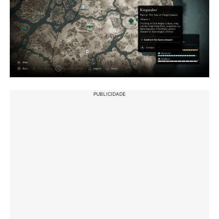
PUBLICIDADE