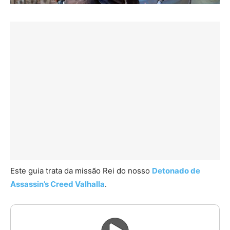
Este guia trata da missão Rei do nosso
Detonado de
Assassin’s Creed Valhalla
.