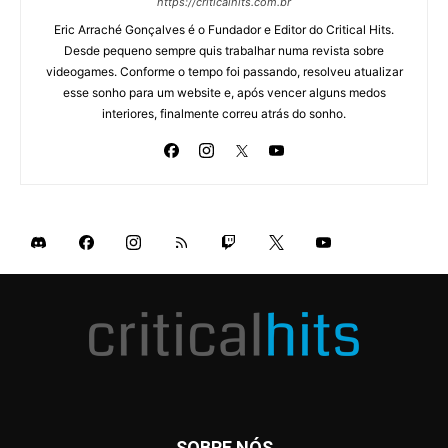
https://criticalhits.com.br
Eric Arraché Gonçalves é o Fundador e Editor do Critical Hits.
Desde pequeno sempre quis trabalhar numa revista sobre
videogames. Conforme o tempo foi passando, resolveu atualizar
esse sonho para um website e, após vencer alguns medos
interiores, finalmente correu atrás do sonho.
SOBRE NÓS