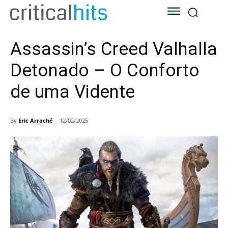
Assassin’s Creed Valhalla
Detonado – O Conforto
de uma Vidente
By
Eric Arraché
12/02/2025