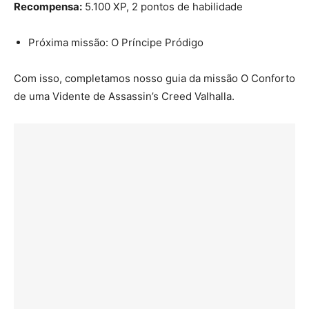
Recompensa:
5.100 XP, 2 pontos de habilidade
Próxima missão: O Príncipe Pródigo
Com isso, completamos nosso guia da missão O Conforto
de uma Vidente de Assassin’s Creed Valhalla.