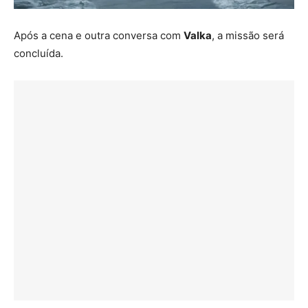
Após a cena e outra conversa com
Valka
, a missão será
concluída.