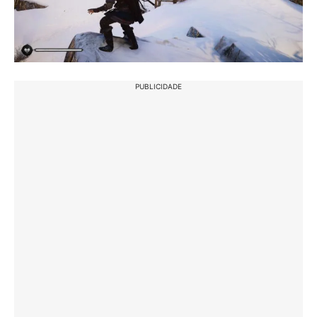
PUBLICIDADE