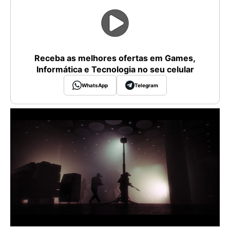
Receba as melhores ofertas em Games,
Informática e Tecnologia no seu celular
WhatsApp
Telegram