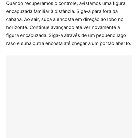
Quando recuperamos o controle, avistamos uma figura
encapuzada familiar à distância. Siga-a para fora da
cabana. Ao sair, suba a encosta em direção ao lobo no
horizonte. Continue avançando até ver novamente a
figura encapuzada. Siga-a através de um pequeno lago
raso e suba outra encosta até chegar a um portão aberto.