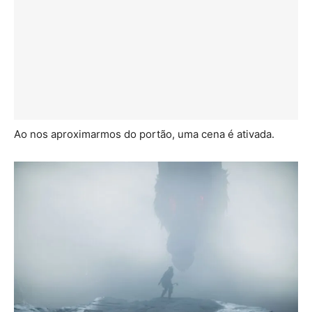
Ao nos aproximarmos do portão, uma cena é ativada.