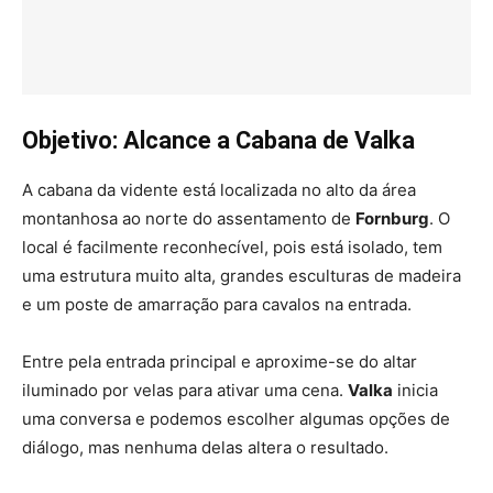
Objetivo: Alcance a Cabana de Valka
A cabana da vidente está localizada no alto da área
montanhosa ao norte do assentamento de
Fornburg
. O
local é facilmente reconhecível, pois está isolado, tem
uma estrutura muito alta, grandes esculturas de madeira
e um poste de amarração para cavalos na entrada.
Entre pela entrada principal e aproxime-se do altar
iluminado por velas para ativar uma cena.
Valka
inicia
uma conversa e podemos escolher algumas opções de
diálogo, mas nenhuma delas altera o resultado.