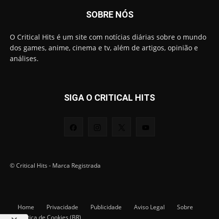
SOBRE NÓS
O Critical Hits é um site com notícias diárias sobre o mundo
dos games, anime, cinema e tv, além de artigos, opinião e
análises.
SIGA O CRITICAL HITS
© Critical Hits - Marca Registrada
Home
Privacidade
Publicidade
Aviso Legal
Sobre
Política de Cookies (BR)