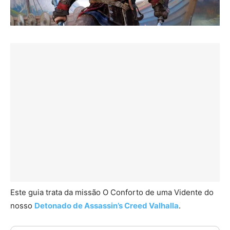
Este guia trata da missão O Conforto de uma Vidente do
nosso
Detonado de Assassin’s Creed Valhalla
.