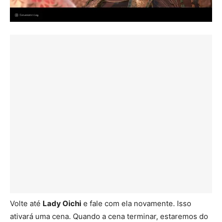
Volte até
Lady Oichi
e fale com ela novamente. Isso
ativará uma cena. Quando a cena terminar, estaremos do