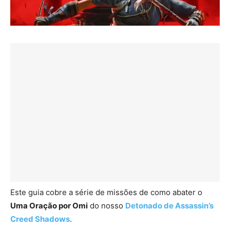
Este guia cobre a série de missões de como abater o
Uma Oração por Omi
do nosso
Detonado de Assassin’s
Creed Shadows
.