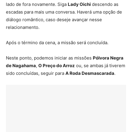
lado de fora novamente. Siga
Lady Oichi
descendo as
escadas para mais uma conversa. Haverá uma opção de
diálogo romântico, caso deseje avançar nesse
relacionamento.
Após o término da cena, a missão será concluída.
Neste ponto, podemos iniciar as missões
Pólvora Negra
de Nagahama
,
O Preço do Arroz
ou, se ambas já tiverem
sido concluídas, seguir para
A Roda Desmascarada
.