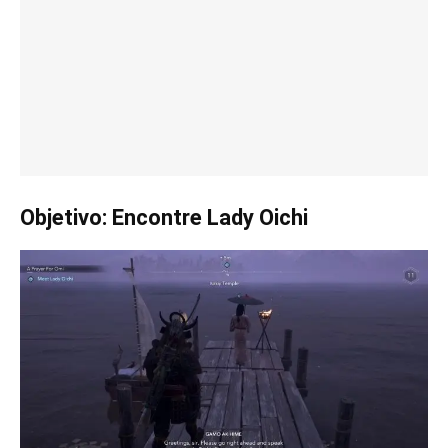
Objetivo: Encontre Lady Oichi