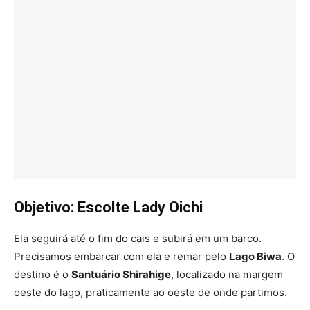
Objetivo: Escolte Lady Oichi
Ela seguirá até o fim do cais e subirá em um barco.
Precisamos embarcar com ela e remar pelo
Lago Biwa
. O
destino é o
Santuário Shirahige
, localizado na margem
oeste do lago, praticamente ao oeste de onde partimos.