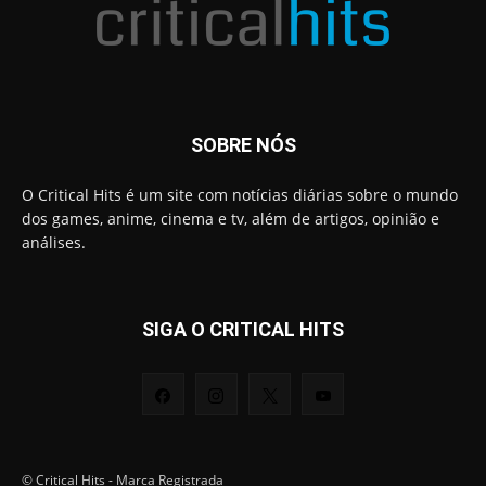
SOBRE NÓS
O Critical Hits é um site com notícias diárias sobre o mundo
dos games, anime, cinema e tv, além de artigos, opinião e
análises.
SIGA O CRITICAL HITS
© Critical Hits - Marca Registrada