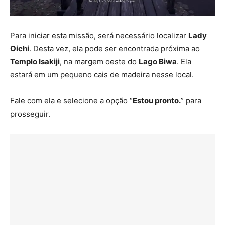
Para iniciar esta missão, será necessário localizar
Lady
Oichi
. Desta vez, ela pode ser encontrada próxima ao
Templo Isakiji
, na margem oeste do
Lago Biwa
. Ela
estará em um pequeno cais de madeira nesse local.
Fale com ela e selecione a opção “
Estou pronto.
” para
prosseguir.