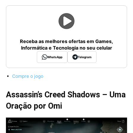
Receba as melhores ofertas em Games,
Informática e Tecnologia no seu celular
WhatsApp
Telegram
Compre o jogo
Assassin’s Creed Shadows – Uma
Oração por Omi