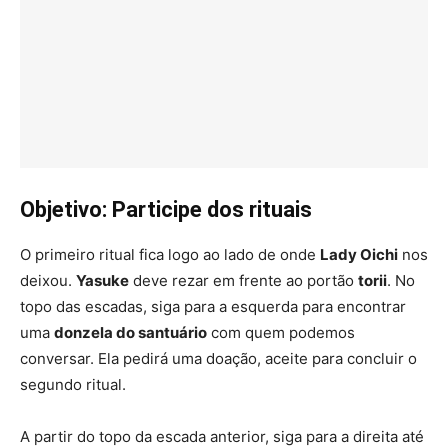
Objetivo: Participe dos rituais
O primeiro ritual fica logo ao lado de onde
Lady Oichi
nos
deixou.
Yasuke
deve rezar em frente ao portão
torii
. No
topo das escadas, siga para a esquerda para encontrar
uma
donzela do santuário
com quem podemos
conversar. Ela pedirá uma doação, aceite para concluir o
segundo ritual.
A partir do topo da escada anterior, siga para a direita até