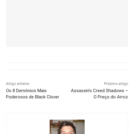
Artigo anterior
Próximo artigo
Os 8 Demônios Mais
Assassin’s Creed Shadows –
Poderosos de Black Clover
O Preço do Arroz