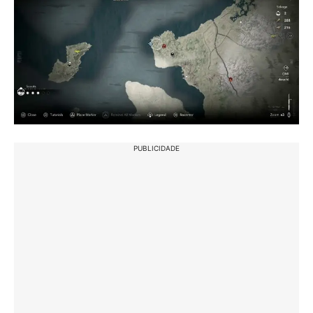
PUBLICIDADE