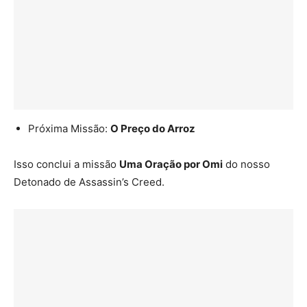
Próxima Missão:
O Preço do Arroz
Isso conclui a missão
Uma Oração por Omi
do nosso
Detonado de Assassin’s Creed.