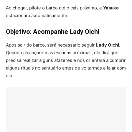
Ao chegar, pilote o barco até o cais próximo, e
Yasuke
estacionará automaticamente.
Objetivo: Acompanhe Lady Oichi
Após sair do barco, será necessário seguir
Lady Oichi
.
Quando alcançarem as escadas próximas, ela dirá que
precisa realizar alguns afazeres e nos orientará a cumprir
alguns rituais no santuário antes de voltarmos a falar com
ela.