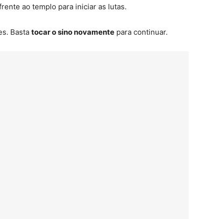
rente ao templo para iniciar as lutas.
es. Basta
tocar o sino novamente
para continuar.