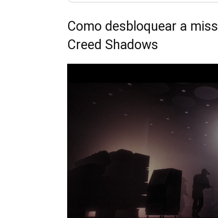
Como desbloquear a miss
Creed Shadows