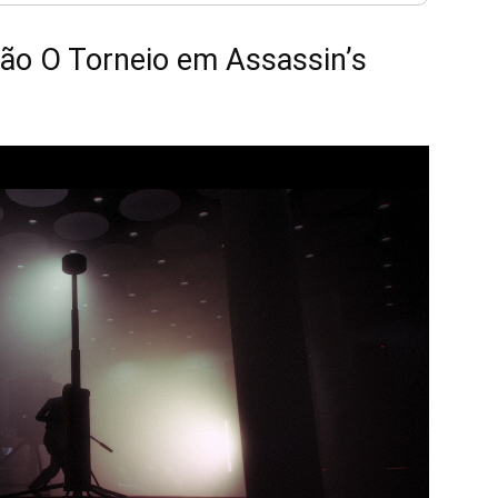
ão O Torneio em Assassin’s