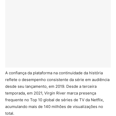
A confiança da plataforma na continuidade da história
reflete o desempenho consistente da série em audiência
desde seu lançamento, em 2019. Desde a terceira
temporada, em 2021, Virgin River marca presença
frequente no Top 10 global de séries de TV da Netflix,
acumulando mais de 140 milhões de visualizações no
total.