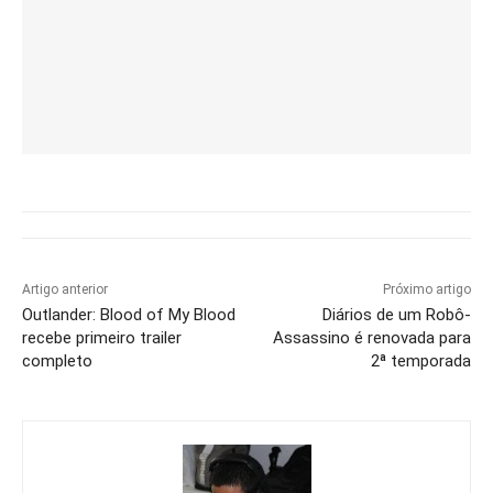
Artigo anterior
Próximo artigo
Outlander: Blood of My Blood
Diários de um Robô-
recebe primeiro trailer
Assassino é renovada para
completo
2ª temporada