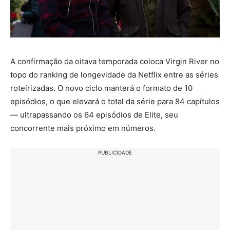
A confirmação da oitava temporada coloca Virgin River no
topo do ranking de longevidade da Netflix entre as séries
roteirizadas. O novo ciclo manterá o formato de 10
episódios, o que elevará o total da série para 84 capítulos
— ultrapassando os 64 episódios de Elite, seu
concorrente mais próximo em números.
PUBLICIDADE