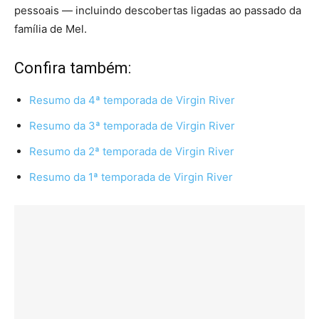
pessoais — incluindo descobertas ligadas ao passado da
família de Mel.
Confira também:
Resumo da 4ª temporada de Virgin River
Resumo da 3ª temporada de Virgin River
Resumo da 2ª temporada de Virgin River
Resumo da 1ª temporada de Virgin River