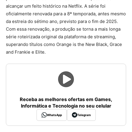
alcançar um feito histórico na Netflix. A série foi
oficialmente renovada para a 8ª temporada, antes mesmo
da estreia do sétimo ano, previsto para o fim de 2025.
Com essa renovação, a produção se torna a mais longa
série roteirizada original da plataforma de streaming,
superando títulos como Orange is the New Black, Grace
and Frankie e Elite.
Receba as melhores ofertas em Games,
Informática e Tecnologia no seu celular
WhatsApp
Telegram