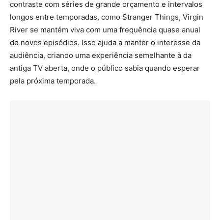
contraste com séries de grande orçamento e intervalos
longos entre temporadas, como Stranger Things, Virgin
River se mantém viva com uma frequência quase anual
de novos episódios. Isso ajuda a manter o interesse da
audiência, criando uma experiência semelhante à da
antiga TV aberta, onde o público sabia quando esperar
pela próxima temporada.