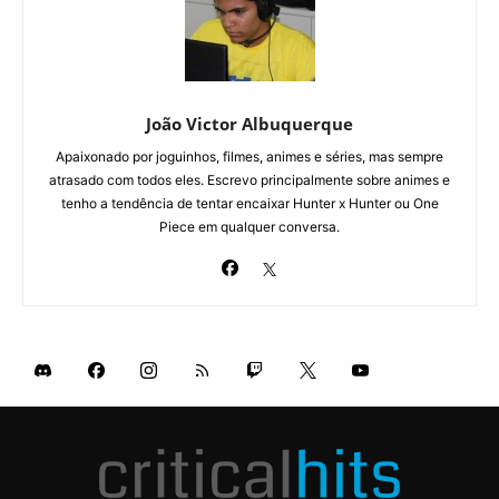
João Victor Albuquerque
Apaixonado por joguinhos, filmes, animes e séries, mas sempre
atrasado com todos eles. Escrevo principalmente sobre animes e
tenho a tendência de tentar encaixar Hunter x Hunter ou One
Piece em qualquer conversa.