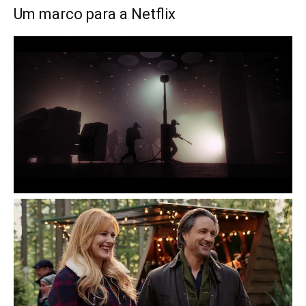
Um marco para a Netflix