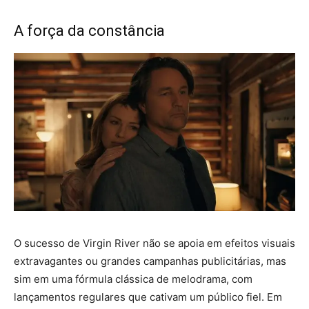
A força da constância
O sucesso de Virgin River não se apoia em efeitos visuais
extravagantes ou grandes campanhas publicitárias, mas
sim em uma fórmula clássica de melodrama, com
lançamentos regulares que cativam um público fiel. Em