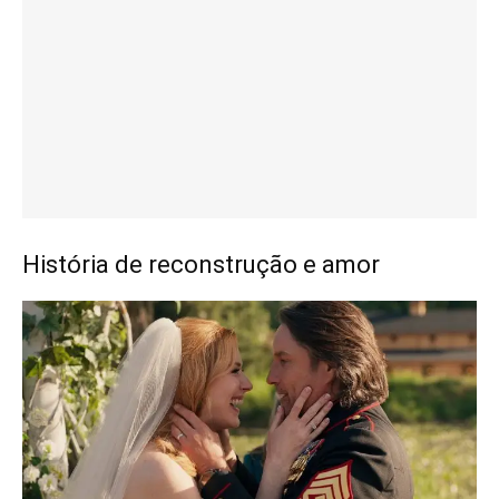
História de reconstrução e amor