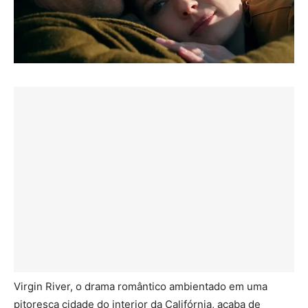
Virgin River, o drama romântico ambientado em uma
pitoresca cidade do interior da Califórnia, acaba de