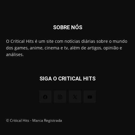
SOBRE NÓS
O Critical Hits é um site com notícias diárias sobre o mundo
dos games, anime, cinema e tv, além de artigos, opinião e
análises.
SIGA O CRITICAL HITS
© Critical Hits - Marca Registrada