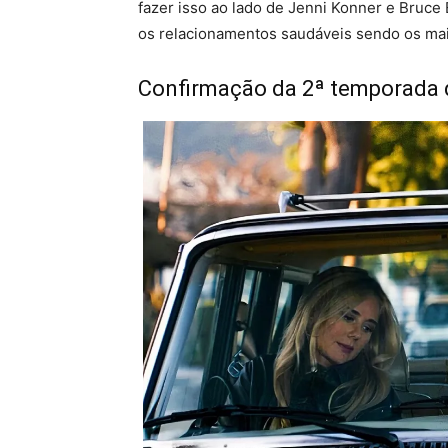
fazer isso ao lado de Jenni Konner e Bruce 
os relacionamentos saudáveis sendo os mai
Confirmação da 2ª temporada