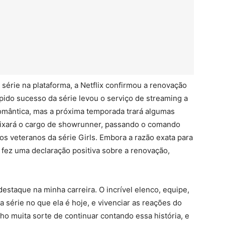
série na plataforma, a Netflix confirmou a renovação
ido sucesso da série levou o serviço de streaming a
mântica, mas a próxima temporada trará algumas
deixará o cargo de showrunner, passando o comando
os veteranos da série Girls. Embora a razão exata para
 fez uma declaração positiva sobre a renovação,
staque na minha carreira. O incrível elenco, equipe,
 série no que ela é hoje, e vivenciar as reações do
ho muita sorte de continuar contando essa história, e