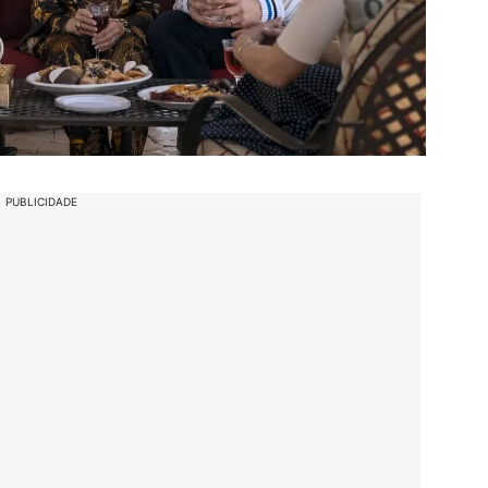
PUBLICIDADE