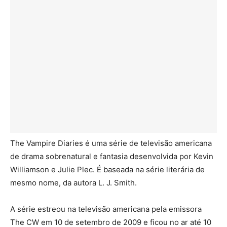
The Vampire Diaries é uma série de televisão americana
de drama sobrenatural e fantasia desenvolvida por Kevin
Williamson e Julie Plec. É baseada na série literária de
mesmo nome, da autora L. J. Smith.
A série estreou na televisão americana pela emissora
The CW em 10 de setembro de 2009 e ficou no ar até 10