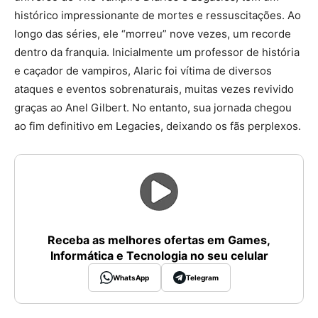
histórico impressionante de mortes e ressuscitações. Ao
longo das séries, ele “morreu” nove vezes, um recorde
dentro da franquia. Inicialmente um professor de história
e caçador de vampiros, Alaric foi vítima de diversos
ataques e eventos sobrenaturais, muitas vezes revivido
graças ao Anel Gilbert. No entanto, sua jornada chegou
ao fim definitivo em Legacies, deixando os fãs perplexos.
Receba as melhores ofertas em Games,
Informática e Tecnologia no seu celular
WhatsApp
Telegram