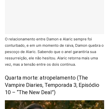
O relacionamento entre Damon e Alaric sempre foi
conturbado, e em um momento de raiva, Damon quebra o
pescoço de Alaric. Sabendo que o anel garantiria sua
ressurreição, ele não hesitou. Alaric retorna mais uma
vez, mas a tensão entre os dois continua.
Quarta morte: atropelamento (The
Vampire Diaries, Temporada 3, Episódio
10 – “The New Deal”)