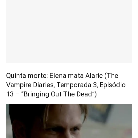
Quinta morte: Elena mata Alaric (The
Vampire Diaries, Temporada 3, Episódio
13 – “Bringing Out The Dead”)