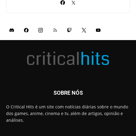
SOBRE NÓS
O Critical Hits é um site com notícias diárias sobre o mundo
dos games, anime, cinema e tv, além de artigos, opinião e
análises.