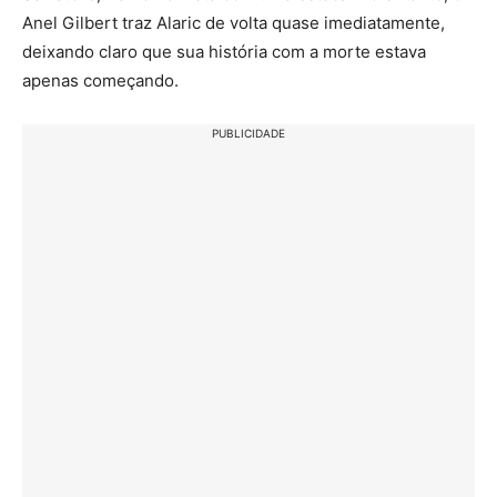
Anel Gilbert traz Alaric de volta quase imediatamente,
deixando claro que sua história com a morte estava
apenas começando.
PUBLICIDADE