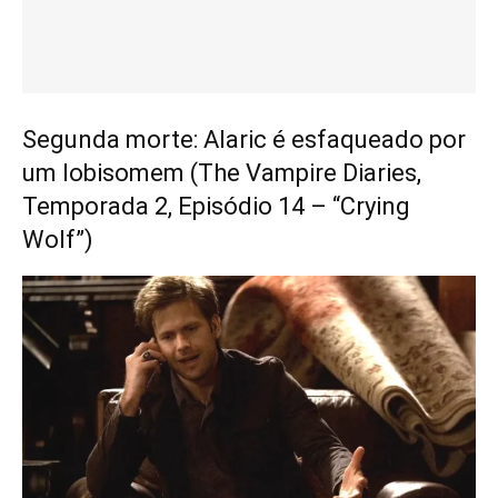
Segunda morte: Alaric é esfaqueado por
um lobisomem (The Vampire Diaries,
Temporada 2, Episódio 14 – “Crying
Wolf”)