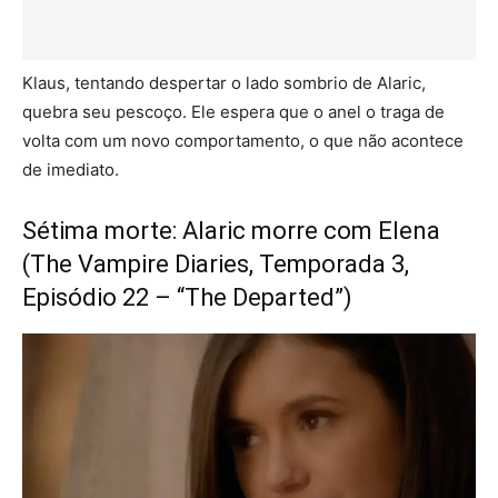
Klaus, tentando despertar o lado sombrio de Alaric,
quebra seu pescoço. Ele espera que o anel o traga de
volta com um novo comportamento, o que não acontece
de imediato.
Sétima morte: Alaric morre com Elena
(The Vampire Diaries, Temporada 3,
Episódio 22 – “The Departed”)