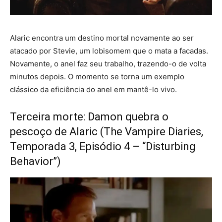
Alaric encontra um destino mortal novamente ao ser
atacado por Stevie, um lobisomem que o mata a facadas.
Novamente, o anel faz seu trabalho, trazendo-o de volta
minutos depois. O momento se torna um exemplo
clássico da eficiência do anel em mantê-lo vivo.
Terceira morte: Damon quebra o
pescoço de Alaric (The Vampire Diaries,
Temporada 3, Episódio 4 – “Disturbing
Behavior”)