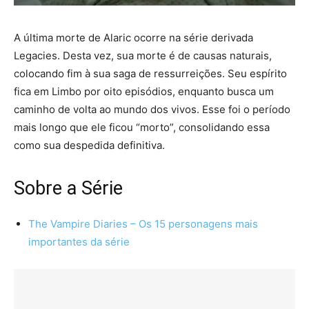
A última morte de Alaric ocorre na série derivada
Legacies. Desta vez, sua morte é de causas naturais,
colocando fim à sua saga de ressurreições. Seu espírito
fica em Limbo por oito episódios, enquanto busca um
caminho de volta ao mundo dos vivos. Esse foi o período
mais longo que ele ficou “morto”, consolidando essa
como sua despedida definitiva.
Sobre a Série
The Vampire Diaries – Os 15 personagens mais
importantes da série