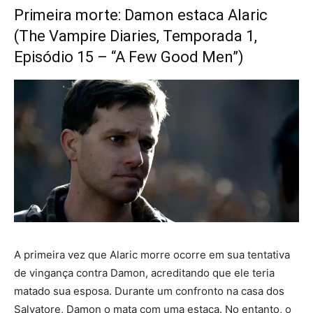
Primeira morte: Damon estaca Alaric
(The Vampire Diaries, Temporada 1,
Episódio 15 – “A Few Good Men”)
A primeira vez que Alaric morre ocorre em sua tentativa
de vingança contra Damon, acreditando que ele teria
matado sua esposa. Durante um confronto na casa dos
Salvatore, Damon o mata com uma estaca. No entanto, o