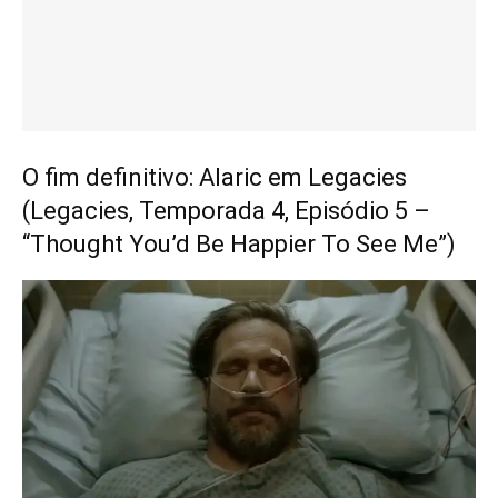
O fim definitivo: Alaric em Legacies
(Legacies, Temporada 4, Episódio 5 –
“Thought You’d Be Happier To See Me”)