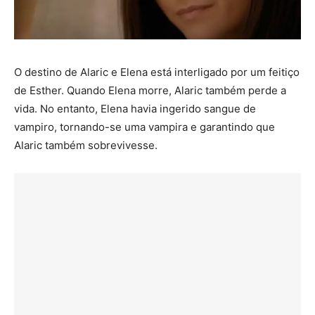
O destino de Alaric e Elena está interligado por um feitiço
de Esther. Quando Elena morre, Alaric também perde a
vida. No entanto, Elena havia ingerido sangue de
vampiro, tornando-se uma vampira e garantindo que
Alaric também sobrevivesse.