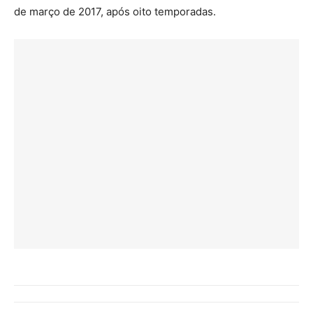
de março de 2017, após oito temporadas.