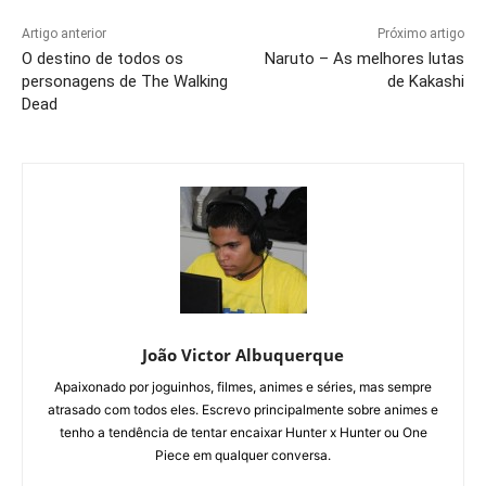
Artigo anterior
Próximo artigo
O destino de todos os
Naruto – As melhores lutas
personagens de The Walking
de Kakashi
Dead
João Victor Albuquerque
Apaixonado por joguinhos, filmes, animes e séries, mas sempre
atrasado com todos eles. Escrevo principalmente sobre animes e
tenho a tendência de tentar encaixar Hunter x Hunter ou One
Piece em qualquer conversa.