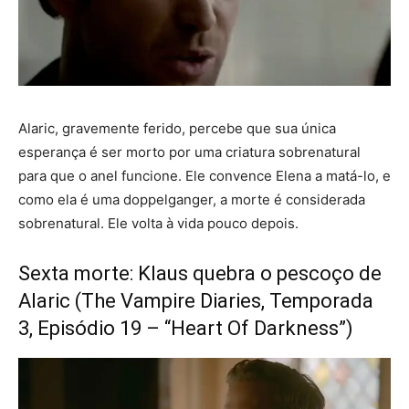
Alaric, gravemente ferido, percebe que sua única
esperança é ser morto por uma criatura sobrenatural
para que o anel funcione. Ele convence Elena a matá-lo, e
como ela é uma doppelganger, a morte é considerada
sobrenatural. Ele volta à vida pouco depois.
Sexta morte: Klaus quebra o pescoço de
Alaric (The Vampire Diaries, Temporada
3, Episódio 19 – “Heart Of Darkness”)