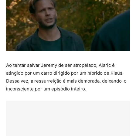
Ao tentar salvar Jeremy de ser atropelado, Alaric é
atingido por um carro dirigido por um híbrido de Klaus.
Dessa vez, a ressurreição é mais demorada, deixando-o
inconsciente por um episódio inteiro.