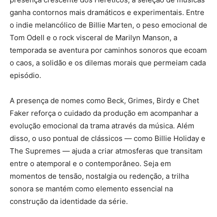
ganha contornos mais dramáticos e experimentais. Entre
o indie melancólico de Billie Marten, o peso emocional de
Tom Odell e o rock visceral de Marilyn Manson, a
temporada se aventura por caminhos sonoros que ecoam
o caos, a solidão e os dilemas morais que permeiam cada
episódio.
A presença de nomes como Beck, Grimes, Birdy e Chet
Faker reforça o cuidado da produção em acompanhar a
evolução emocional da trama através da música. Além
disso, o uso pontual de clássicos — como Billie Holiday e
The Supremes — ajuda a criar atmosferas que transitam
entre o atemporal e o contemporâneo. Seja em
momentos de tensão, nostalgia ou redenção, a trilha
sonora se mantém como elemento essencial na
construção da identidade da série.