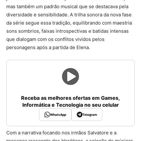
mas também um padrão musical que se destacava pela
diversidade e sensibilidade. A trilha sonora da nova fase
da série segue essa tradição, equilibrando com maestria
sons sombrios, faixas introspectivas e batidas intensas
que dialogam com os conflitos vividos pelos
personagens após a partida de Elena.
Receba as melhores ofertas em Games,
Informática e Tecnologia no seu celular
WhatsApp
Telegram
Com a narrativa focando nos irmãos Salvatore e a
presença crescente dos Heréticos, a seleção de músicas