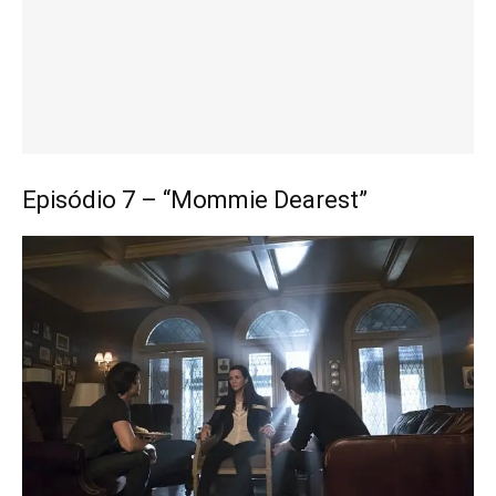
Episódio 7 – “Mommie Dearest”