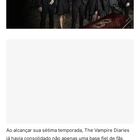
Ao alcançar sua sétima temporada, The Vampire Diaries
já havia consolidado não apenas uma base fiel de fãs,