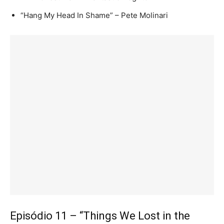
“Hang My Head In Shame” – Pete Molinari
Episódio 11 – “Things We Lost in the