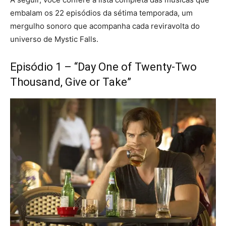
embalam os 22 episódios da sétima temporada, um
mergulho sonoro que acompanha cada reviravolta do
universo de Mystic Falls.
Episódio 1 – “Day One of Twenty-Two
Thousand, Give or Take”