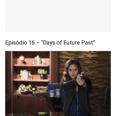
Episódio 16 – “Days of Future Past”