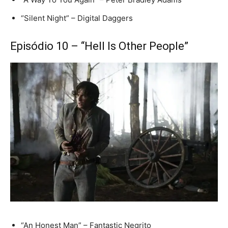
“Silent Night” – Digital Daggers
Episódio 10 – “Hell Is Other People”
“An Honest Man” – Fantastic Negrito