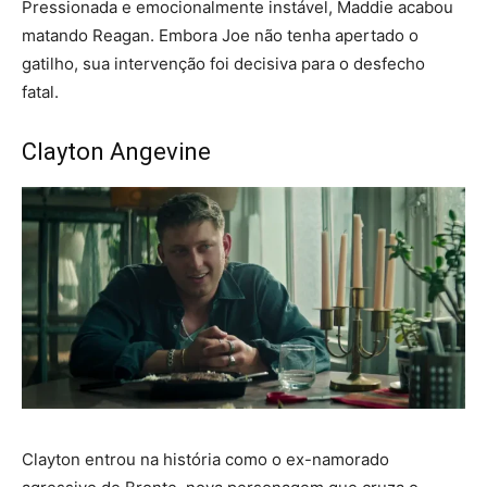
Pressionada e emocionalmente instável, Maddie acabou
matando Reagan. Embora Joe não tenha apertado o
gatilho, sua intervenção foi decisiva para o desfecho
fatal.
Clayton Angevine
Clayton entrou na história como o ex-namorado