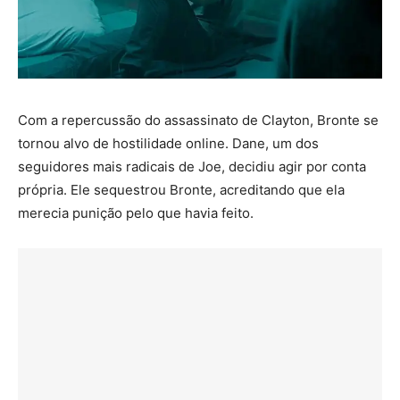
Com a repercussão do assassinato de Clayton, Bronte se
tornou alvo de hostilidade online. Dane, um dos
seguidores mais radicais de Joe, decidiu agir por conta
própria. Ele sequestrou Bronte, acreditando que ela
merecia punição pelo que havia feito.