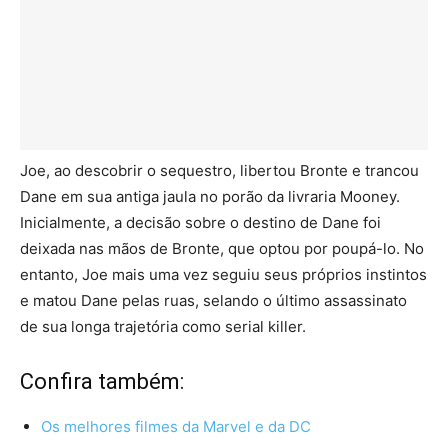
Joe, ao descobrir o sequestro, libertou Bronte e trancou
Dane em sua antiga jaula no porão da livraria Mooney.
Inicialmente, a decisão sobre o destino de Dane foi
deixada nas mãos de Bronte, que optou por poupá-lo. No
entanto, Joe mais uma vez seguiu seus próprios instintos
e matou Dane pelas ruas, selando o último assassinato
de sua longa trajetória como serial killer.
Confira também:
Os melhores filmes da Marvel e da DC