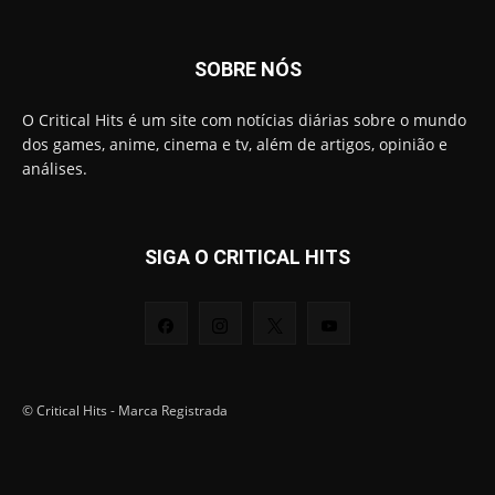
SOBRE NÓS
O Critical Hits é um site com notícias diárias sobre o mundo
dos games, anime, cinema e tv, além de artigos, opinião e
análises.
SIGA O CRITICAL HITS
© Critical Hits - Marca Registrada