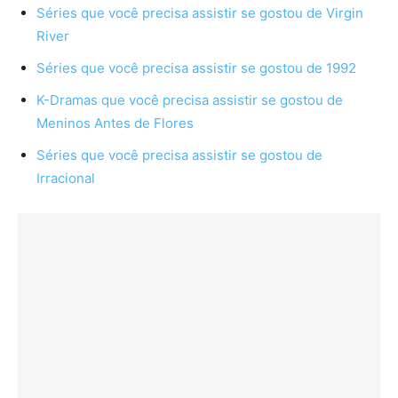
Séries que você precisa assistir se gostou de Virgin
River
Séries que você precisa assistir se gostou de 1992
K-Dramas que você precisa assistir se gostou de
Meninos Antes de Flores
Séries que você precisa assistir se gostou de
Irracional