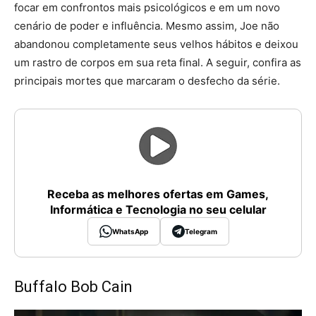
focar em confrontos mais psicológicos e em um novo
cenário de poder e influência. Mesmo assim, Joe não
abandonou completamente seus velhos hábitos e deixou
um rastro de corpos em sua reta final. A seguir, confira as
principais mortes que marcaram o desfecho da série.
Receba as melhores ofertas em Games,
Informática e Tecnologia no seu celular
WhatsApp
Telegram
Buffalo Bob Cain