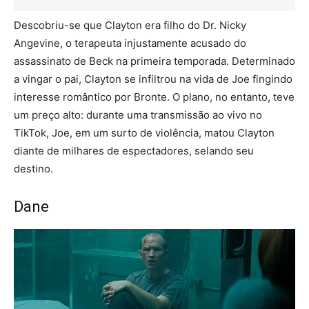
Descobriu-se que Clayton era filho do Dr. Nicky
Angevine, o terapeuta injustamente acusado do
assassinato de Beck na primeira temporada. Determinado
a vingar o pai, Clayton se infiltrou na vida de Joe fingindo
interesse romântico por Bronte. O plano, no entanto, teve
um preço alto: durante uma transmissão ao vivo no
TikTok, Joe, em um surto de violência, matou Clayton
diante de milhares de espectadores, selando seu
destino.
Dane