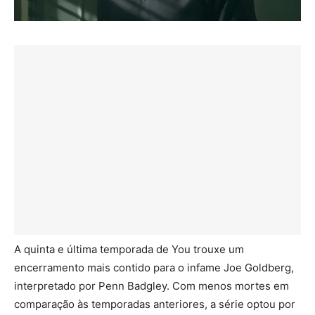
A quinta e última temporada de You trouxe um
encerramento mais contido para o infame Joe Goldberg,
interpretado por Penn Badgley. Com menos mortes em
comparação às temporadas anteriores, a série optou por