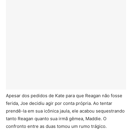
Apesar dos pedidos de Kate para que Reagan não fosse
ferida, Joe decidiu agir por conta própria. Ao tentar
prendê-la em sua icônica jaula, ele acabou sequestrando
tanto Reagan quanto sua irmã gêmea, Maddie. O
confronto entre as duas tomou um rumo trágico.