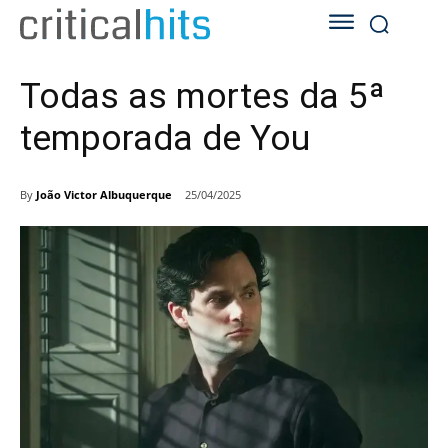
Todas as mortes da 5ª
temporada de You
By
João Victor Albuquerque
25/04/2025