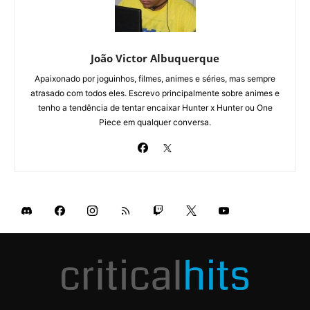
João Victor Albuquerque
Apaixonado por joguinhos, filmes, animes e séries, mas sempre
atrasado com todos eles. Escrevo principalmente sobre animes e
tenho a tendência de tentar encaixar Hunter x Hunter ou One
Piece em qualquer conversa.