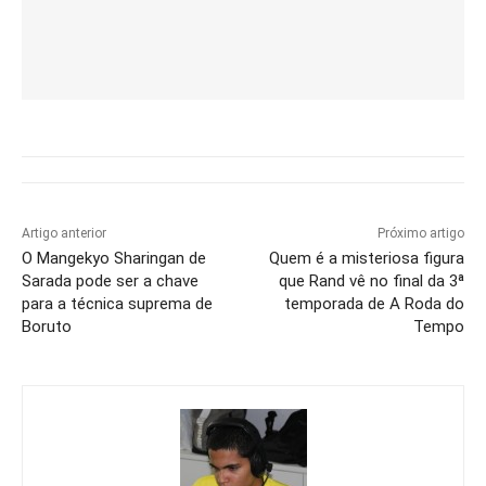
Artigo anterior
Próximo artigo
O Mangekyo Sharingan de
Quem é a misteriosa figura
Sarada pode ser a chave
que Rand vê no final da 3ª
para a técnica suprema de
temporada de A Roda do
Boruto
Tempo