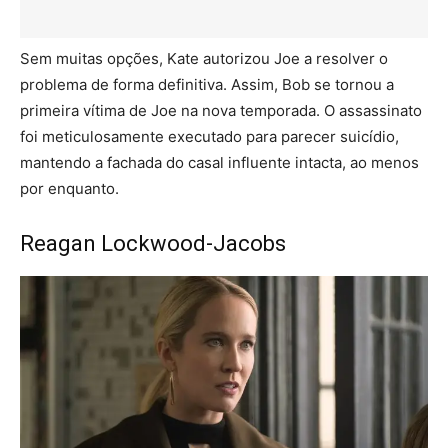
Sem muitas opções, Kate autorizou Joe a resolver o
problema de forma definitiva. Assim, Bob se tornou a
primeira vítima de Joe na nova temporada. O assassinato
foi meticulosamente executado para parecer suicídio,
mantendo a fachada do casal influente intacta, ao menos
por enquanto.
Reagan Lockwood-Jacobs