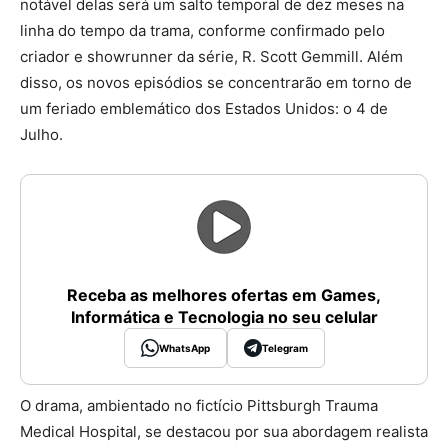
notável delas será um salto temporal de dez meses na
linha do tempo da trama, conforme confirmado pelo
criador e showrunner da série, R. Scott Gemmill. Além
disso, os novos episódios se concentrarão em torno de
um feriado emblemático dos Estados Unidos: o 4 de
Julho.
Receba as melhores ofertas em Games,
Informática e Tecnologia no seu celular
WhatsApp
Telegram
O drama, ambientado no fictício Pittsburgh Trauma
Medical Hospital, se destacou por sua abordagem realista