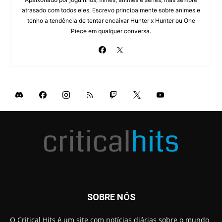
atrasado com todos eles. Escrevo principalmente sobre animes e
tenho a tendência de tentar encaixar Hunter x Hunter ou One
Piece em qualquer conversa.
SOBRE NÓS
O Critical Hits é um site com notícias diárias sobre o mundo