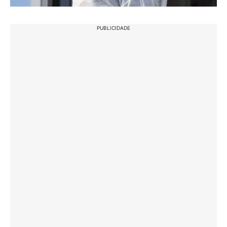
PUBLICIDADE