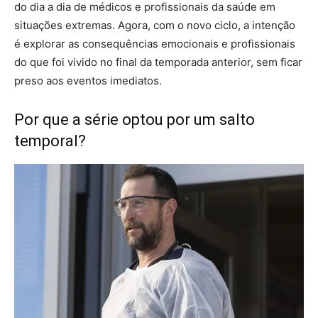
do dia a dia de médicos e profissionais da saúde em
situações extremas. Agora, com o novo ciclo, a intenção
é explorar as consequências emocionais e profissionais
do que foi vivido no final da temporada anterior, sem ficar
preso aos eventos imediatos.
Por que a série optou por um salto
temporal?