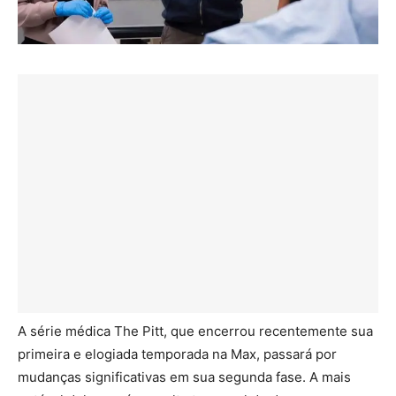
A série médica The Pitt, que encerrou recentemente sua
primeira e elogiada temporada na Max, passará por
mudanças significativas em sua segunda fase. A mais