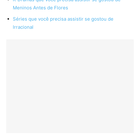
Meninos Antes de Flores
Séries que você precisa assistir se gostou de
Irracional