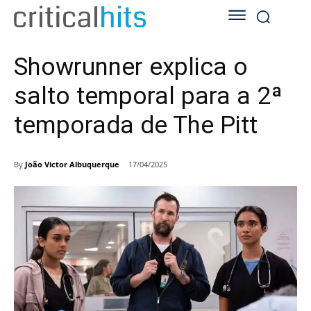
Showrunner explica o
salto temporal para a 2ª
temporada de The Pitt
By
João Victor Albuquerque
17/04/2025