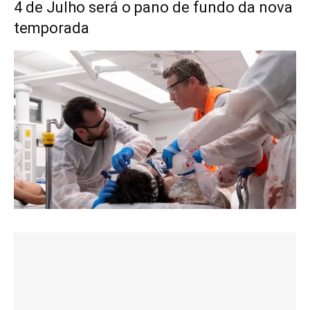
4 de Julho será o pano de fundo da nova
temporada