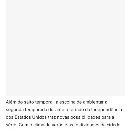
Além do salto temporal, a escolha de ambientar a
segunda temporada durante o feriado da Independência
dos Estados Unidos traz novas possibilidades para a
série. Com o clima de verão e as festividades da cidade