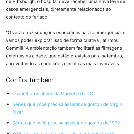
de Pittsburgh, o hospital deve receber uma nova leva de
casos emergenciais, diretamente relacionados ao
contexto do feriado.
“O verão traz situações específicas para a emergência, e
vamos poder explorar isso de forma criativa”, afirmou
Gemmill. A ambientação também facilitará as filmagens
externas na cidade, que estão previstas para setembro,
aproveitando as condições climáticas mais favoráveis.
Confira também:
Os melhores filmes da Marvel e da DC
Séries que você precisa assistir se gostou de Virgin
River
Séries que você precisa assistir se gostou de 1992
K-Dramas que você precisa assistir se gostou de