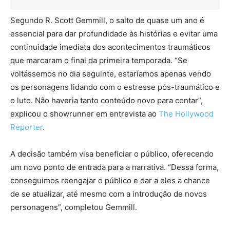
Segundo R. Scott Gemmill, o salto de quase um ano é
essencial para dar profundidade às histórias e evitar uma
continuidade imediata dos acontecimentos traumáticos
que marcaram o final da primeira temporada. “Se
voltássemos no dia seguinte, estaríamos apenas vendo
os personagens lidando com o estresse pós-traumático e
o luto. Não haveria tanto conteúdo novo para contar”,
explicou o showrunner em entrevista ao
The Hollywood
Reporter
.
A decisão também visa beneficiar o público, oferecendo
um novo ponto de entrada para a narrativa. “Dessa forma,
conseguimos reengajar o público e dar a eles a chance
de se atualizar, até mesmo com a introdução de novos
personagens”, completou Gemmill.