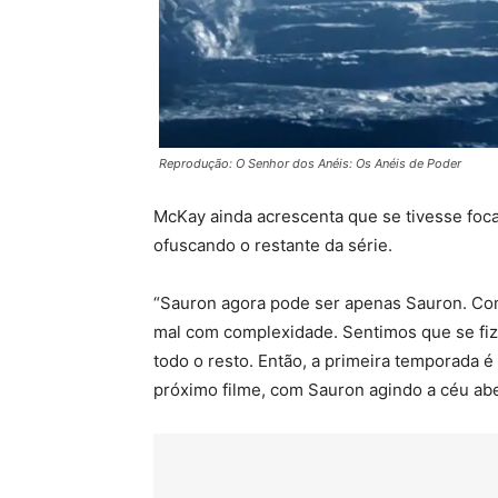
Reprodução: O Senhor dos Anéis: Os Anéis de Poder
McKay ainda acrescenta que se tivesse foca
ofuscando o restante da série.
“Sauron agora pode ser apenas Sauron. Com
mal com complexidade. Sentimos que se fiz
todo o resto. Então, a primeira temporada 
próximo filme, com Sauron agindo a céu ab