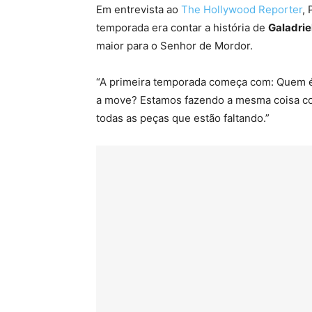
Em entrevista ao
The Hollywood Reporter
,
temporada era contar a história de
Galadrie
maior para o Senhor de Mordor.
“A primeira temporada começa com: Quem é 
a move? Estamos fazendo a mesma coisa c
todas as peças que estão faltando.”