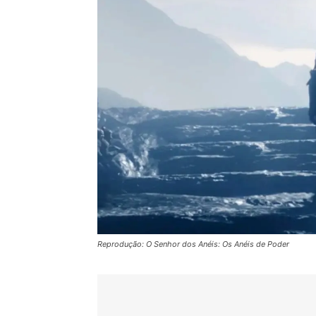
Reprodução: O Senhor dos Anéis: Os Anéis de Poder