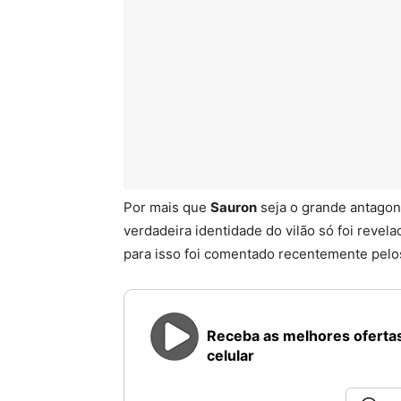
Por mais que
Sauron
seja o grande antagon
verdadeira identidade do vilão só foi revel
para isso foi comentado recentemente pel
Receba as melhores ofertas
celular