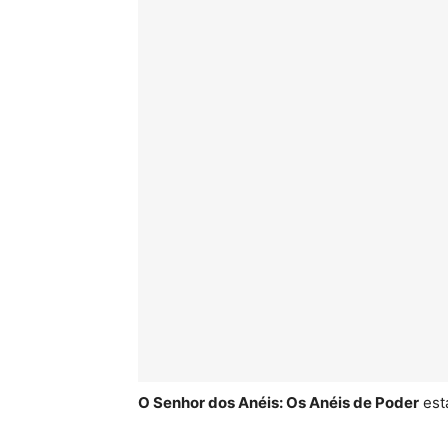
O Senhor dos Anéis: Os Anéis de Poder
est