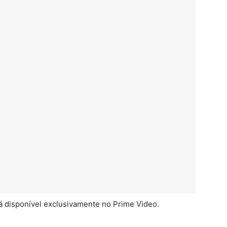
á disponível exclusivamente no Prime Video.