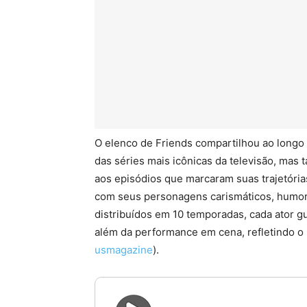
O elenco de Friends compartilhou ao longo
das séries mais icônicas da televisão, mas
aos episódios que marcaram suas trajetória
com seus personagens carismáticos, humor
distribuídos em 10 temporadas, cada ator 
além da performance em cena, refletindo o 
usmagazine
).