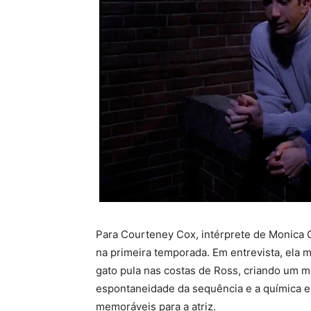
Para Courteney Cox, intérprete de Monica Ge
na primeira temporada. Em entrevista, ela
gato pula nas costas de Ross, criando um 
espontaneidade da sequência e a química e
memoráveis para a atriz.