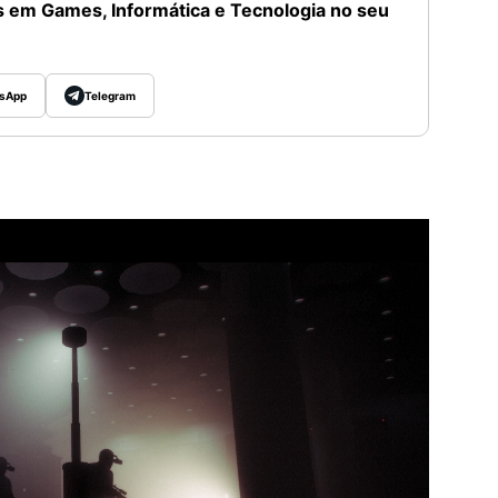
 em Games, Informática e Tecnologia no seu
sApp
Telegram