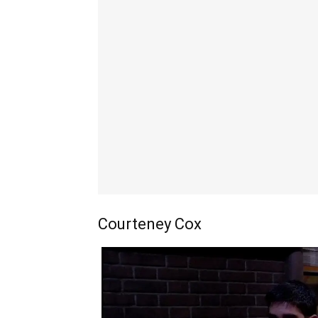
Courteney Cox