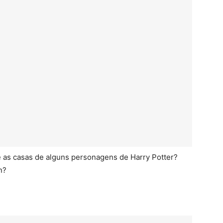
e as casas de alguns personagens de Harry Potter?
n?