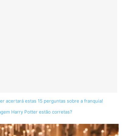
er acertará estas 15 perguntas sobre a franquia!
agem Harry Potter estão corretas?