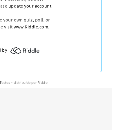
Testes
- distribuído por Riddle