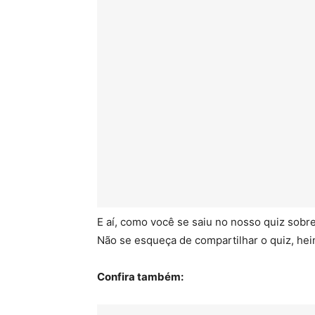
E aí, como você se saiu no nosso quiz sobr
Não se esqueça de compartilhar o quiz, hei
Confira também: