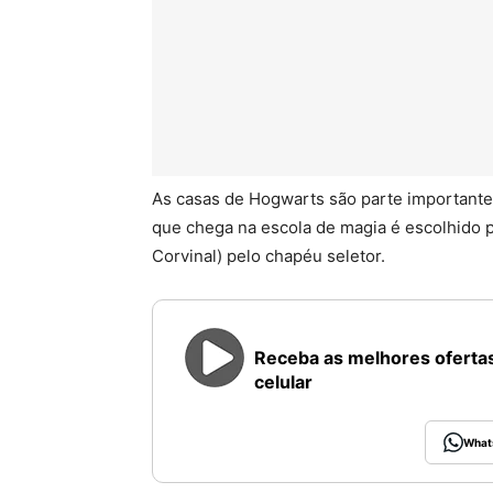
As casas de Hogwarts são parte importante 
que chega na escola de magia é escolhido pa
Corvinal) pelo chapéu seletor.
Receba as melhores ofertas
celular
What