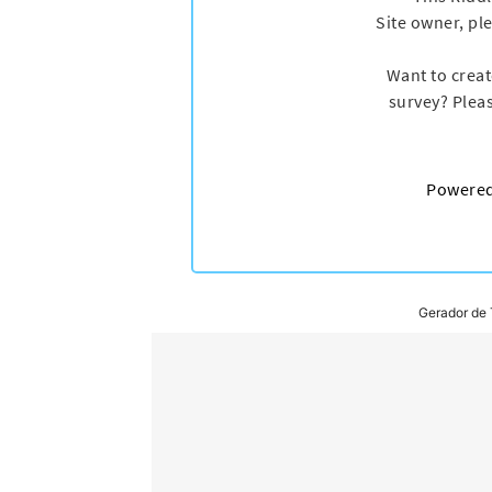
Gerador de 