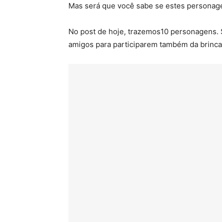
Mas será que você sabe se estes personag
No post de hoje, trazemos10 personagens. S
amigos para participarem também da brinca