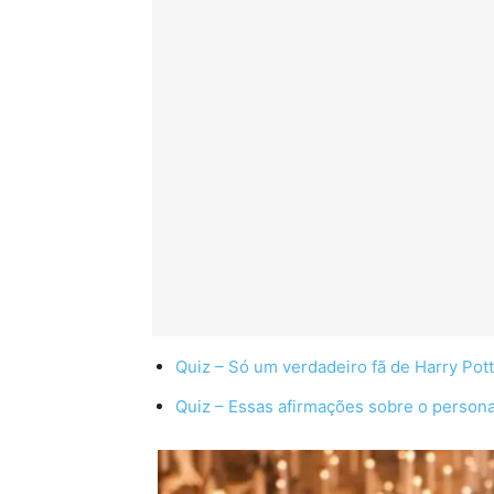
Quiz – Só um verdadeiro fã de Harry Pott
Quiz – Essas afirmações sobre o person