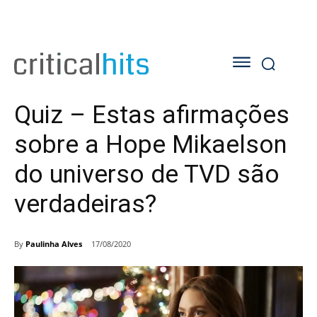
Quiz – Estas afirmações
sobre a Hope Mikaelson
do universo de TVD são
verdadeiras?
By
Paulinha Alves
17/08/2020