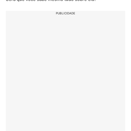
PUBLICIDADE