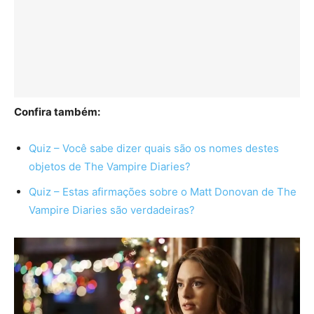
Confira também:
Quiz – Você sabe dizer quais são os nomes destes
objetos de The Vampire Diaries?
Quiz – Estas afirmações sobre o Matt Donovan de The
Vampire Diaries são verdadeiras?