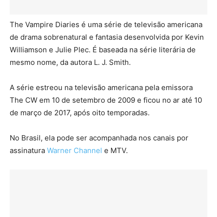
The Vampire Diaries é uma série de televisão americana
de drama sobrenatural e fantasia desenvolvida por Kevin
Williamson e Julie Plec. É baseada na série literária de
mesmo nome, da autora L. J. Smith.
A série estreou na televisão americana pela emissora
The CW em 10 de setembro de 2009 e ficou no ar até 10
de março de 2017, após oito temporadas.
No Brasil, ela pode ser acompanhada nos canais por
assinatura
Warner Channel
e MTV.