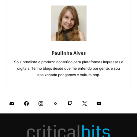
Paulinha Alves
Sou jornalista e produzo conteúdo para plataformas impressas e
digitais. Tenho blogs desde que me entendo por gente, e sou
apaixonada por games e cultura pop.