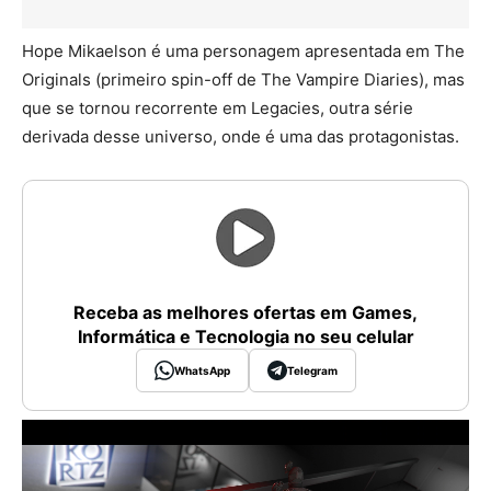
Hope Mikaelson é uma personagem apresentada em The
Originals (primeiro spin-off de The Vampire Diaries), mas
que se tornou recorrente em Legacies, outra série
derivada desse universo, onde é uma das protagonistas.
Receba as melhores ofertas em Games,
Informática e Tecnologia no seu celular
WhatsApp
Telegram