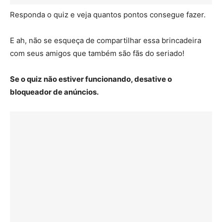
Responda o quiz e veja quantos pontos consegue fazer.
E ah, não se esqueça de compartilhar essa brincadeira
com seus amigos que também são fãs do seriado!
Se o quiz não estiver funcionando, desative o
bloqueador de anúncios.