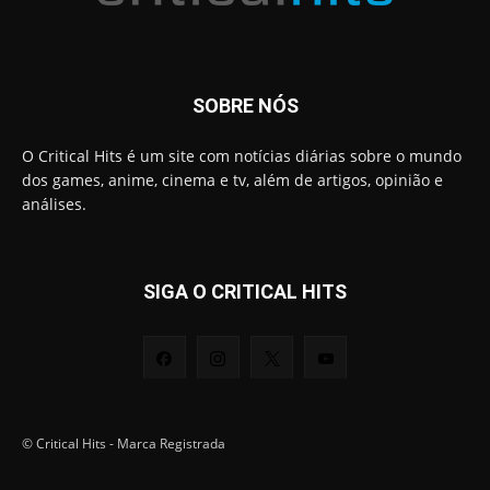
SOBRE NÓS
O Critical Hits é um site com notícias diárias sobre o mundo
dos games, anime, cinema e tv, além de artigos, opinião e
análises.
SIGA O CRITICAL HITS
© Critical Hits - Marca Registrada