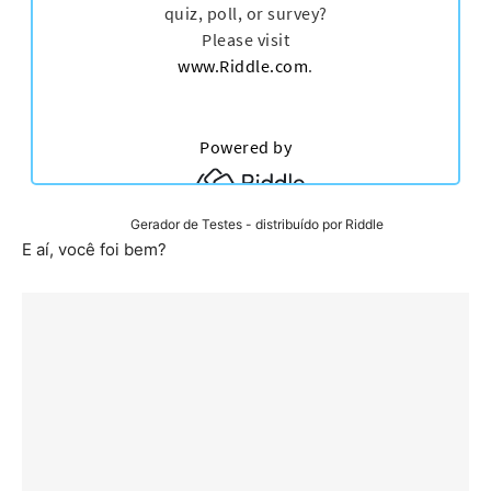
Gerador de Testes
- distribuído por Riddle
E aí, você foi bem?