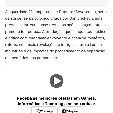
A aguardada 2ª temporada de Ruptura (Severance), série
de suspense psicológico criada por Dan Erickson, está
prestes a estrear, quase três anos após o lançamento da
primeira temporada. A produção, que conquistou público
e crítica com sua trama envolvente e cheia de mistérios,
retorna com mais revelações e intrigas sobre a Lumon
Industries e os impactos do procedimento de separação
de memórias nos personagens.
Receba as melhores ofertas em Games,
Informática e Tecnologia no seu celular
WhatsApp
Telegram