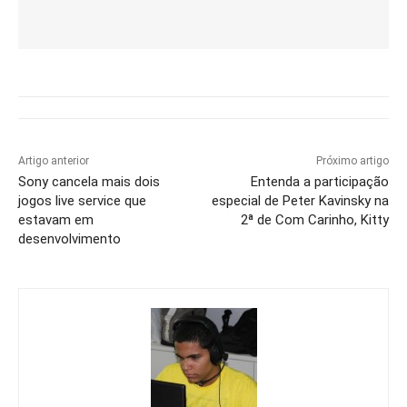
Artigo anterior
Próximo artigo
Sony cancela mais dois
Entenda a participação
jogos live service que
especial de Peter Kavinsky na
estavam em
2ª de Com Carinho, Kitty
desenvolvimento