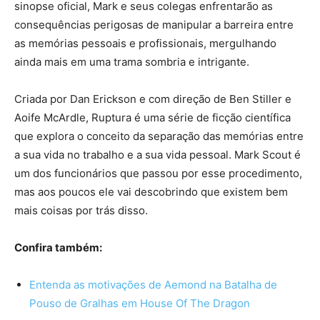
sinopse oficial, Mark e seus colegas enfrentarão as
consequências perigosas de manipular a barreira entre
as memórias pessoais e profissionais, mergulhando
ainda mais em uma trama sombria e intrigante.
Criada por Dan Erickson e com direção de Ben Stiller e
Aoife McArdle, Ruptura é uma série de ficção científica
que explora o conceito da separação das memórias entre
a sua vida no trabalho e a sua vida pessoal. Mark Scout é
um dos funcionários que passou por esse procedimento,
mas aos poucos ele vai descobrindo que existem bem
mais coisas por trás disso.
Confira também:
Entenda as motivações de Aemond na Batalha de
Pouso de Gralhas em House Of The Dragon