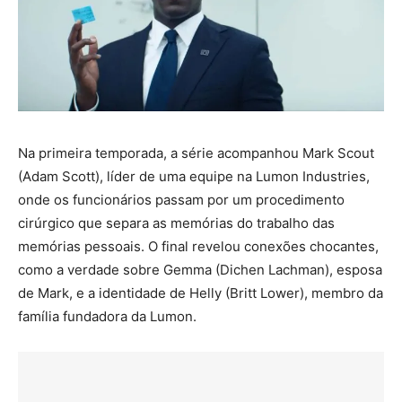
Na primeira temporada, a série acompanhou Mark Scout
(Adam Scott), líder de uma equipe na Lumon Industries,
onde os funcionários passam por um procedimento
cirúrgico que separa as memórias do trabalho das
memórias pessoais. O final revelou conexões chocantes,
como a verdade sobre Gemma (Dichen Lachman), esposa
de Mark, e a identidade de Helly (Britt Lower), membro da
família fundadora da Lumon.