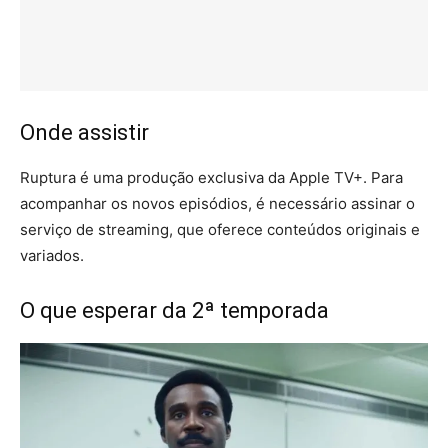
Onde assistir
Ruptura é uma produção exclusiva da Apple TV+. Para
acompanhar os novos episódios, é necessário assinar o
serviço de streaming, que oferece conteúdos originais e
variados.
O que esperar da 2ª temporada