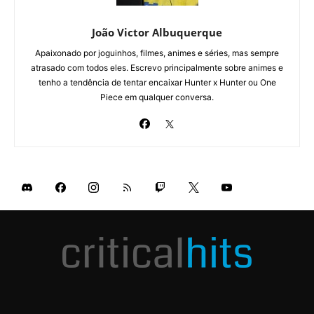
João Victor Albuquerque
Apaixonado por joguinhos, filmes, animes e séries, mas sempre
atrasado com todos eles. Escrevo principalmente sobre animes e
tenho a tendência de tentar encaixar Hunter x Hunter ou One
Piece em qualquer conversa.