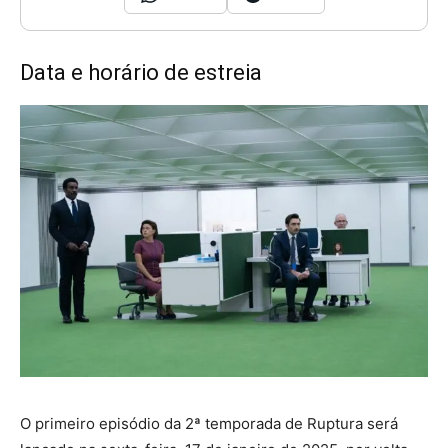
Data e horário de estreia
O primeiro episódio da 2ª temporada de Ruptura será