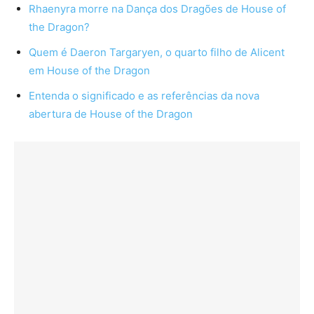
Rhaenyra morre na Dança dos Dragões de House of
the Dragon?
Quem é Daeron Targaryen, o quarto filho de Alicent
em House of the Dragon
Entenda o significado e as referências da nova
abertura de House of the Dragon