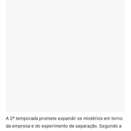
A 2ª temporada promete expandir os mistérios em torno
da empresa e do experimento de separação. Segundo a