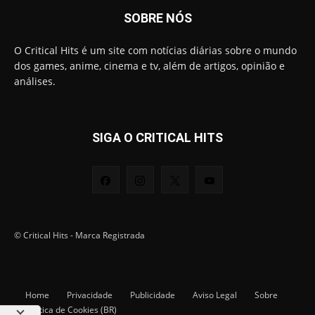
SOBRE NÓS
O Critical Hits é um site com notícias diárias sobre o mundo
dos games, anime, cinema e tv, além de artigos, opinião e
análises.
SIGA O CRITICAL HITS
© Critical Hits - Marca Registrada
Home
Privacidade
Publicidade
Aviso Legal
Sobre
Política de Cookies (BR)