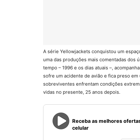
A série Yellowjackets conquistou um espaç
uma das produções mais comentadas dos últ
tempo – 1996 e os dias atuais –, acompanh
sofre um acidente de avião e fica preso em
sobreviventes enfrentam condições extrem
vidas no presente, 25 anos depois.
Receba as melhores ofertas
celular