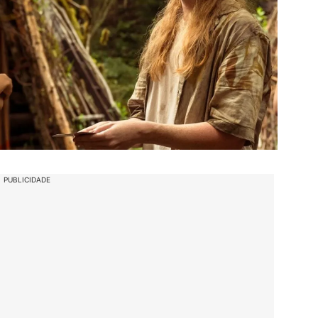
PUBLICIDADE