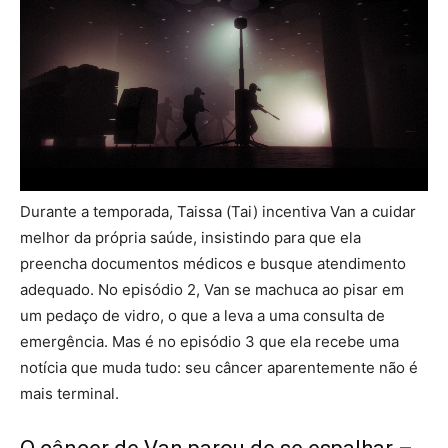
Durante a temporada, Taissa (Tai) incentiva Van a cuidar
melhor da própria saúde, insistindo para que ela
preencha documentos médicos e busque atendimento
adequado. No episódio 2, Van se machuca ao pisar em
um pedaço de vidro, o que a leva a uma consulta de
emergência. Mas é no episódio 3 que ela recebe uma
notícia que muda tudo: seu câncer aparentemente não é
mais terminal.