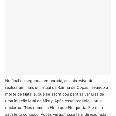
No final da segunda temporada, as sobreviventes
realizaram mais um ritual da Rainha de Copas, levando à
morte de Natalie, que se sacrificou para salvar Lisa de
uma injeção letal de Misty. Após essa tragédia, Lottie
declarou: “Nós demos a Ele o que Ele queria. Ele está
satisfeito conosco. Vocês verão.” Essa fala, direcionada