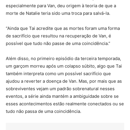
especialmente para Van, deu origem à teoria de que a
morte de Natalie teria sido uma troca para salvá-la.
“Ainda que Tai acredite que as mortes foram uma forma
de sacrifício que resultou na recuperação de Van, é
possível que tudo não passe de uma coincidência.”
Além disso, no primeiro episódio da terceira temporada,
um garçom morreu após um colapso súbito, algo que Tai
também interpreta como um possível sacrifício que
ajudou a reverter a doença de Van. Mas, por mais que as
sobreviventes vejam um padrão sobrenatural nesses
eventos, a série ainda mantém a ambiguidade sobre se
esses acontecimentos estão realmente conectados ou se
tudo não passa de uma coincidência.