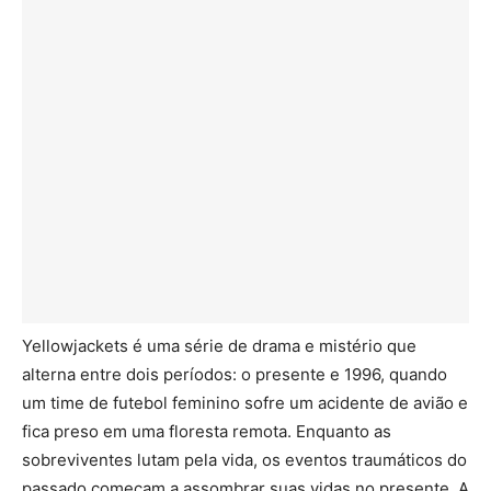
Yellowjackets é uma série de drama e mistério que
alterna entre dois períodos: o presente e 1996, quando
um time de futebol feminino sofre um acidente de avião e
fica preso em uma floresta remota. Enquanto as
sobreviventes lutam pela vida, os eventos traumáticos do
passado começam a assombrar suas vidas no presente. A