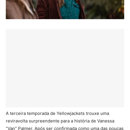
A terceira temporada de Yellowjackets trouxe uma
reviravolta surpreendente para a história de Vanessa
“Van” Palmer. Após ser confirmada como uma das poucas