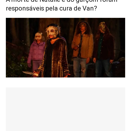
responsáveis pela cura de Van?