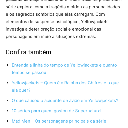
série explora como a tragédia moldou as personalidades
e os segredos sombrios que elas carregam. Com
elementos de suspense psicológico, Yellowjackets
investiga a deterioração social e emocional das
personagens em meio a situações extremas.
Confira também:
Entenda a linha do tempo de Yellowjackets e quanto
tempo se passou
Yellowjackets – Quem é a Rainha dos Chifres e o que
ela quer?
O que causou o acidente de avião em Yellowjackets?
10 séries para quem gostou de Supernatural
Mad Men – Os personagens principais da série