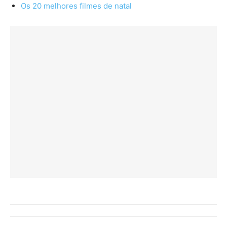
Os 20 melhores filmes de natal