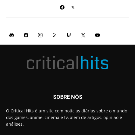
SOBRE NÓS
O Critical Hits é um site com notícias diárias sobre o mundo
dos games, anime, cinema e tv, além de artigos, opinião e
análises.