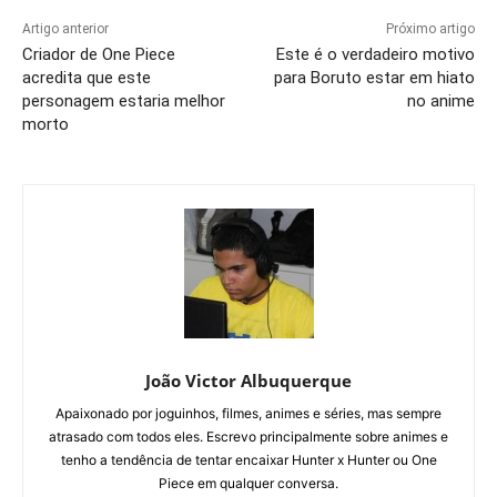
Artigo anterior
Próximo artigo
Criador de One Piece
Este é o verdadeiro motivo
acredita que este
para Boruto estar em hiato
personagem estaria melhor
no anime
morto
João Victor Albuquerque
Apaixonado por joguinhos, filmes, animes e séries, mas sempre
atrasado com todos eles. Escrevo principalmente sobre animes e
tenho a tendência de tentar encaixar Hunter x Hunter ou One
Piece em qualquer conversa.