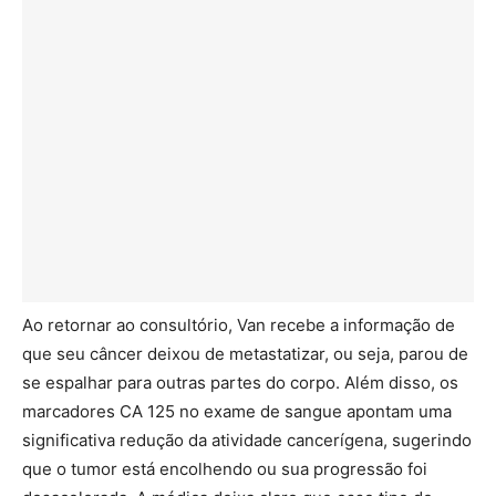
Ao retornar ao consultório, Van recebe a informação de
que seu câncer deixou de metastatizar, ou seja, parou de
se espalhar para outras partes do corpo. Além disso, os
marcadores CA 125 no exame de sangue apontam uma
significativa redução da atividade cancerígena, sugerindo
que o tumor está encolhendo ou sua progressão foi