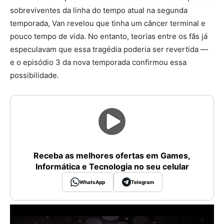
sobreviventes da linha do tempo atual na segunda
temporada, Van revelou que tinha um câncer terminal e
pouco tempo de vida. No entanto, teorias entre os fãs já
especulavam que essa tragédia poderia ser revertida —
e o episódio 3 da nova temporada confirmou essa
possibilidade.
Receba as melhores ofertas em Games,
Informática e Tecnologia no seu celular
WhatsApp
Telegram