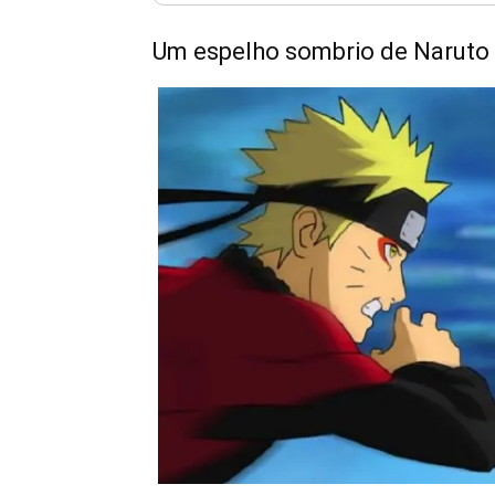
Um espelho sombrio de Naruto