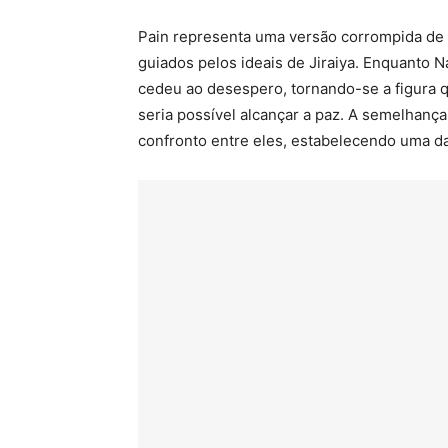
Pain representa uma versão corrompida de 
guiados pelos ideais de Jiraiya. Enquanto 
cedeu ao desespero, tornando-se a figura 
seria possível alcançar a paz. A semelhanç
confronto entre eles, estabelecendo uma da