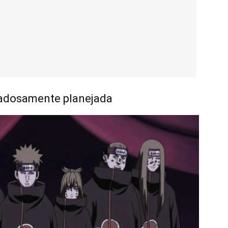
dadosamente planejada