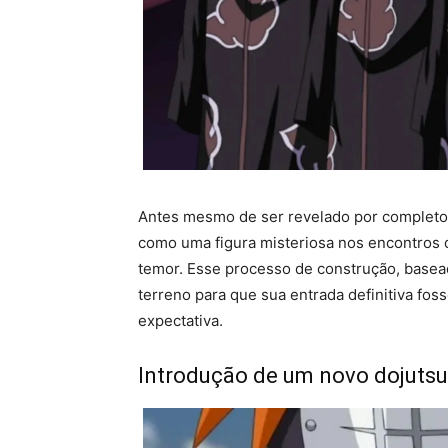
Antes mesmo de ser revelado por completo,
como uma figura misteriosa nos encontros 
temor. Esse processo de construção, basea
terreno para que sua entrada definitiva f
expectativa.
Introdução de um novo dojuts