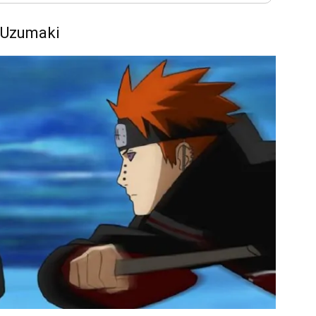
 Uzumaki