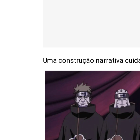
Uma construção narrativa cui