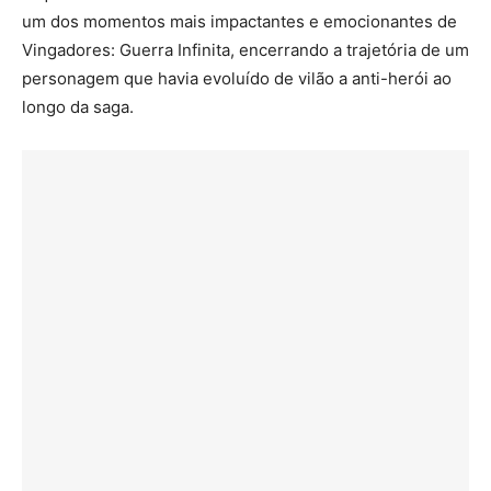
um dos momentos mais impactantes e emocionantes de
Vingadores: Guerra Infinita, encerrando a trajetória de um
personagem que havia evoluído de vilão a anti-herói ao
longo da saga.