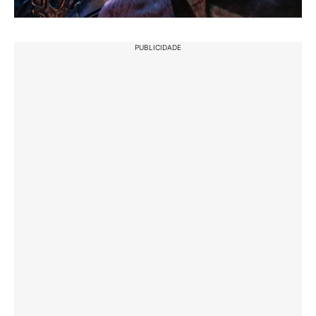
PUBLICIDADE