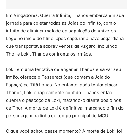
Em Vingadores: Guerra Infinita, Thanos embarca em sua
jornada para coletar todas as Joias do Infinito, com o
intuito de eliminar metade da população do universo.
Logo no início do filme, após capturar a nave asgardiana
que transportava sobreviventes de Asgard, incluindo
Thor e Loki, Thanos confronta os irmãos.
Loki, em uma tentativa de enganar Thanos e salvar seu
irmão, oferece o Tesseract (que contém a Joia do
Espaço) ao Titã Louco. No entanto, após tentar atacar
Thanos, Loki é rapidamente contido. Thanos então
quebra o pescoço de Loki, matando-o diante dos olhos
de Thor. A morte de Loki é definitiva, marcando o fim do
personagem na linha do tempo principal do MCU.
O que você achou desse momento? A morte de Loki foi