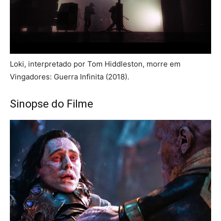
Loki, interpretado por Tom Hiddleston, morre em
Vingadores: Guerra Infinita (2018).
Sinopse do Filme