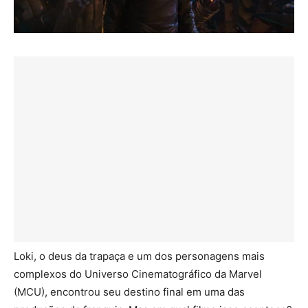
Loki, o deus da trapaça e um dos personagens mais
complexos do Universo Cinematográfico da Marvel
(MCU), encontrou seu destino final em uma das