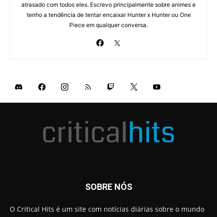
atrasado com todos eles. Escrevo principalmente sobre animes e
tenho a tendência de tentar encaixar Hunter x Hunter ou One
Piece em qualquer conversa.
SOBRE NÓS
O Critical Hits é um site com notícias diárias sobre o mundo