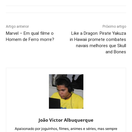
Artigo anterior
Próximo artigo
Marvel – Em qual filme o
Like a Dragon: Pirate Yakuza
Homem de Ferro morre?
in Hawaii promete combates
navais melhores que Skull
and Bones
João Victor Albuquerque
Apaixonado por joguinhos, filmes, animes e séries, mas sempre