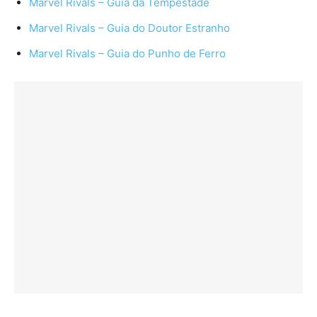
Marvel Rivals – Guia da Tempestade
Marvel Rivals – Guia do Doutor Estranho
Marvel Rivals – Guia do Punho de Ferro