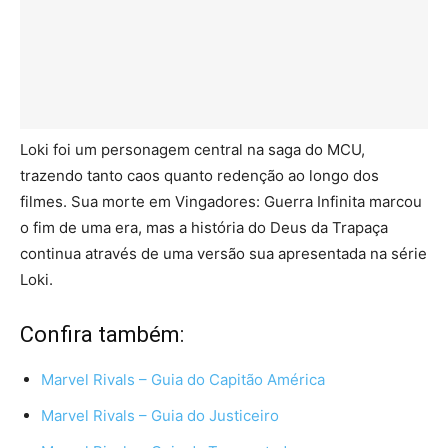
Loki foi um personagem central na saga do MCU,
trazendo tanto caos quanto redenção ao longo dos
filmes. Sua morte em Vingadores: Guerra Infinita marcou
o fim de uma era, mas a história do Deus da Trapaça
continua através de uma versão sua apresentada na série
Loki.
Confira também:
Marvel Rivals – Guia do Capitão América
Marvel Rivals – Guia do Justiceiro