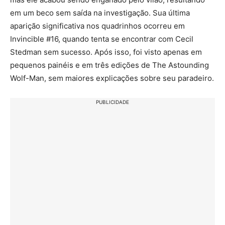
em um beco sem saída na investigação. Sua última
aparição significativa nos quadrinhos ocorreu em
Invincible #16, quando tenta se encontrar com Cecil
Stedman sem sucesso. Após isso, foi visto apenas em
pequenos painéis e em três edições de The Astounding
Wolf-Man, sem maiores explicações sobre seu paradeiro.
PUBLICIDADE