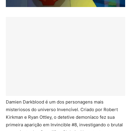
Damien Darkblood é um dos personagens mais
misteriosos do universo Invencível. Criado por Robert
Kirkman e Ryan Ottley, o detetive demoníaco fez sua
primeira aparição em Invincible #8, investigando o brutal