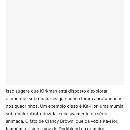
Isso sugere que Kirkman está disposto a explorar
elementos sobrenaturais que nunca foram aprofundados
nos quadrinhos. Um exemplo disso é Ka-Hor, uma múmia
sobrenatural introduzida exclusivamente na série
animada. O fato de Clancy Brown, que dá voz a Ka-Hor,
também ter sido a voz de Darkblood na primeira