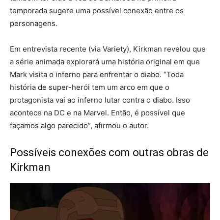
temporada sugere uma possível conexão entre os
personagens.
Em entrevista recente (via Variety), Kirkman revelou que
a série animada explorará uma história original em que
Mark visita o inferno para enfrentar o diabo. “Toda
história de super-herói tem um arco em que o
protagonista vai ao inferno lutar contra o diabo. Isso
acontece na DC e na Marvel. Então, é possível que
façamos algo parecido”, afirmou o autor.
Possíveis conexões com outras obras de
Kirkman