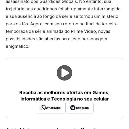
assassinato dos Guardiões Globais. No entanto, sua
trajetória nos quadrinhos foi abruptamente interrompida,
e sua ausência ao longo da série se tornou um mistério
para os fãs. Agora, com seu retorno no final da terceira
temporada da série animada do Prime Video, novas
possibilidades são abertas para este personagem
enigmático.
Receba as melhores ofertas em Games,
Informática e Tecnologia no seu celular
WhatsApp
Telegram