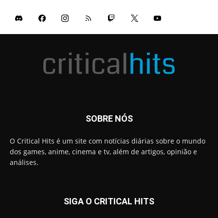
SOBRE NÓS
O Critical Hits é um site com notícias diárias sobre o mundo
dos games, anime, cinema e tv, além de artigos, opinião e
análises.
SIGA O CRITICAL HITS