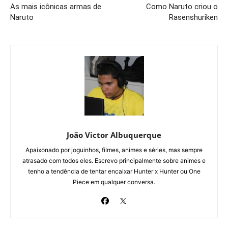
As mais icônicas armas de
Como Naruto criou o
Naruto
Rasenshuriken
João Victor Albuquerque
Apaixonado por joguinhos, filmes, animes e séries, mas sempre
atrasado com todos eles. Escrevo principalmente sobre animes e
tenho a tendência de tentar encaixar Hunter x Hunter ou One
Piece em qualquer conversa.