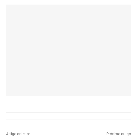
Artigo anterior
Próximo artigo