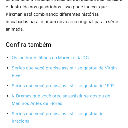
é destruída nos quadrinhos. Isso pode indicar que
Kirkman está combinando diferentes histórias
inacabadas para criar um novo arco original para a série
animada.
Confira também:
Os melhores filmes da Marvel e da DC
Séries que você precisa assistir se gostou de Virgin
River
Séries que você precisa assistir se gostou de 1992
K-Dramas que você precisa assistir se gostou de
Meninos Antes de Flores
Séries que você precisa assistir se gostou de
Irracional