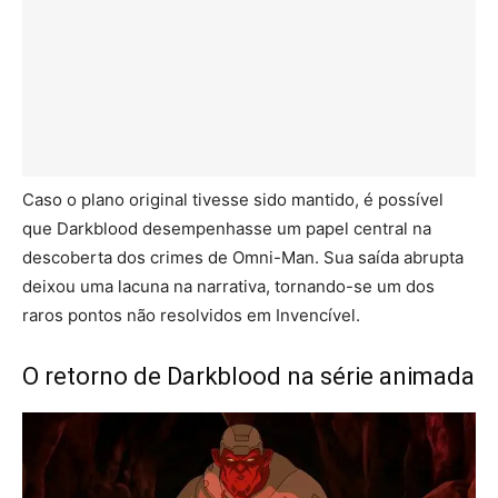
Caso o plano original tivesse sido mantido, é possível
que Darkblood desempenhasse um papel central na
descoberta dos crimes de Omni-Man. Sua saída abrupta
deixou uma lacuna na narrativa, tornando-se um dos
raros pontos não resolvidos em Invencível.
O retorno de Darkblood na série animada