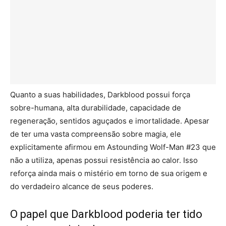
Quanto a suas habilidades, Darkblood possui força
sobre-humana, alta durabilidade, capacidade de
regeneração, sentidos aguçados e imortalidade. Apesar
de ter uma vasta compreensão sobre magia, ele
explicitamente afirmou em Astounding Wolf-Man #23 que
não a utiliza, apenas possui resistência ao calor. Isso
reforça ainda mais o mistério em torno de sua origem e
do verdadeiro alcance de seus poderes.
O papel que Darkblood poderia ter tido