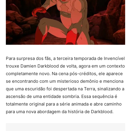
Para surpresa dos fãs, a terceira temporada de Invencível
trouxe Damien Darkblood de volta, agora em um contexto
completamente novo. Na cena pós-créditos, ele aparece
se encontrando com um misterioso demônio e menciona
que uma escuridão foi despertada na Terra, sinalizando a
ascensão de uma entidade sombria. Essa sequência é
totalmente original para a série animada e abre caminho
para uma nova abordagem da história de Darkblood.