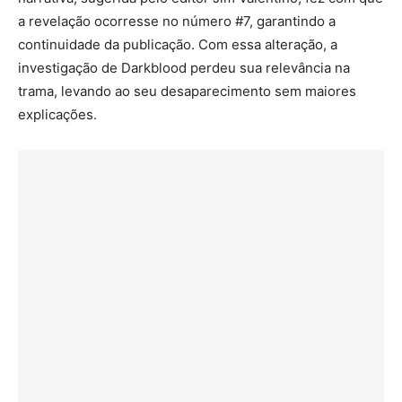
a revelação ocorresse no número #7, garantindo a
continuidade da publicação. Com essa alteração, a
investigação de Darkblood perdeu sua relevância na
trama, levando ao seu desaparecimento sem maiores
explicações.