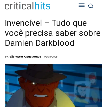
Invencível – Tudo que
você precisa saber sobre
Damien Darkblood
By
João Victor Albuquerque
02/05/2025