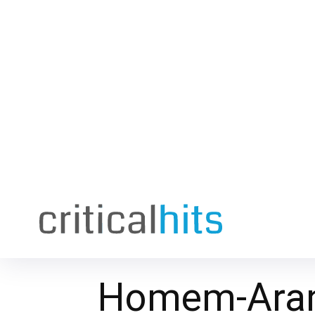
Homem-Aran