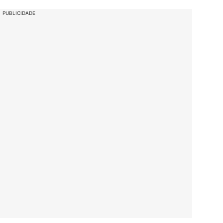
PUBLICIDADE