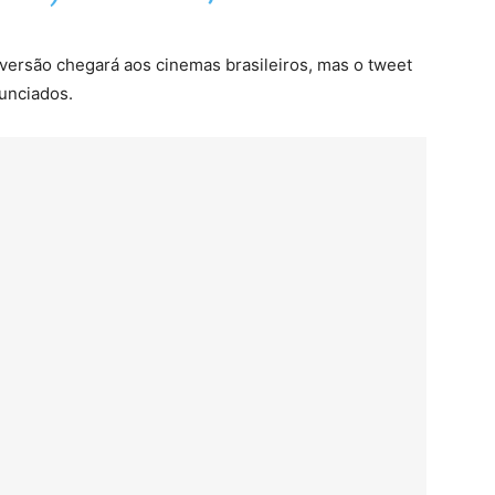
versão chegará aos cinemas brasileiros, mas o tweet
unciados.