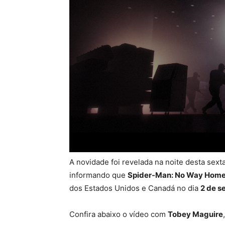
A novidade foi revelada na noite desta sexta
informando que
Spider-Man: No Way Home:
dos Estados Unidos e Canadá no dia
2 de s
Confira abaixo o vídeo com
Tobey Maguire