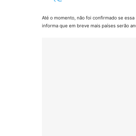
Até o momento, não foi confirmado se essa 
informa que em breve mais países serão an