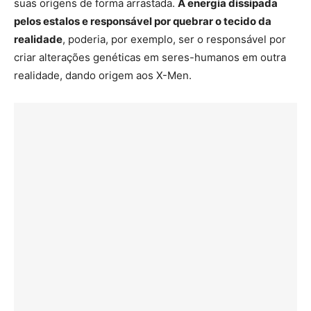
suas origens de forma arrastada.
A energia dissipada
pelos estalos e responsável por quebrar o tecido da
realidade
, poderia, por exemplo, ser o responsável por
criar alterações genéticas em seres-humanos em outra
realidade, dando origem aos X-Men.