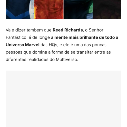
Vale dizer também que
Reed Richards
, o Senhor
Fantástico, é de longe
a mente mais brilhante de todo o
Universo Marvel
das HQs, e ele é uma das poucas
pessoas que domina a forma de se transitar entre as
diferentes realidades do Multiverso.