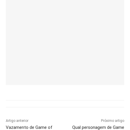
Artigo anterior
Próximo artigo
Vazamento de Game of
Qual personagem de Game