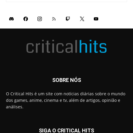
SOBRE NÓS
O Critical Hits é um site com notícias diárias sobre o mundo
dos games, anime, cinema e tv, além de artigos, opinião e
análises.
SIGA O CRITICAL HITS