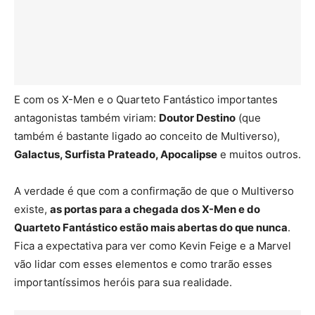
E com os X-Men e o Quarteto Fantástico importantes
antagonistas também viriam:
Doutor Destino
(que
também é bastante ligado ao conceito de Multiverso),
Galactus, Surfista Prateado, Apocalipse
e muitos outros.
A verdade é que com a confirmação de que o Multiverso
existe,
as portas para a chegada dos X-Men e do
Quarteto Fantástico estão mais abertas do que nunca
.
Fica a expectativa para ver como Kevin Feige e a Marvel
vão lidar com esses elementos e como trarão esses
importantíssimos heróis para sua realidade.