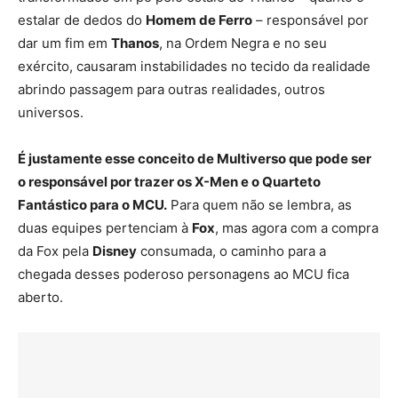
estalar de dedos do
Homem de Ferro
– responsável por
dar um fim em
Thanos
, na Ordem Negra e no seu
exército, causaram instabilidades no tecido da realidade
abrindo passagem para outras realidades, outros
universos.
É justamente esse conceito de Multiverso que pode ser
o responsável por trazer os X-Men e o Quarteto
Fantástico para o MCU.
Para quem não se lembra, as
duas equipes pertenciam à
Fox
, mas agora com a compra
da Fox pela
Disney
consumada, o caminho para a
chegada desses poderoso personagens ao MCU fica
aberto.