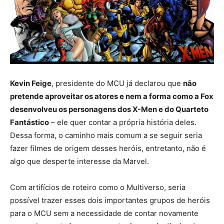
Kevin Feige
, presidente do MCU já declarou que
não
pretende aproveitar os atores e nem a forma como a Fox
desenvolveu os personagens dos X-Men e do Quarteto
Fantástico
– ele quer contar a própria história deles.
Dessa forma, o caminho mais comum a se seguir seria
fazer filmes de origem desses heróis, entretanto, não é
algo que desperte interesse da Marvel.
Com artifícios de roteiro como o Multiverso, seria
possível trazer esses dois importantes grupos de heróis
para o MCU sem a necessidade de contar novamente