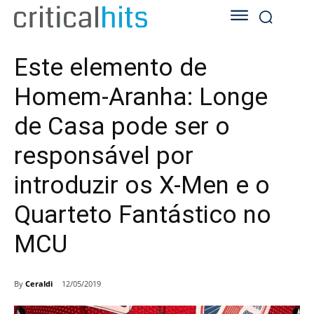
Este elemento de
Homem-Aranha: Longe
de Casa pode ser o
responsável por
introduzir os X-Men e o
Quarteto Fantástico no
MCU
By
Ceraldi
12/05/2019