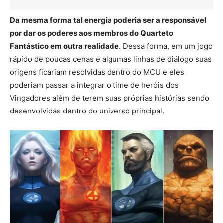
Da mesma forma tal energia poderia ser a responsável
por dar os poderes aos membros do Quarteto
Fantástico em outra realidade
. Dessa forma, em um jogo
rápido de poucas cenas e algumas linhas de diálogo suas
origens ficariam resolvidas dentro do MCU e eles
poderiam passar a integrar o time de heróis dos
Vingadores além de terem suas próprias histórias sendo
desenvolvidas dentro do universo principal.