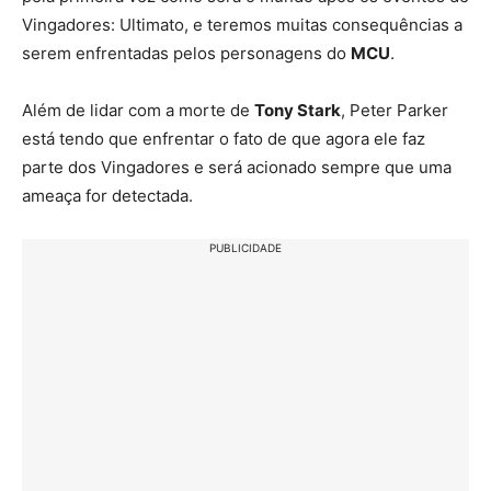
Vingadores: Ultimato, e teremos muitas consequências a
serem enfrentadas pelos personagens do
MCU
.
Além de lidar com a morte de
Tony Stark
, Peter Parker
está tendo que enfrentar o fato de que agora ele faz
parte dos Vingadores e será acionado sempre que uma
ameaça for detectada.
PUBLICIDADE