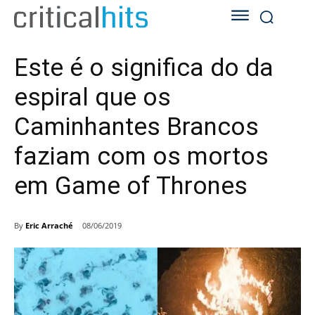
Este é o significa do da
espiral que os
Caminhantes Brancos
faziam com os mortos
em Game of Thrones
By
Eric Arraché
08/06/2019