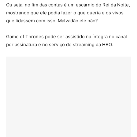
Ou seja, no fim das contas é um escárnio do Rei da Noite,
mostrando que ele podia fazer o que queria e os vivos
que lidassem com isso. Malvadão ele não?
Game of Thrones pode ser assistido na íntegra no canal
por assinatura e no serviço de streaming da HBO.