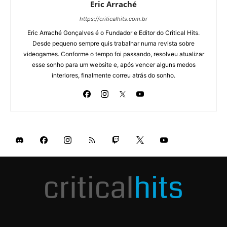
Eric Arraché
https://criticalhits.com.br
Eric Arraché Gonçalves é o Fundador e Editor do Critical Hits.
Desde pequeno sempre quis trabalhar numa revista sobre
videogames. Conforme o tempo foi passando, resolveu atualizar
esse sonho para um website e, após vencer alguns medos
interiores, finalmente correu atrás do sonho.