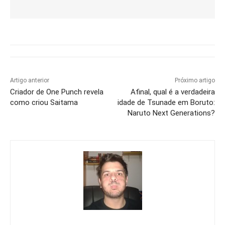
Artigo anterior
Próximo artigo
Criador de One Punch revela
Afinal, qual é a verdadeira
como criou Saitama
idade de Tsunade em Boruto:
Naruto Next Generations?