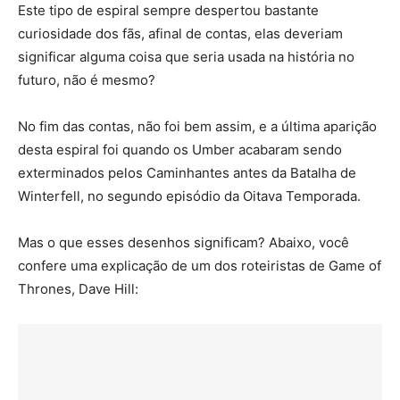
Este tipo de espiral sempre despertou bastante
curiosidade dos fãs, afinal de contas, elas deveriam
significar alguma coisa que seria usada na história no
futuro, não é mesmo?
No fim das contas, não foi bem assim, e a última aparição
desta espiral foi quando os Umber acabaram sendo
exterminados pelos Caminhantes antes da Batalha de
Winterfell, no segundo episódio da Oitava Temporada.
Mas o que esses desenhos significam? Abaixo, você
confere uma explicação de um dos roteiristas de Game of
Thrones, Dave Hill: