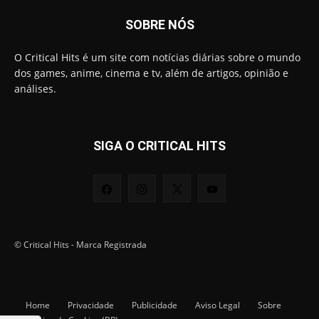
SOBRE NÓS
O Critical Hits é um site com notícias diárias sobre o mundo
dos games, anime, cinema e tv, além de artigos, opinião e
análises.
SIGA O CRITICAL HITS
© Critical Hits - Marca Registrada
Home
Privacidade
Publicidade
Aviso Legal
Sobre