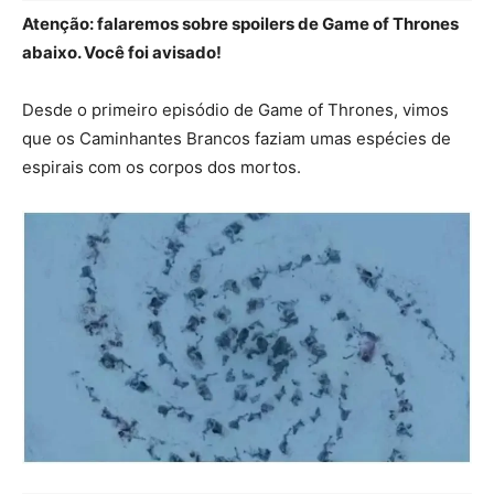
Atenção: falaremos sobre spoilers de Game of Thrones
abaixo. Você foi avisado!
Desde o primeiro episódio de Game of Thrones, vimos
que os Caminhantes Brancos faziam umas espécies de
espirais com os corpos dos mortos.