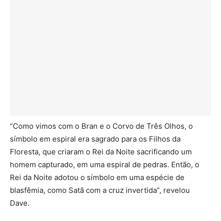
“Como vimos com o Bran e o Corvo de Três Olhos, o
símbolo em espiral era sagrado para os Filhos da
Floresta, que criaram o Rei da Noite sacrificando um
homem capturado, em uma espiral de pedras. Então, o
Rei da Noite adotou o símbolo em uma espécie de
blasfêmia, como Satã com a cruz invertida”, revelou
Dave.