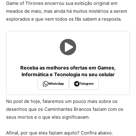
Game of Thrones encerrou sua exibição original em
meados de maio, mas ainda há muitos mistérios a serem
explorados e que nem todos os fãs sabem a resposta.
Receba as melhores ofertas em Games,
Informática e Tecnologia no seu celular
WhatsApp
Telegram
No post de hoje, falaremos um pouco mais sobre os
desenhos que os Caminhantes Brancos faziam com os
seus mortos e o que eles significavam.
Afinal, por que eles faziam aquilo? Confira abaixo.