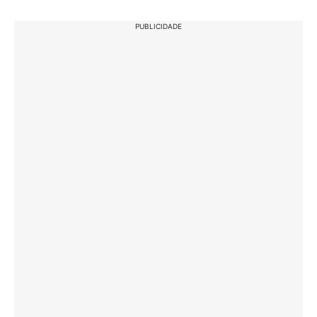
PUBLICIDADE