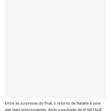
Entre as surpresas do final, o retorno de Natalie é uma
das mais emocionantes. Após a exclusão da IA NATALIE