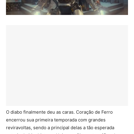
O diabo finalmente deu as caras. Coração de Ferro
encerrou sua primeira temporada com grandes
reviravoltas, sendo a principal delas a tão esperada