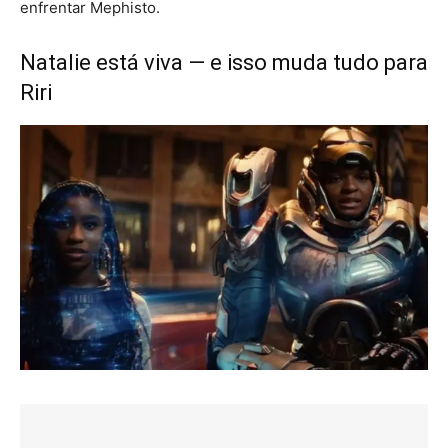
enfrentar Mephisto.
Natalie está viva — e isso muda tudo para
Riri