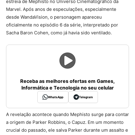
estreia de Mephisto no Universo Cinematográfico da
Marvel. Após anos de especulações, especialmente
desde WandaVision, o personagem apareceu
oficialmente no episódio 6 da série, interpretado por
Sacha Baron Cohen, como já havia sido ventilado.
Receba as melhores ofertas em Games,
Informática e Tecnologia no seu celular
WhatsApp
Telegram
A revelação acontece quando Mephisto surge para contar
a origem de Parker Robbins, o Capuz. Em um momento
crucial do passado, ele salva Parker durante um assalto e