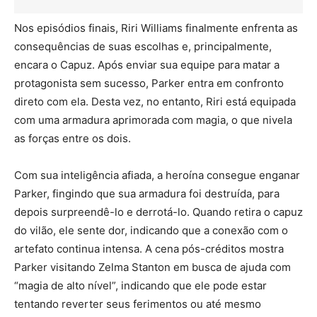
Nos episódios finais, Riri Williams finalmente enfrenta as
consequências de suas escolhas e, principalmente,
encara o Capuz. Após enviar sua equipe para matar a
protagonista sem sucesso, Parker entra em confronto
direto com ela. Desta vez, no entanto, Riri está equipada
com uma armadura aprimorada com magia, o que nivela
as forças entre os dois.
Com sua inteligência afiada, a heroína consegue enganar
Parker, fingindo que sua armadura foi destruída, para
depois surpreendê-lo e derrotá-lo. Quando retira o capuz
do vilão, ele sente dor, indicando que a conexão com o
artefato continua intensa. A cena pós-créditos mostra
Parker visitando Zelma Stanton em busca de ajuda com
“magia de alto nível”, indicando que ele pode estar
tentando reverter seus ferimentos ou até mesmo