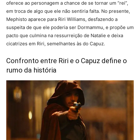
oferece ao personagem a chance de se tornar um “rei”,
em troca de algo que ele não sentiria falta. No presente,
Mephisto aparece para Riri Williams, desfazendo a
suspeita de que ele poderia ser Dormammu, e propõe um
pacto que culmina na ressurreição de Natalie e deixa
cicatrizes em Riri, semelhantes às do Capuz.
Confronto entre Riri e o Capuz define o
rumo da história