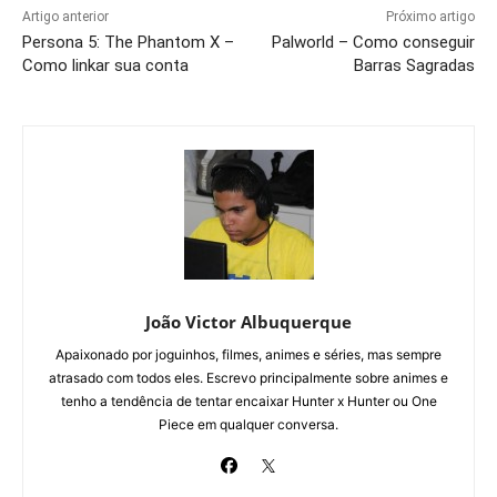
Artigo anterior
Próximo artigo
Persona 5: The Phantom X –
Palworld – Como conseguir
Como linkar sua conta
Barras Sagradas
João Victor Albuquerque
Apaixonado por joguinhos, filmes, animes e séries, mas sempre
atrasado com todos eles. Escrevo principalmente sobre animes e
tenho a tendência de tentar encaixar Hunter x Hunter ou One
Piece em qualquer conversa.