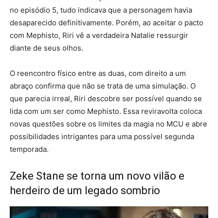
no episódio 5, tudo indicava que a personagem havia
desaparecido definitivamente. Porém, ao aceitar o pacto
com Mephisto, Riri vê a verdadeira Natalie ressurgir
diante de seus olhos.
O reencontro físico entre as duas, com direito a um
abraço confirma que não se trata de uma simulação. O
que parecia irreal, Riri descobre ser possível quando se
lida com um ser como Mephisto. Essa reviravolta coloca
novas questões sobre os limites da magia no MCU e abre
possibilidades intrigantes para uma possível segunda
temporada.
Zeke Stane se torna um novo vilão e
herdeiro de um legado sombrio