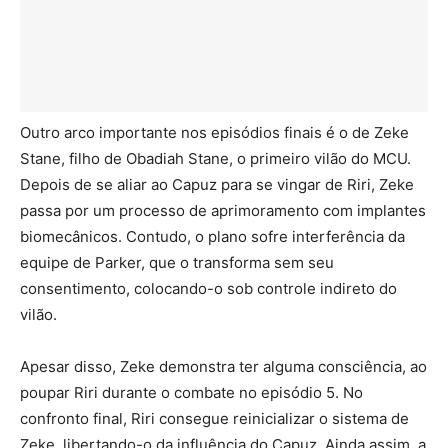
Outro arco importante nos episódios finais é o de Zeke
Stane, filho de Obadiah Stane, o primeiro vilão do MCU.
Depois de se aliar ao Capuz para se vingar de Riri, Zeke
passa por um processo de aprimoramento com implantes
biomecânicos. Contudo, o plano sofre interferência da
equipe de Parker, que o transforma sem seu
consentimento, colocando-o sob controle indireto do
vilão.
Apesar disso, Zeke demonstra ter alguma consciência, ao
poupar Riri durante o combate no episódio 5. No
confronto final, Riri consegue reinicializar o sistema de
Zeke, libertando-o da influência do Capuz. Ainda assim, a