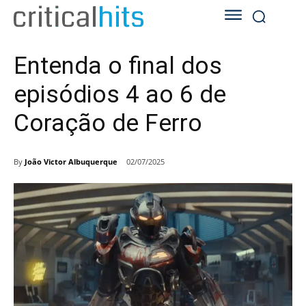
Entenda o final dos
episódios 4 ao 6 de
Coração de Ferro
By
João Victor Albuquerque
02/07/2025