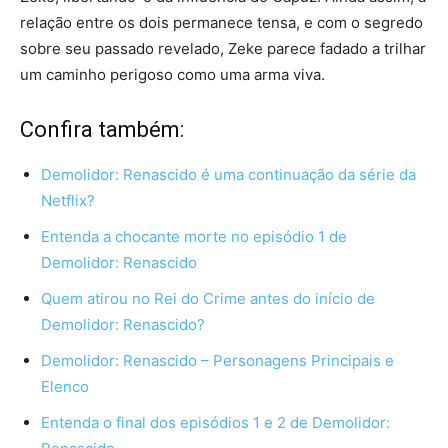
relação entre os dois permanece tensa, e com o segredo
sobre seu passado revelado, Zeke parece fadado a trilhar
um caminho perigoso como uma arma viva.
Confira também:
Demolidor: Renascido é uma continuação da série da
Netflix?
Entenda a chocante morte no episódio 1 de
Demolidor: Renascido
Quem atirou no Rei do Crime antes do início de
Demolidor: Renascido?
Demolidor: Renascido – Personagens Principais e
Elenco
Entenda o final dos episódios 1 e 2 de Demolidor: