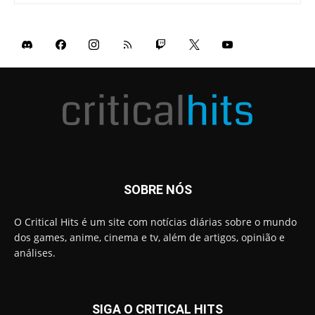
SOBRE NÓS
O Critical Hits é um site com notícias diárias sobre o mundo
dos games, anime, cinema e tv, além de artigos, opinião e
análises.
SIGA O CRITICAL HITS