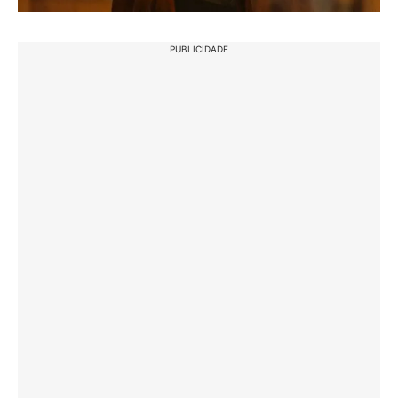
PUBLICIDADE