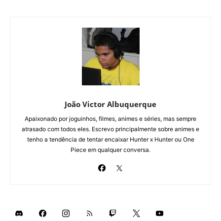
João Victor Albuquerque
Apaixonado por joguinhos, filmes, animes e séries, mas sempre
atrasado com todos eles. Escrevo principalmente sobre animes e
tenho a tendência de tentar encaixar Hunter x Hunter ou One
Piece em qualquer conversa.