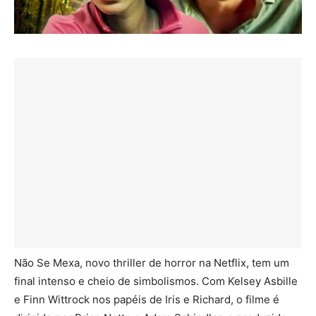
Não Se Mexa, novo thriller de horror na Netflix, tem um
final intenso e cheio de simbolismos. Com Kelsey Asbille
e Finn Wittrock nos papéis de Iris e Richard, o filme é