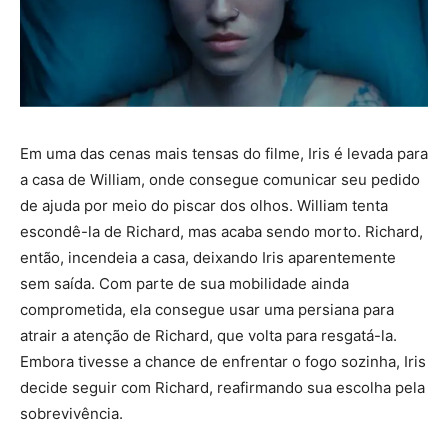
Em uma das cenas mais tensas do filme, Iris é levada para
a casa de William, onde consegue comunicar seu pedido
de ajuda por meio do piscar dos olhos. William tenta
escondê-la de Richard, mas acaba sendo morto. Richard,
então, incendeia a casa, deixando Iris aparentemente
sem saída. Com parte de sua mobilidade ainda
comprometida, ela consegue usar uma persiana para
atrair a atenção de Richard, que volta para resgatá-la.
Embora tivesse a chance de enfrentar o fogo sozinha, Iris
decide seguir com Richard, reafirmando sua escolha pela
sobrevivência.