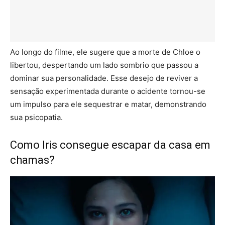
Ao longo do filme, ele sugere que a morte de Chloe o
libertou, despertando um lado sombrio que passou a
dominar sua personalidade. Esse desejo de reviver a
sensação experimentada durante o acidente tornou-se
um impulso para ele sequestrar e matar, demonstrando
sua psicopatia.
Como Iris consegue escapar da casa em
chamas?