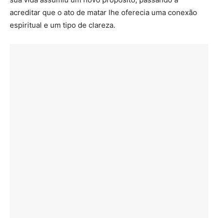
acreditar que o ato de matar lhe oferecia uma conexão
espiritual e um tipo de clareza.