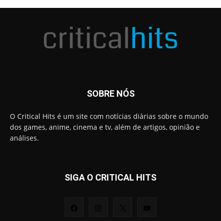
SOBRE NÓS
O Critical Hits é um site com notícias diárias sobre o mundo
dos games, anime, cinema e tv, além de artigos, opinião e
análises.
SIGA O CRITICAL HITS