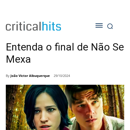
Entenda o final de Não Se
Mexa
By
João Victor Albuquerque
29/10/2024