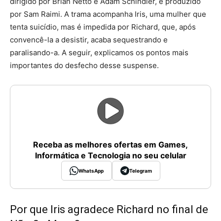
dirigido por Brian Netto e Adam Schindler, e produzido
por Sam Raimi. A trama acompanha Iris, uma mulher que
tenta suicídio, mas é impedida por Richard, que, após
convencê-la a desistir, acaba sequestrando e
paralisando-a. A seguir, explicamos os pontos mais
importantes do desfecho desse suspense.
Receba as melhores ofertas em Games,
Informática e Tecnologia no seu celular
WhatsApp
Telegram
Por que Iris agradece Richard no final de