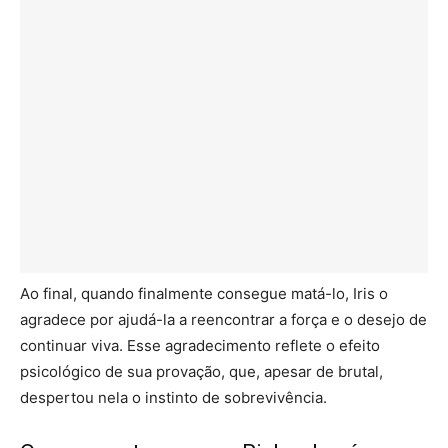
Ao final, quando finalmente consegue matá-lo, Iris o
agradece por ajudá-la a reencontrar a força e o desejo de
continuar viva. Esse agradecimento reflete o efeito
psicológico de sua provação, que, apesar de brutal,
despertou nela o instinto de sobrevivência.