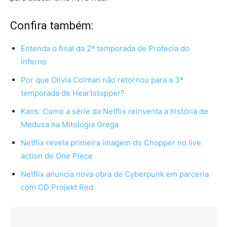
Confira também:
Entenda o final da 2ª temporada de Profecia do
inferno
Por que Olivia Colman não retornou para a 3ª
temporada de Heartstopper?
Kaos: Como a série da Netflix reinventa a história de
Medusa na Mitologia Grega
Netflix revela primeira imagem do Chopper no live
action de One Piece
Netflix anuncia nova obra de Cyberpunk em parceria
com CD Projekt Red