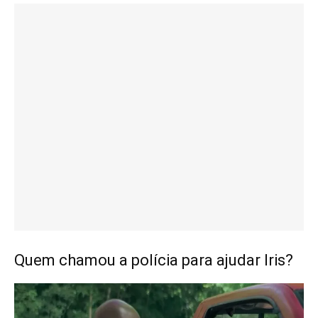
Quem chamou a polícia para ajudar Iris?