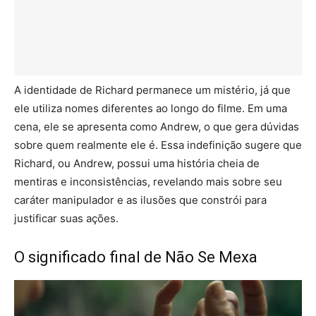
A identidade de Richard permanece um mistério, já que
ele utiliza nomes diferentes ao longo do filme. Em uma
cena, ele se apresenta como Andrew, o que gera dúvidas
sobre quem realmente ele é. Essa indefinição sugere que
Richard, ou Andrew, possui uma história cheia de
mentiras e inconsistências, revelando mais sobre seu
caráter manipulador e as ilusões que constrói para
justificar suas ações.
O significado final de Não Se Mexa