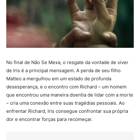
No final de Não Se Mexa, o resgate da vontade de viver
de Iris é a principal mensagem. A perda de seu filho
Matteo a mergulhou em um estado de profunda
desesperança, e o encontro com Richard – um homem
que encontrou uma maneira doentia de lidar com a morte
– cria uma conexão entre suas tragédias pessoais. Ao
enfrentar Richard, Iris consegue confrontar sua própria
dor e encontrar forças para recomeçar.