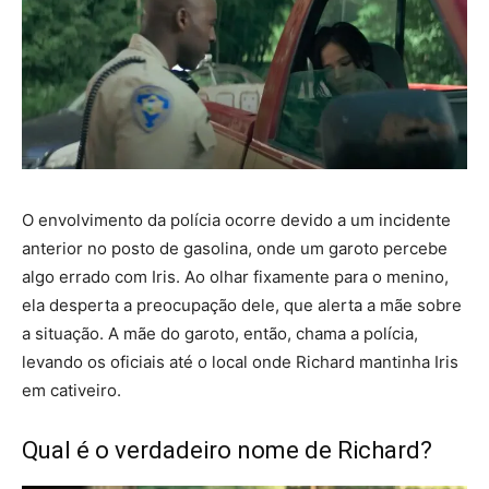
O envolvimento da polícia ocorre devido a um incidente
anterior no posto de gasolina, onde um garoto percebe
algo errado com Iris. Ao olhar fixamente para o menino,
ela desperta a preocupação dele, que alerta a mãe sobre
a situação. A mãe do garoto, então, chama a polícia,
levando os oficiais até o local onde Richard mantinha Iris
em cativeiro.
Qual é o verdadeiro nome de Richard?