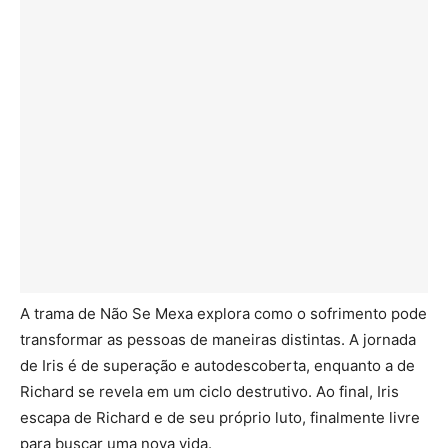
A trama de Não Se Mexa explora como o sofrimento pode
transformar as pessoas de maneiras distintas. A jornada
de Iris é de superação e autodescoberta, enquanto a de
Richard se revela em um ciclo destrutivo. Ao final, Iris
escapa de Richard e de seu próprio luto, finalmente livre
para buscar uma nova vida.