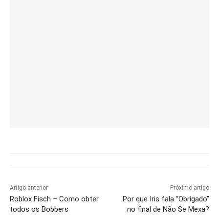
Artigo anterior
Próximo artigo
Roblox Fisch – Como obter
Por que Iris fala “Obrigado”
todos os Bobbers
no final de Não Se Mexa?