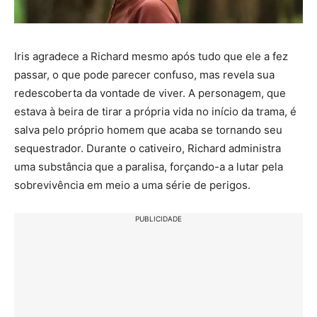
Iris agradece a Richard mesmo após tudo que ele a fez
passar, o que pode parecer confuso, mas revela sua
redescoberta da vontade de viver. A personagem, que
estava à beira de tirar a própria vida no início da trama, é
salva pelo próprio homem que acaba se tornando seu
sequestrador. Durante o cativeiro, Richard administra
uma substância que a paralisa, forçando-a a lutar pela
sobrevivência em meio a uma série de perigos.
PUBLICIDADE