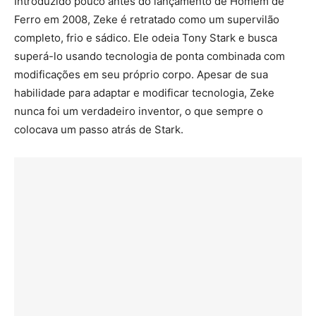
Introduzido pouco antes do lançamento de Homem de
Ferro em 2008, Zeke é retratado como um supervilão
completo, frio e sádico. Ele odeia Tony Stark e busca
superá-lo usando tecnologia de ponta combinada com
modificações em seu próprio corpo. Apesar de sua
habilidade para adaptar e modificar tecnologia, Zeke
nunca foi um verdadeiro inventor, o que sempre o
colocava um passo atrás de Stark.