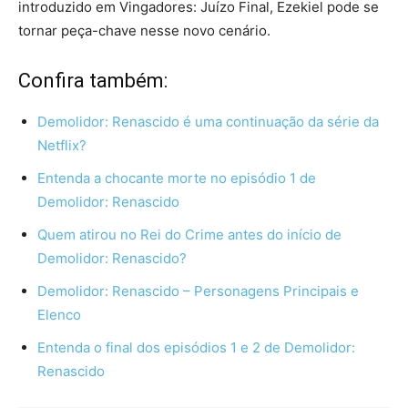
introduzido em Vingadores: Juízo Final, Ezekiel pode se
tornar peça-chave nesse novo cenário.
Confira também:
Demolidor: Renascido é uma continuação da série da
Netflix?
Entenda a chocante morte no episódio 1 de
Demolidor: Renascido
Quem atirou no Rei do Crime antes do início de
Demolidor: Renascido?
Demolidor: Renascido – Personagens Principais e
Elenco
Entenda o final dos episódios 1 e 2 de Demolidor:
Renascido