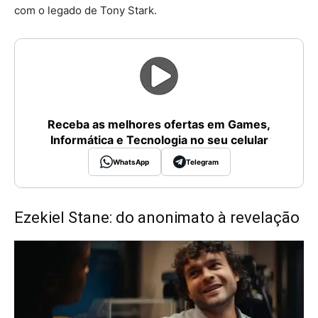
com o legado de Tony Stark.
Receba as melhores ofertas em Games,
Informática e Tecnologia no seu celular
WhatsApp
Telegram
Ezekiel Stane: do anonimato à revelação