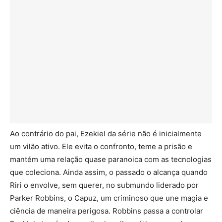
Ao contrário do pai, Ezekiel da série não é inicialmente
um vilão ativo. Ele evita o confronto, teme a prisão e
mantém uma relação quase paranoica com as tecnologias
que coleciona. Ainda assim, o passado o alcança quando
Riri o envolve, sem querer, no submundo liderado por
Parker Robbins, o Capuz, um criminoso que une magia e
ciência de maneira perigosa. Robbins passa a controlar