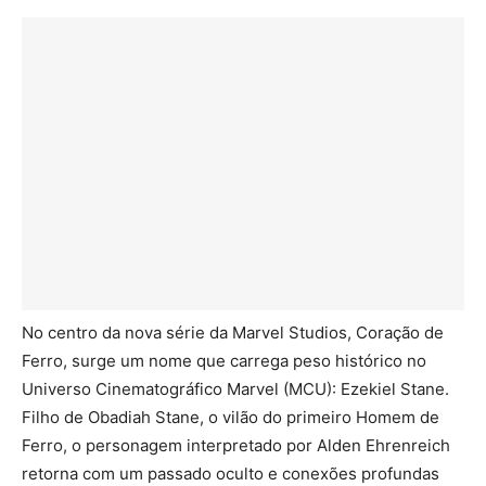
No centro da nova série da Marvel Studios, Coração de
Ferro, surge um nome que carrega peso histórico no
Universo Cinematográfico Marvel (MCU): Ezekiel Stane.
Filho de Obadiah Stane, o vilão do primeiro Homem de
Ferro, o personagem interpretado por Alden Ehrenreich
retorna com um passado oculto e conexões profundas