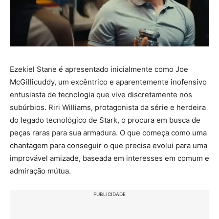
Ezekiel Stane é apresentado inicialmente como Joe
McGillicuddy, um excêntrico e aparentemente inofensivo
entusiasta de tecnologia que vive discretamente nos
subúrbios. Riri Williams, protagonista da série e herdeira
do legado tecnológico de Stark, o procura em busca de
peças raras para sua armadura. O que começa como uma
chantagem para conseguir o que precisa evolui para uma
improvável amizade, baseada em interesses em comum e
admiração mútua.
PUBLICIDADE