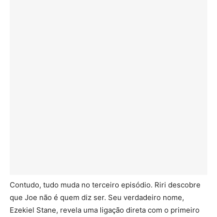
Contudo, tudo muda no terceiro episódio. Riri descobre
que Joe não é quem diz ser. Seu verdadeiro nome,
Ezekiel Stane, revela uma ligação direta com o primeiro