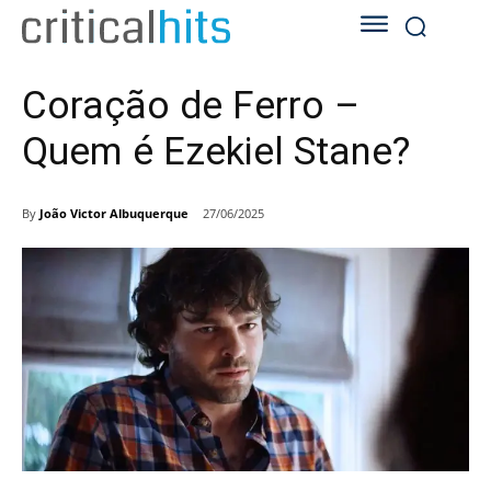
Coração de Ferro –
Quem é Ezekiel Stane?
By
João Victor Albuquerque
27/06/2025