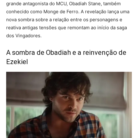
grande antagonista do MCU, Obadiah Stane, também
conhecido como Monge de Ferro. A revelação lança uma
nova sombra sobre a relação entre os personagens e
reativa antigas tensões que remontam ao início da saga
dos Vingadores.
A sombra de Obadiah e a reinvenção de
Ezekiel