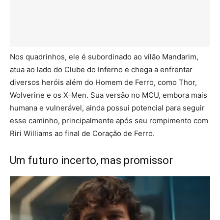
Nos quadrinhos, ele é subordinado ao vilão Mandarim,
atua ao lado do Clube do Inferno e chega a enfrentar
diversos heróis além do Homem de Ferro, como Thor,
Wolverine e os X-Men. Sua versão no MCU, embora mais
humana e vulnerável, ainda possui potencial para seguir
esse caminho, principalmente após seu rompimento com
Riri Williams ao final de Coração de Ferro.
Um futuro incerto, mas promissor