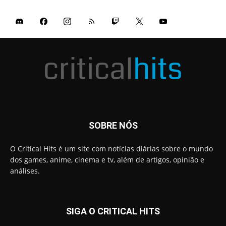
SOBRE NÓS
O Critical Hits é um site com notícias diárias sobre o mundo
dos games, anime, cinema e tv, além de artigos, opinião e
análises.
SIGA O CRITICAL HITS