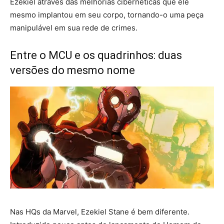
Ezekiel através das melhorias cibernéticas que ele
mesmo implantou em seu corpo, tornando-o uma peça
manipulável em sua rede de crimes.
Entre o MCU e os quadrinhos: duas
versões do mesmo nome
Nas HQs da Marvel, Ezekiel Stane é bem diferente.