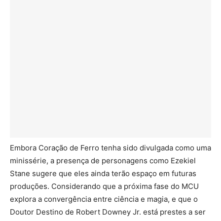
Embora Coração de Ferro tenha sido divulgada como uma
minissérie, a presença de personagens como Ezekiel
Stane sugere que eles ainda terão espaço em futuras
produções. Considerando que a próxima fase do MCU
explora a convergência entre ciência e magia, e que o
Doutor Destino de Robert Downey Jr. está prestes a ser