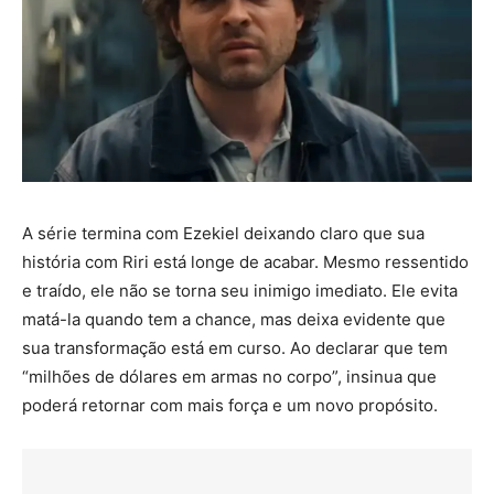
A série termina com Ezekiel deixando claro que sua
história com Riri está longe de acabar. Mesmo ressentido
e traído, ele não se torna seu inimigo imediato. Ele evita
matá-la quando tem a chance, mas deixa evidente que
sua transformação está em curso. Ao declarar que tem
“milhões de dólares em armas no corpo”, insinua que
poderá retornar com mais força e um novo propósito.