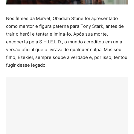
Nos filmes da Marvel, Obadiah Stane foi apresentado
como mentor e figura paterna para Tony Stark, antes de
trair o herói e tentar eliminá-lo. Após sua morte,
encoberta pela S.H.I.E.L.D., o mundo acreditou em uma
versão oficial que o livrava de qualquer culpa. Mas seu
filho, Ezekiel, sempre soube a verdade e, por isso, tentou
fugir desse legado.