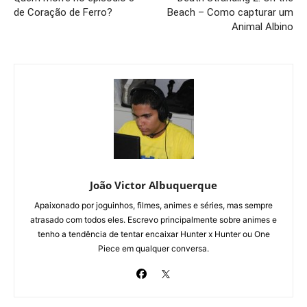
de Coração de Ferro?
Beach – Como capturar um
Animal Albino
João Victor Albuquerque
Apaixonado por joguinhos, filmes, animes e séries, mas sempre
atrasado com todos eles. Escrevo principalmente sobre animes e
tenho a tendência de tentar encaixar Hunter x Hunter ou One
Piece em qualquer conversa.