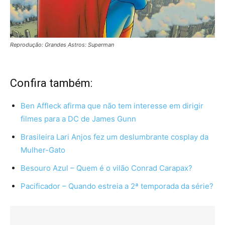
Reprodução: Grandes Astros: Superman
Confira também:
Ben Affleck afirma que não tem interesse em dirigir
filmes para a DC de James Gunn
Brasileira Lari Anjos fez um deslumbrante cosplay da
Mulher-Gato
Besouro Azul – Quem é o vilão Conrad Carapax?
Pacificador – Quando estreia a 2ª temporada da série?