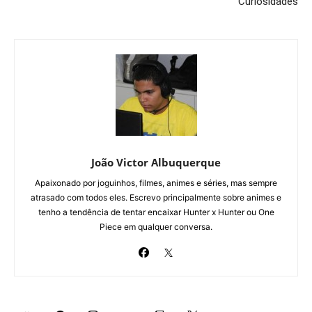
Curiosidades
João Victor Albuquerque
Apaixonado por joguinhos, filmes, animes e séries, mas sempre
atrasado com todos eles. Escrevo principalmente sobre animes e
tenho a tendência de tentar encaixar Hunter x Hunter ou One
Piece em qualquer conversa.