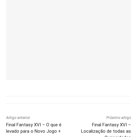
Artigo anterior
Próximo artigo
Final Fantasy XVI – O que é
Final Fantasy XVI –
levado para o Novo Jogo +
Localização de todas as