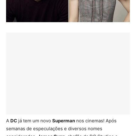
A
DC
já tem um novo
Superman
nos cinemas! Após
semanas de especulações e diversos nomes