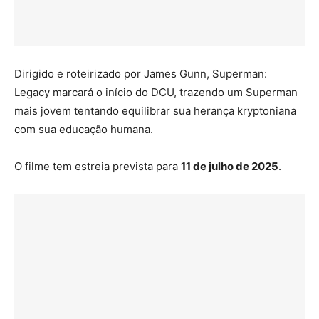
Dirigido e roteirizado por James Gunn, Superman:
Legacy marcará o início do DCU, trazendo um Superman
mais jovem tentando equilibrar sua herança kryptoniana
com sua educação humana.
O filme tem estreia prevista para
11 de julho de 2025
.