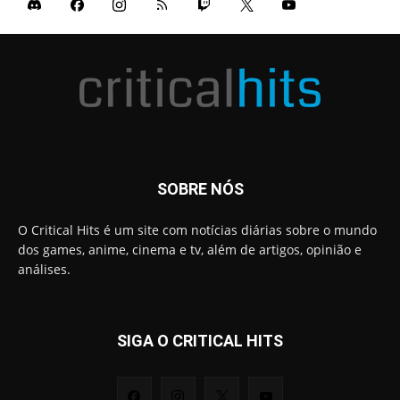
SOBRE NÓS
O Critical Hits é um site com notícias diárias sobre o mundo
dos games, anime, cinema e tv, além de artigos, opinião e
análises.
SIGA O CRITICAL HITS