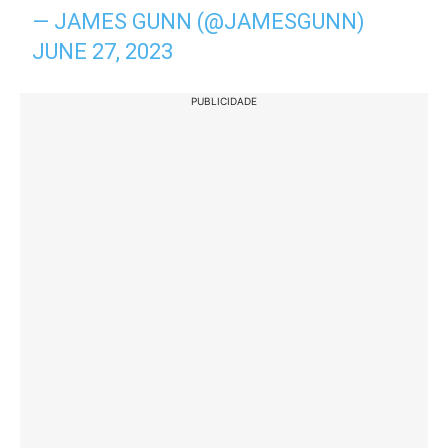
— JAMES GUNN (@JAMESGUNN)
JUNE 27, 2023
PUBLICIDADE