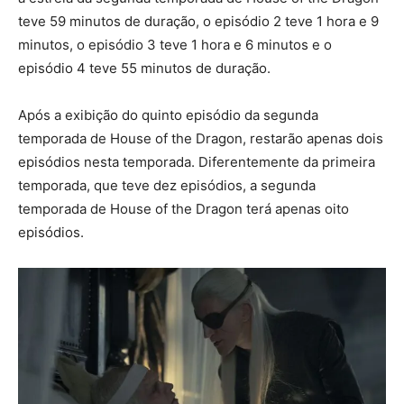
teve 59 minutos de duração, o episódio 2 teve 1 hora e 9
minutos, o episódio 3 teve 1 hora e 6 minutos e o
episódio 4 teve 55 minutos de duração.
Após a exibição do quinto episódio da segunda
temporada de House of the Dragon, restarão apenas dois
episódios nesta temporada. Diferentemente da primeira
temporada, que teve dez episódios, a segunda
temporada de House of the Dragon terá apenas oito
episódios.