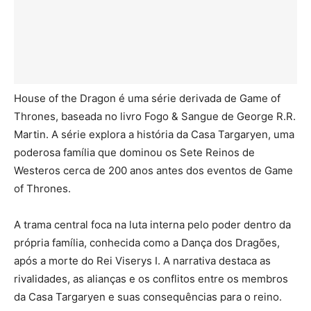
House of the Dragon é uma série derivada de Game of
Thrones, baseada no livro Fogo & Sangue de George R.R.
Martin. A série explora a história da Casa Targaryen, uma
poderosa família que dominou os Sete Reinos de
Westeros cerca de 200 anos antes dos eventos de Game
of Thrones.
A trama central foca na luta interna pelo poder dentro da
própria família, conhecida como a Dança dos Dragões,
após a morte do Rei Viserys I. A narrativa destaca as
rivalidades, as alianças e os conflitos entre os membros
da Casa Targaryen e suas consequências para o reino.