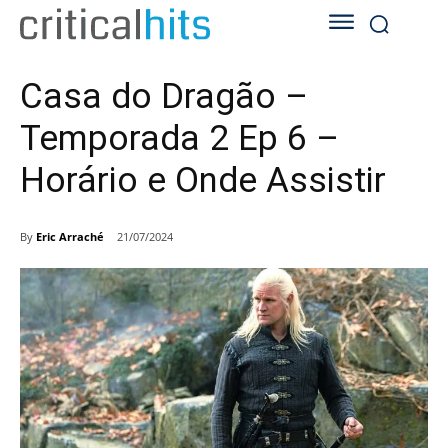
Casa do Dragão –
Temporada 2 Ep 6 –
Horário e Onde Assistir
By
Eric Arraché
21/07/2024