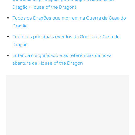
Dragão (House of the Dragon)
Todos os Dragões que morrem na Guerra de Casa do
Dragão
Todos os principais eventos da Guerra de Casa do
Dragão
Entenda o significado e as referências da nova
abertura de House of the Dragon