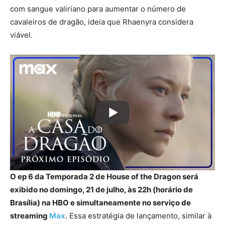
com sangue valiriano para aumentar o número de
cavaleiros de dragão, ideia que Rhaenyra considera
viável.
O ep 6 da Temporada 2 de House of the Dragon será
exibido no domingo, 21 de julho, às 22h (horário de
Brasília) na HBO e simultaneamente no serviço de
streaming
Max
. Essa estratégia de lançamento, similar à