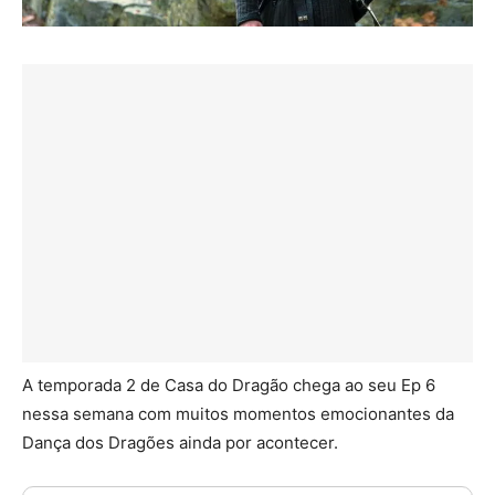
A temporada 2 de Casa do Dragão chega ao seu Ep 6
nessa semana com muitos momentos emocionantes da
Dança dos Dragões ainda por acontecer.