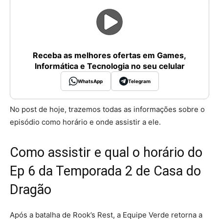
Receba as melhores ofertas em Games,
Informática e Tecnologia no seu celular
WhatsApp
Telegram
No post de hoje, trazemos todas as informações sobre o
episódio como horário e onde assistir a ele.
Como assistir e qual o horário do
Ep 6 da Temporada 2 de Casa do
Dragão
Após a batalha de Rook’s Rest, a Equipe Verde retorna a