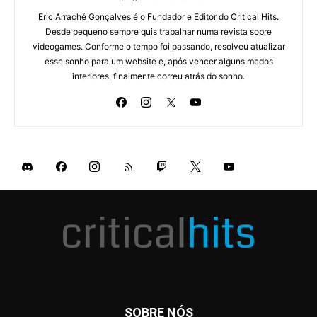
Eric Arraché Gonçalves é o Fundador e Editor do Critical Hits.
Desde pequeno sempre quis trabalhar numa revista sobre
videogames. Conforme o tempo foi passando, resolveu atualizar
esse sonho para um website e, após vencer alguns medos
interiores, finalmente correu atrás do sonho.
SOBRE NÓS