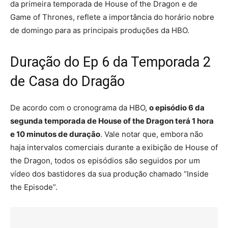
da primeira temporada de House of the Dragon e de
Game of Thrones, reflete a importância do horário nobre
de domingo para as principais produções da HBO.
Duração do Ep 6 da Temporada 2
de Casa do Dragão
De acordo com o cronograma da HBO,
o episódio 6 da
segunda temporada de House of the Dragon terá 1 hora
e 10 minutos de duração
. Vale notar que, embora não
haja intervalos comerciais durante a exibição de House of
the Dragon, todos os episódios são seguidos por um
vídeo dos bastidores da sua produção chamado “Inside
the Episode”.