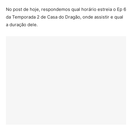
No post de hoje, respondemos qual horário estreia o Ep 6
da Temporada 2 de Casa do Dragão, onde assistir e qual
a duração dele.