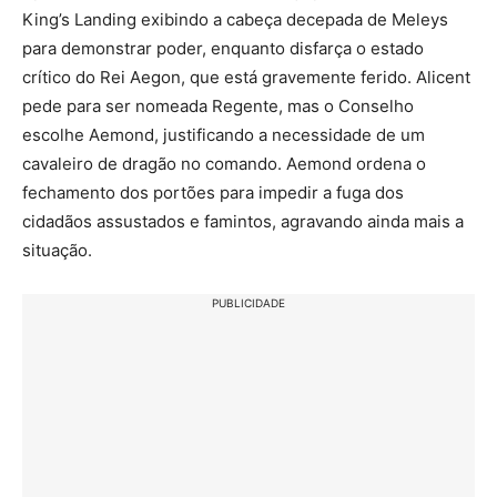
King’s Landing exibindo a cabeça decepada de Meleys
para demonstrar poder, enquanto disfarça o estado
crítico do Rei Aegon, que está gravemente ferido. Alicent
pede para ser nomeada Regente, mas o Conselho
escolhe Aemond, justificando a necessidade de um
cavaleiro de dragão no comando. Aemond ordena o
fechamento dos portões para impedir a fuga dos
cidadãos assustados e famintos, agravando ainda mais a
situação.
PUBLICIDADE