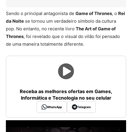
Sendo o principal antagonista de
Game of Thrones
, o
Rei
da Noite
se tornou um verdadeiro símbolo da cultura
pop. No entanto, no recente livro
The Art of Game of
Thrones
, foi revelado que o visual do vilão foi pensado
de uma maneira totalmente diferente.
Receba as melhores ofertas em Games,
Informática e Tecnologia no seu celular
WhatsApp
Telegram