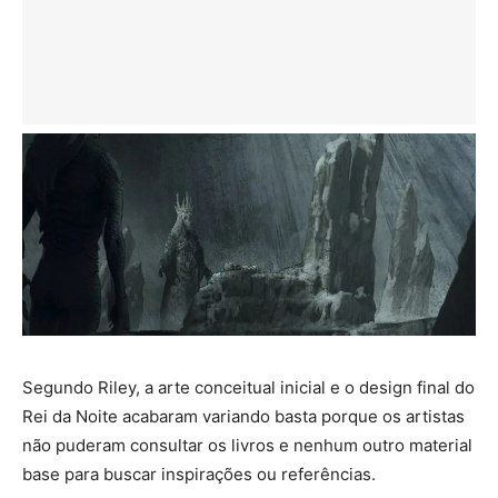
Segundo Riley, a arte conceitual inicial e o design final do
Rei da Noite acabaram variando basta porque os artistas
não puderam consultar os livros e nenhum outro material
base para buscar inspirações ou referências.