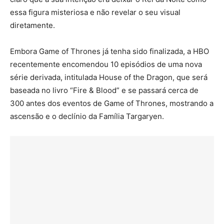
essa figura misteriosa e não revelar o seu visual
diretamente.
Embora Game of Thrones já tenha sido finalizada, a HBO
recentemente encomendou 10 episódios de uma nova
série derivada, intitulada House of the Dragon, que será
baseada no livro “Fire & Blood” e se passará cerca de
300 antes dos eventos de Game of Thrones, mostrando a
ascensão e o declínio da Família Targaryen.