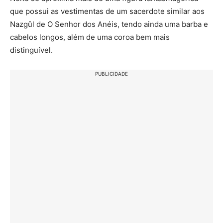
que possui as vestimentas de um sacerdote similar aos
Nazgûl de O Senhor dos Anéis, tendo ainda uma barba e
cabelos longos, além de uma coroa bem mais
distinguível.
PUBLICIDADE