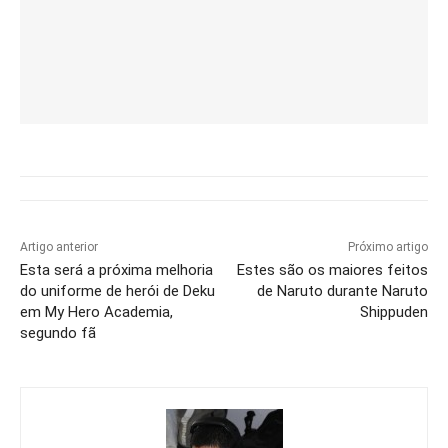
Artigo anterior
Próximo artigo
Esta será a próxima melhoria
Estes são os maiores feitos
do uniforme de herói de Deku
de Naruto durante Naruto
em My Hero Academia,
Shippuden
segundo fã