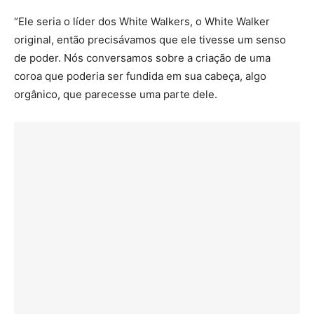
“Ele seria o líder dos White Walkers, o White Walker
original, então precisávamos que ele tivesse um senso
de poder. Nós conversamos sobre a criação de uma
coroa que poderia ser fundida em sua cabeça, algo
orgânico, que parecesse uma parte dele.