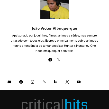
João Victor Albuquerque
Apaixonado por joguinhos, filmes, animes e séries, mas sempre
atrasado com todos eles. Escrevo principalmente sobre animes e
tenho a tendência de tentar encaixar Hunter x Hunter ou One
Piece em qualquer conversa.