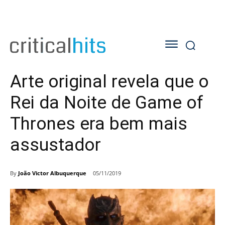
Arte original revela que o
Rei da Noite de Game of
Thrones era bem mais
assustador
By
João Victor Albuquerque
05/11/2019