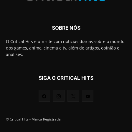
SOBRE NÓS
O Critical Hits é um site com notícias diárias sobre o mundo
dos games, anime, cinema e tv, além de artigos, opinião e
análises.
SIGA O CRITICAL HITS
© Critical Hits - Marca Registrada